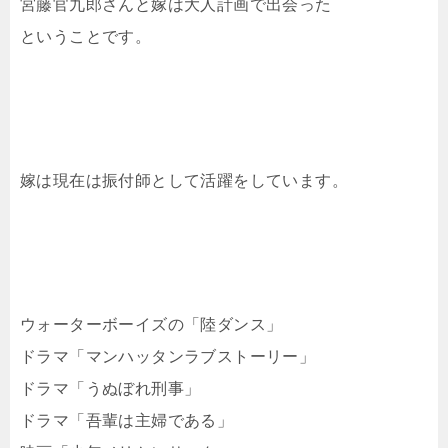
宮藤官九郎さんと嫁は大人計画で出会った
ということです。
嫁は現在は振付師として活躍をしています。
ウォーターボーイズの「陸ダンス」
ドラマ「マンハッタンラブストーリー」
ドラマ「うぬぼれ刑事」
ドラマ「吾輩は主婦である」