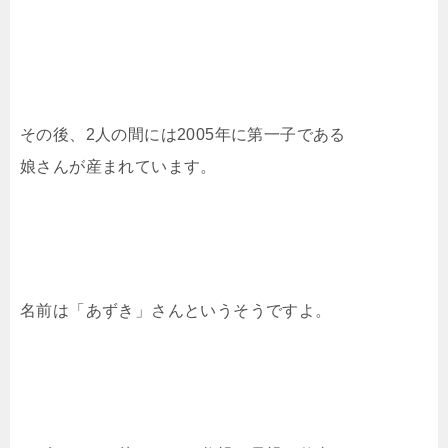
その後、2人の間には2005年に第一子である
娘さんが産まれています。
名前は「あずき」さんというそうですよ。