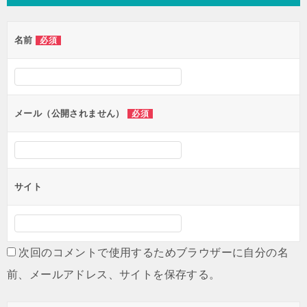
ビ
ゲ
名前
必須
ー
シ
ョ
ン
メール（公開されません）
必須
サイト
次回のコメントで使用するためブラウザーに自分の名
前、メールアドレス、サイトを保存する。