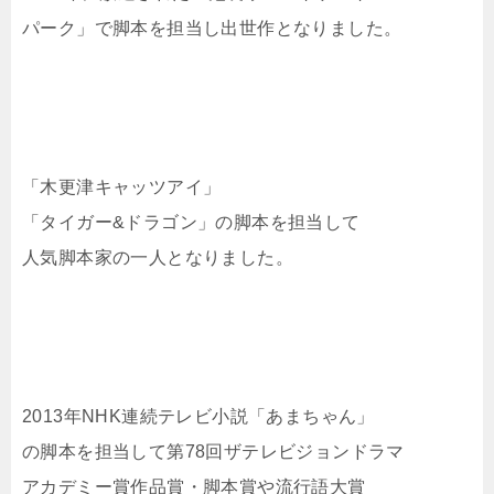
パーク」で脚本を担当し出世作となりました。
「木更津キャッツアイ」
「タイガー&ドラゴン」の脚本を担当して
人気脚本家の一人となりました。
2013年NHK連続テレビ小説「あまちゃん」
の脚本を担当して第78回ザテレビジョンドラマ
アカデミー賞作品賞・脚本賞や流行語大賞