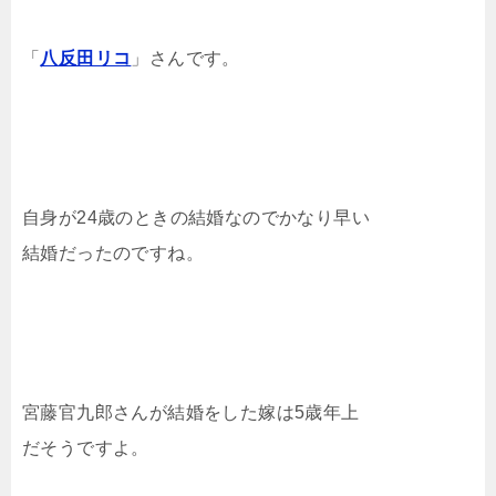
「
八反田リコ
」さんです。
自身が24歳のときの結婚なのでかなり早い
結婚だったのですね。
宮藤官九郎さんが結婚をした嫁は5歳年上
だそうですよ。