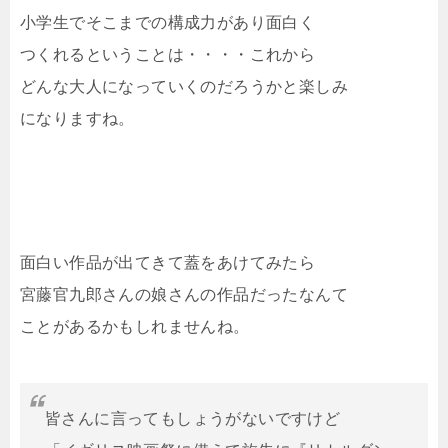
小学生でそこまでの構成力があり面白く
つくれるということは・・・・これから
どんな大人になっていくのだろうかと楽しみ
になりますね。
面白い作品が出てきて蓋をあけてみたら
宮藤官九郎さんの娘さんの作品だったなんて
ことがあるかもしれませんね。
皆さんに言ってもしょうがないですけど