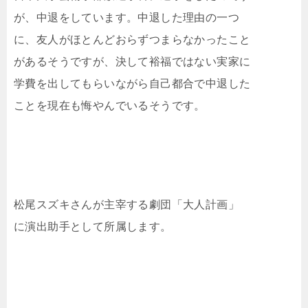
が、中退をしています。中退した理由の一つ
に、友人がほとんどおらずつまらなかったこと
があるそうですが、決して裕福ではない実家に
学費を出してもらいながら自己都合で中退した
ことを現在も悔やんでいるそうです。
松尾スズキさんが主宰する劇団「大人計画」
に演出助手として所属します。