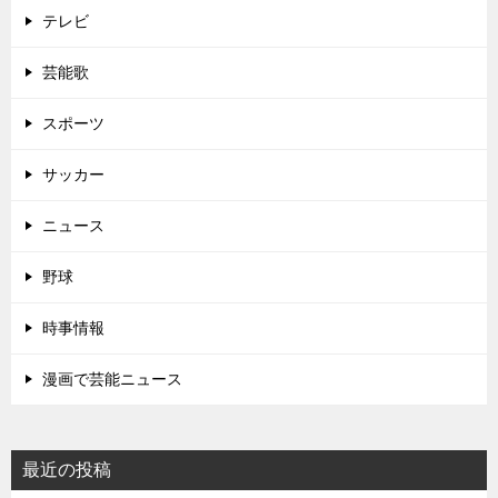
テレビ
芸能歌
スポーツ
サッカー
ニュース
野球
時事情報
漫画で芸能ニュース
最近の投稿