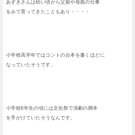
あずきさんは幼い頃から父親や母親の仕事
をみて育ってきたこともあり・・・・
小学校高学年ではコントの台本を書くほどに
なっていたそうです。
小学校6年生の頃には文化祭で演劇の脚本
を手がけていたそうなんです。