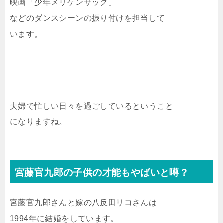
映画「少年メリケンサック」
などのダンスシーンの振り付けを担当して
います。
夫婦で忙しい日々を過ごしているということ
になりますね。
宮藤官九郎の子供の才能もやばいと噂？
宮藤官九郎さんと嫁の八反田リコさんは
1994年に結婚をしています。