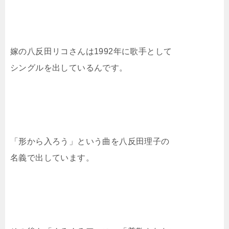
嫁の八反田リコさんは1992年に歌手として
シングルを出しているんです。
「形から入ろう」という曲を八反田理子の
名義で出しています。