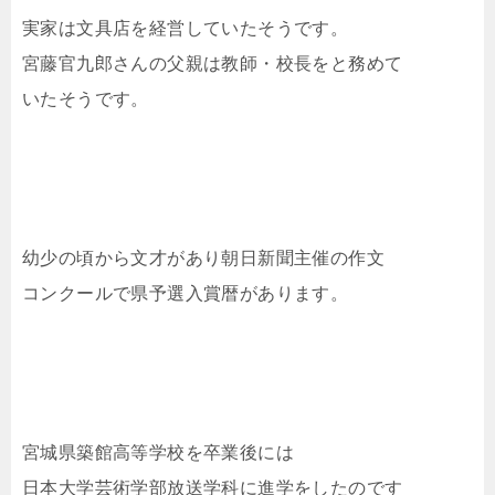
実家は文具店を経営していたそうです。
宮藤官九郎さんの父親は教師・校長をと務めて
いたそうです。
幼少の頃から文才があり朝日新聞主催の作文
コンクールで県予選入賞暦があります。
宮城県築館高等学校を卒業後には
日本大学芸術学部放送学科に進学をしたのです