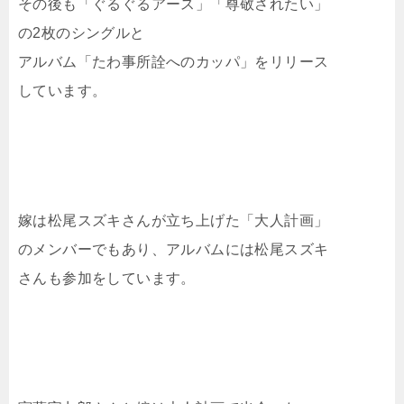
その後も「ぐるぐるアース」「尊敬されたい」
の2枚のシングルと
アルバム「たわ事所詮へのカッパ」をリリース
しています。
嫁は松尾スズキさんが立ち上げた「大人計画」
のメンバーでもあり、アルバムには松尾スズキ
さんも参加をしています。