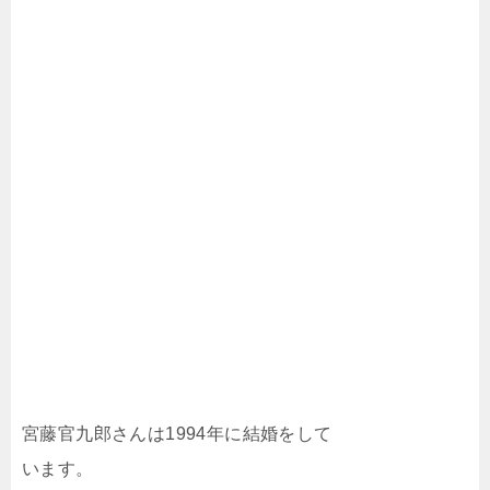
宮藤官九郎さんは1994年に結婚をして
います。