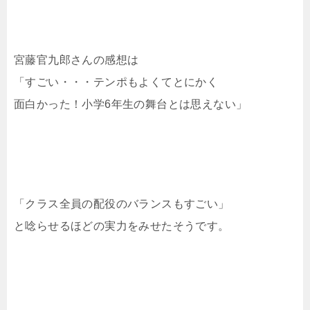
宮藤官九郎さんの感想は
「すごい・・・テンポもよくてとにかく
面白かった！小学6年生の舞台とは思えない」
「クラス全員の配役のバランスもすごい」
と唸らせるほどの実力をみせたそうです。