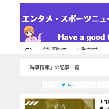
ホーム
漫画で芸能news
お問い合わせ
「時事情報」の記事一覧
Tweet
山口
噂も