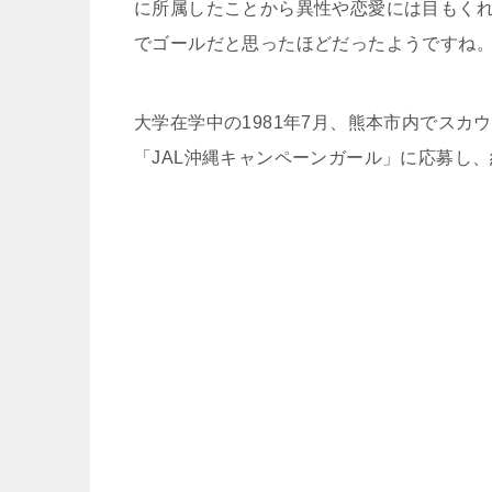
に所属したことから異性や恋愛には目もく
でゴールだと思ったほどだったようですね
大学在学中の1981年7月、熊本市内でスカ
「JAL沖縄キャンペーンガール」に応募し、