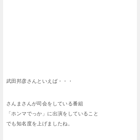
武田邦彦さんといえば・・・
さんまさんが司会をしている番組
「ホンマでっか」に出演をしていること
でも知名度を上げましたね。