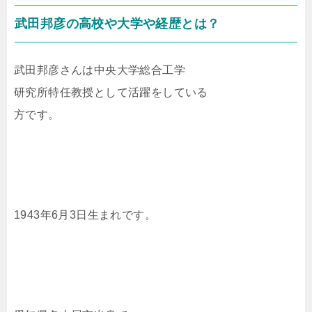
武田邦彦の高校や大学や経歴とは？
武田邦彦さんは中央大学総合工学
研究所特任教授として活躍をしている
方です。
1943年6月3日生まれです。