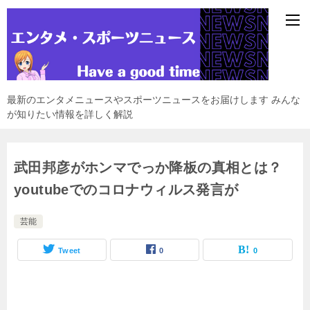
最新のエンタメニュースやスポーツニュースをお届けします みんな
が知りたい情報を詳しく解説
武田邦彦がホンマでっか降板の真相とは？
youtubeでのコロナウィルス発言が
芸能
Tweet
0
0