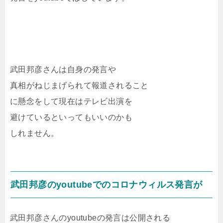
武田邦彦さんは自身の発言や
真相がねじまげられて報道されること
に懸念をして現在はテレビ出演を
避けているといってもいいのかも
しれません。
武田邦彦のyoutubeでのコロナウィルス発言が
武田邦彦さんのyoutubeの発言は公開される