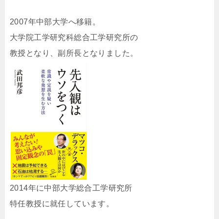
2007年中部大学へ移籍。
大学院工学研究科総合工学研究所の
教授となり、副所長となりました。
2014年に中部大学総合工学研究所
特任教授に就任しています。