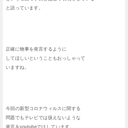
と語っています。
正確に物事を発言するように
してほしいということもおっしゃって
いますね。
今回の新型コロナウィルスに関する
問題でもテレビでは扱えないような
発言をyoutubeではしています。