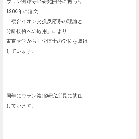
ウラン濃縮等の研究開発に携わり
1986年に論文
「複合イオン交換反応系の理論と
分離技術への応用」により
東京大学から工学博士の学位を取得
しています。
同年にウラン濃縮研究所長に就任
しています。