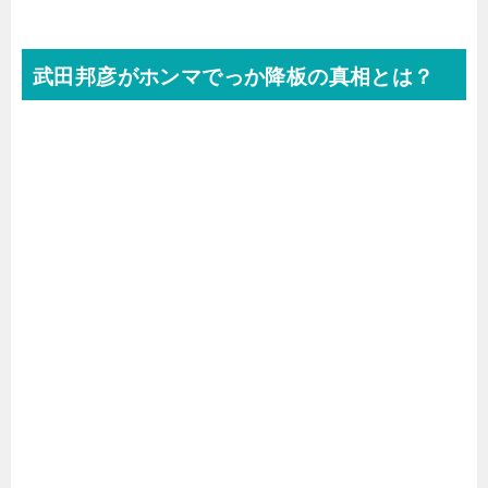
武田邦彦がホンマでっか降板の真相とは？