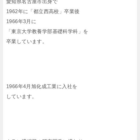
愛知県名古屋市出身で
1962年に「都立西高校」卒業後
1966年3月に
「東京大学教養学部基礎科学科」を
卒業しています。
1966年4月旭化成工業に入社を
しています。