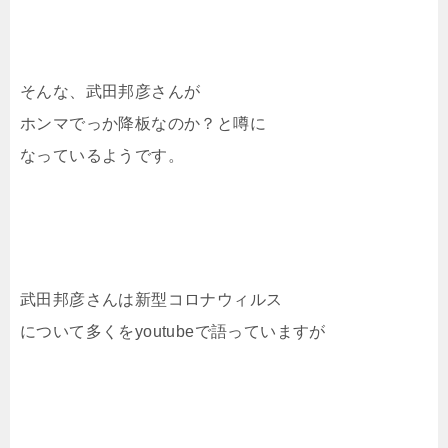
そんな、武田邦彦さんが
ホンマでっか降板なのか？と噂に
なっているようです。
武田邦彦さんは新型コロナウィルス
について多くをyoutubeで語っていますが