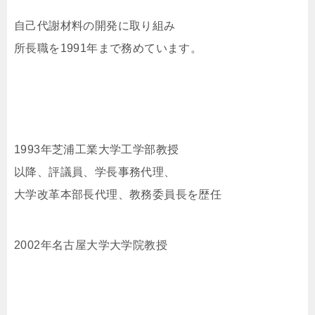
自己代謝材料の開発に取り組み
所長職を1991年まで務めています。
1993年芝浦工業大学工学部教授
以降、評議員、学長事務代理、
大学改革本部長代理、教務委員長を歴任
2002年名古屋大学大学院教授