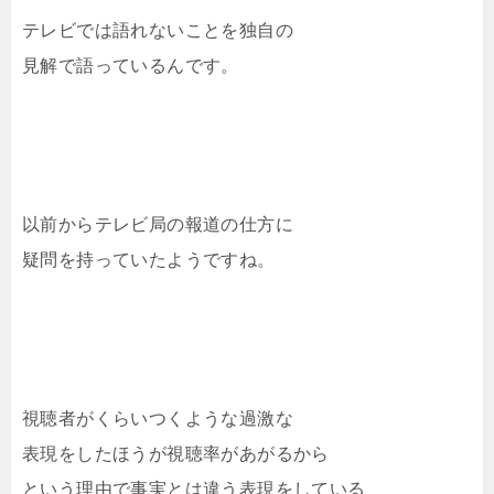
テレビでは語れないことを独自の
見解で語っているんです。
以前からテレビ局の報道の仕方に
疑問を持っていたようですね。
視聴者がくらいつくような過激な
表現をしたほうが視聴率があがるから
という理由で事実とは違う表現をしている