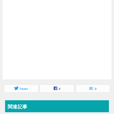
Tweet
0
0
関連記事