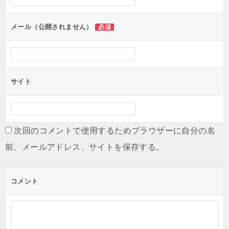
ョ
ン
メール（公開されません）
必須
サイト
次回のコメントで使用するためブラウザーに自分の名
前、メールアドレス、サイトを保存する。
コメント