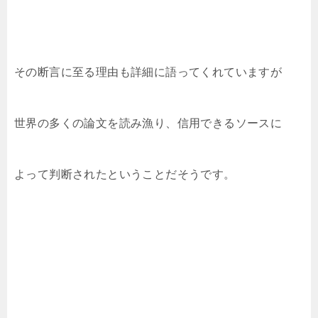
その断言に至る理由も詳細に語ってくれていますが
世界の多くの論文を読み漁り、信用できるソースに
よって判断されたということだそうです。