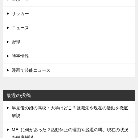
サッカー
ニュース
野球
時事情報
漫画で芸能ニュース
最近の投稿
早見優の娘の高校・大学はどこ？就職先や現在の活動を徹底
解説
ME:Iに何があった？活動休止の理由や脱退の噂、現在の状況
を徹底解説