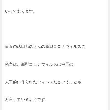
いってあります。
最近の武田邦彦さんの新型コロナウィルスの
発言は、新型コロナウィルスは中国の
人工的に作られたウィルスだということも
断言しているようです。