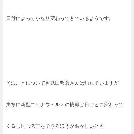
日付によってかなり変わってきているようです。
そのことについても武田邦彦さんは触れていますが
実際に新型コロナウィルスの情報は日ごとに変わって
くるし同じ発言をできるほうがおかしいとも