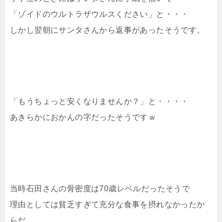
「ゾイドのウルトラザウルスください」と・・・
しかし翌朝にサンタさんから返事があったそうです。
「もうちょっと安くなりませんか？」と・・・・
あきらかにおかんの字だったそうですｗ
当時石田さんの骨密度は70歳レベルだったそうで
理由としては貧乏すぎて充分な食事を摂れなかったか
らだ