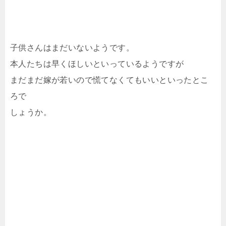
子供さんはまだいないようです。
本人たちは早くほしいといっているようですが
まだまだ嫁が若いので慌てなくてもいいといったとこ
ろで
しょうか。