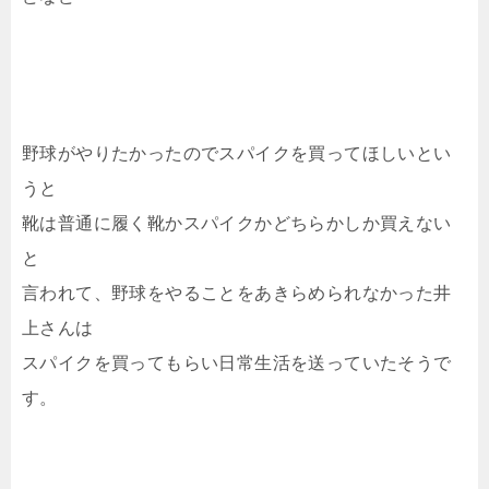
野球がやりたかったのでスパイクを買ってほしいとい
うと
靴は普通に履く靴かスパイクかどちらかしか買えない
と
言われて、野球をやることをあきらめられなかった井
上さんは
スパイクを買ってもらい日常生活を送っていたそうで
す。