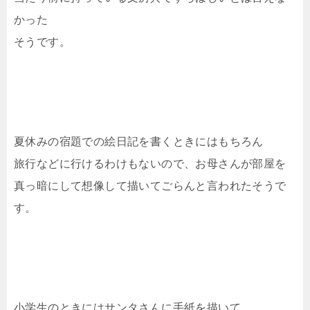
かった
そうです。
夏休みの宿題での絵日記を書くときにはもちろん
旅行などに行けるわけもないので、お母さんが部屋を
真っ暗にして想像して描いてごらんと言われたそうで
す。
小学生のときにはサンタさんに手紙を描いて