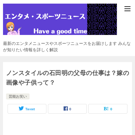
最新のエンタメニュースやスポーツニュースをお届けします みんな
が知りたい情報を詳しく解説
ノンスタイルの石田明の父母の仕事は？嫁の
画像や子供って？
芸能お笑い
Tweet
0
0