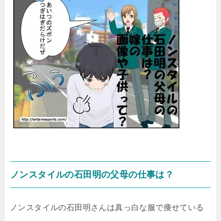
ノンスタイルの石田明の父母の仕事は？
ノンスタイルの石田明さんは真っ白な服で痩せている