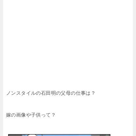
ノンスタイルの石田明の父母の仕事は？
嫁の画像や子供って？