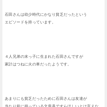
石田さんは幼少時代にかなり貧乏だったという
エピソードを持っています。
４人兄弟の末っ子に生まれた石田さんですが
家計はつねに火の車だったようです。
あまりにも貧乏だったために石田さんは友達が
当たり前に持っている文房具ですらほしいとは言えな