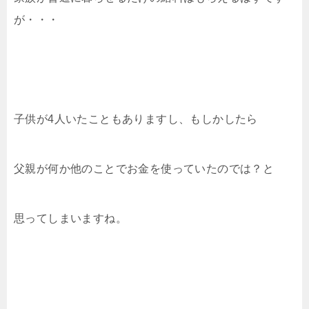
が・・・
子供が4人いたこともありますし、もしかしたら
父親が何か他のことでお金を使っていたのでは？と
思ってしまいますね。