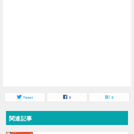
Tweet
0
0
関連記事