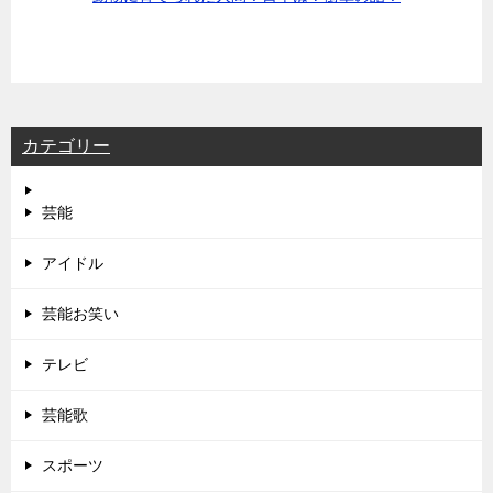
カテゴリー
芸能
アイドル
芸能お笑い
テレビ
芸能歌
スポーツ