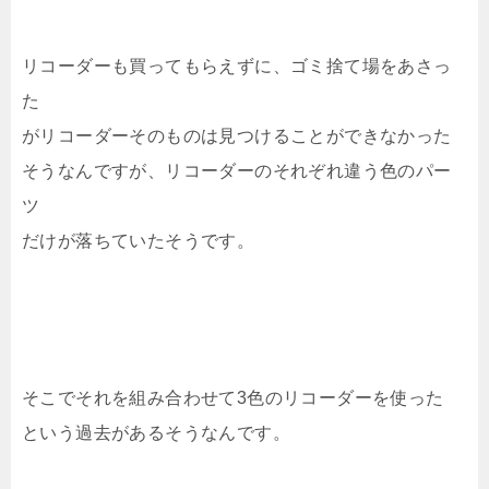
リコーダーも買ってもらえずに、ゴミ捨て場をあさっ
た
がリコーダーそのものは見つけることができなかった
そうなんですが、リコーダーのそれぞれ違う色のパー
ツ
だけが落ちていたそうです。
そこでそれを組み合わせて3色のリコーダーを使った
という過去があるそうなんです。