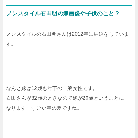
ノンスタイル石田明の嫁画像や子供のこと？
ノンスタイルの石田明さんは2012年に結婚をしていま
す。
なんと嫁は12歳も年下の一般女性です。
石田さんが32歳のときなので嫁が20歳ということに
なります。すごい年の差ですね。