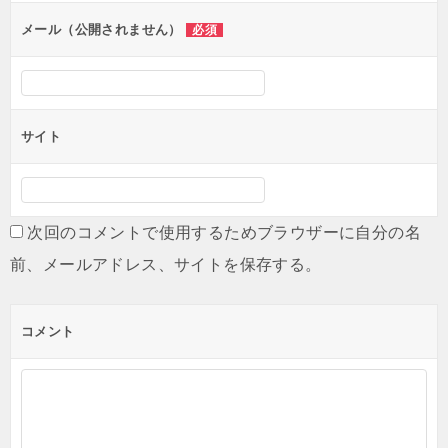
ン
メール（公開されません）
必須
サイト
次回のコメントで使用するためブラウザーに自分の名
前、メールアドレス、サイトを保存する。
コメント