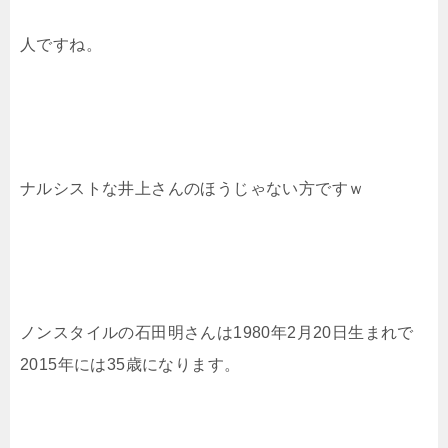
人ですね。
ナルシストな井上さんのほうじゃない方ですｗ
ノンスタイルの石田明さんは1980年2月20日生まれで
2015年には35歳になります。