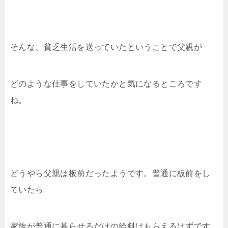
そんな、貧乏生活を送っていたということで父親が
どのような仕事をしていたかと気になるところです
ね。
どうやら父親は板前だったようです。普通に板前をし
ていたら
家族が普通に暮らせるだけの給料はもらえるはずです