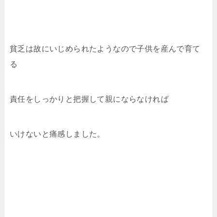
貧乏は故にいじめられたようなので子供を産んで育て
る
責任をしっかりと把握して親にならなければ
いけないと痛感しました。