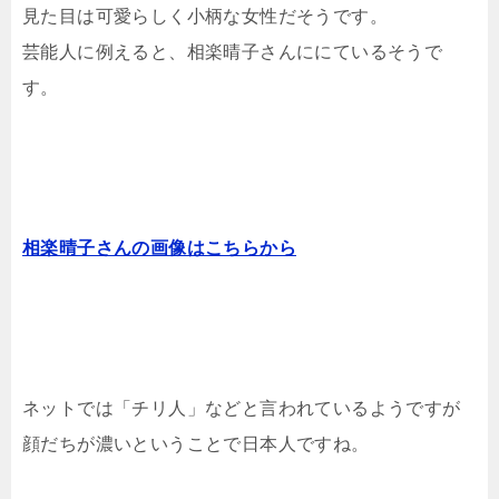
見た目は可愛らしく小柄な女性だそうです。
芸能人に例えると、相楽晴子さんににているそうで
す。
相楽晴子さんの画像はこちらから
ネットでは「チリ人」などと言われているようですが
顔だちが濃いということで日本人ですね。