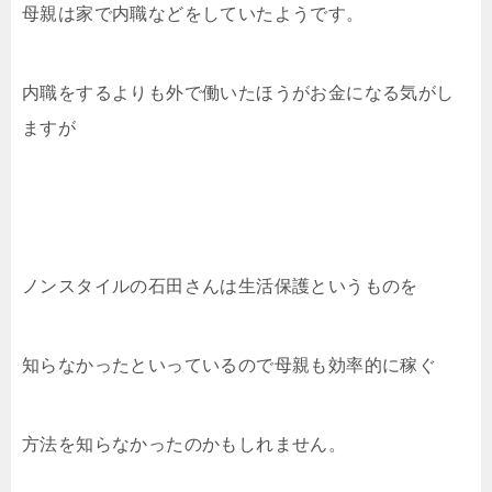
母親は家で内職などをしていたようです。
内職をするよりも外で働いたほうがお金になる気がし
ますが
ノンスタイルの石田さんは生活保護というものを
知らなかったといっているので母親も効率的に稼ぐ
方法を知らなかったのかもしれません。