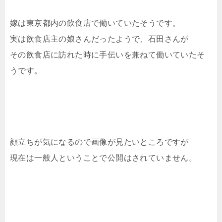
嫁は東京都内の飲食店で働いていたそうです。
実は飲食店主の娘さんだったようで、石田さんが
その飲食店に訪れた時に手伝いを兼ねて働いていたそ
うです。
顔立ちが気になるので画像が見たいところですが
現在は一般人ということで公開はされていません。