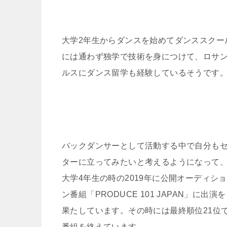
大学2年生からダンスを始めてダンススクー
には通わず独学で技術を身につけて、ロサ
ルスにダンス留学も経験しているそうです
バックダンサーとして活動する中で自分も
ターに立ってみたいと考えるようになって
大学4年生の時の2019年に公開オーディショ
ン番組「PRODUCE 101 JAPAN」に出演を
果たしています。その時には最終順位21位
番組を終えています。