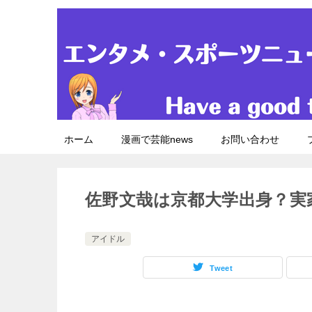
ホーム
漫画で芸能news
お問い合わせ
佐野文哉は京都大学出身？実
アイドル
Tweet