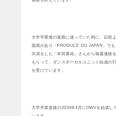
大学卒業後の進路に迷っていた時に、以前
面識があり「PRODUCE 101 JAPAN」でも
共演をした「本田康祐」さんから毎週連絡
もらって、ダンスボーカルユニット結成の
を受けています。
大学卒業直後の2020年4月にOWVを結成し
います。