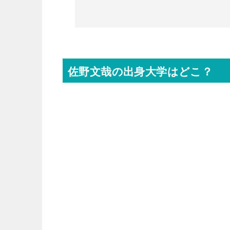
佐野文哉の出身大学はどこ？