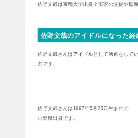
佐野文哉は京都大学出身？実家の父親や母
佐野文哉のアイドルになった経
佐野文哉さんはアイドルとして活躍をして
方です。
佐野文哉さんは1997年5月25日生まれで
山梨県出身です。