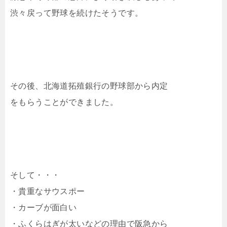
渋々戻って野球を続けたそうです。
その後、北海道拓殖銀行の野球部から内定
をもらうことができました。
そして・・・
・貴重なサウスポー
・カーブが面白い
・ふくらはぎが太いなどの理由で阪急から