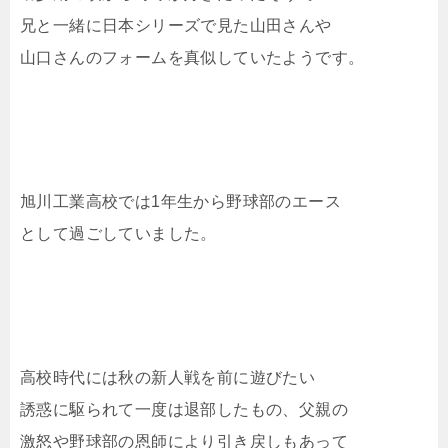
兄と一緒に日本シリーズで見た山田さんや
山口さんのフォームを真似していたようです。
旭川工業高校では1年生から野球部のエース
として過ごしていました。
高校時代には秋の新人戦を前に遊びたい
誘惑に駆られて一度は退部したもの、父親の
激怒や野球部の恩師により引き戻しもあって