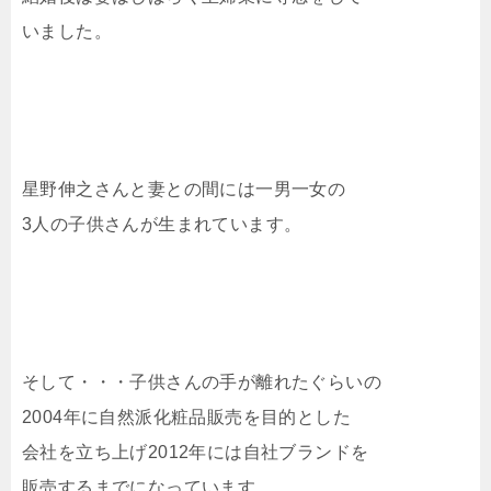
いました。
星野伸之さんと妻との間には一男一女の
3人の子供さんが生まれています。
そして・・・子供さんの手が離れたぐらいの
2004年に自然派化粧品販売を目的とした
会社を立ち上げ2012年には自社ブランドを
販売するまでになっています。