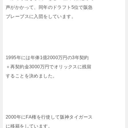
声がかかって、同年のドラフト5位で阪急
ブレーブスに入団をしています。
1995年には年俸1億2000万円の3年契約
＋再契約金3000万円でオリックスに残留
することを決めました。
2000年にFA権を行使して阪神タイガース
に移籍をしています。