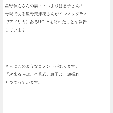
星野伸之さんの妻・・つまりは息子さんの
母親である星野美津穂さんがインスタグラム
でアメリカにあるUCLAを訪れたことを報告
しています。
さらにこのようなコメントがあります。
「次来る時は。卒業式。息子よ、頑張れ」
とつづっています。