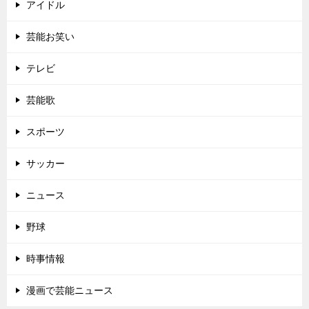
アイドル
芸能お笑い
テレビ
芸能歌
スポーツ
サッカー
ニュース
野球
時事情報
漫画で芸能ニュース