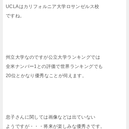
UCLAはカリフォルニア大学ロサンゼルス校
ですね。
州立大学なのですが公立大学ランキングでは
全米ナンバー1との評価で世界ランキングでも
20位とかなり優秀なことが伺えます。
息子さんに関しては画像などは出ていない
ようですが・・・将来が楽しみな優秀さです。