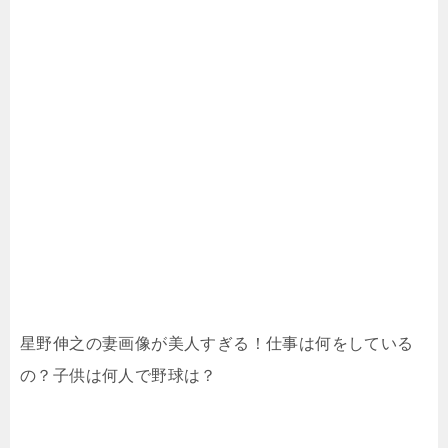
星野伸之の妻画像が美人すぎる！仕事は何をしている
の？子供は何人で野球は？