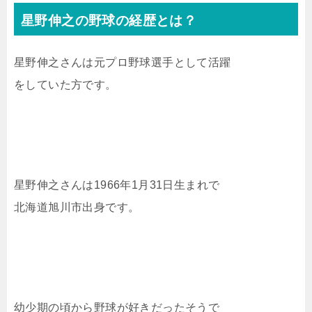
星野伸之の野球の経歴とは？
星野伸之さんは元プロ野球選手として活躍
をしていた方です。
星野伸之さんは1966年1月31日生まれで
北海道旭川市出身です。
幼少期の頃から野球が好きだったそうで