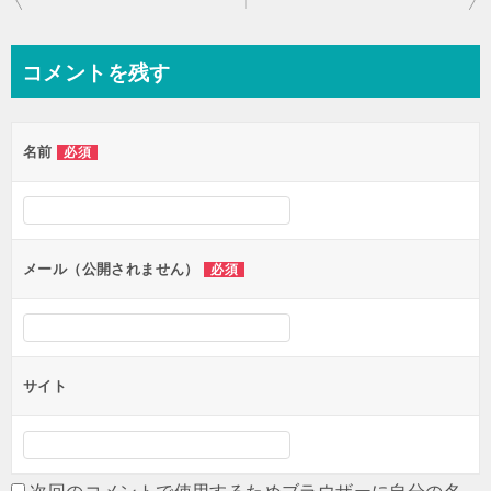
稿
ナ
コメントを残す
ビ
ゲ
名前
必須
ー
シ
ョ
ン
メール（公開されません）
必須
サイト