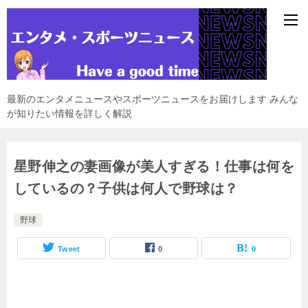
最新のエンタメニュースやスポーツニュースをお届けします みんな
が知りたい情報を詳しく解説
星野伸之の妻画像が美人すぎる！仕事は何を
しているの？子供は何人で野球は？
野球
Tweet
0
0