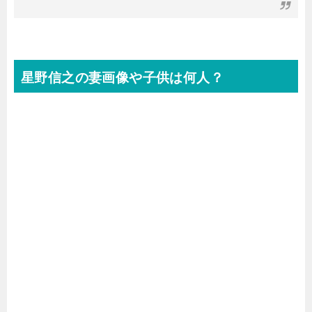
星野信之の妻画像や子供は何人？