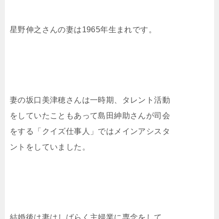
星野伸之さんの妻は1965年生まれです。
妻の坂口美津穂さんは一時期、タレント活動
をしていたこともあって島田紳助さんが司会
をする「クイズ仕事人」ではメインアシスタ
ントをしていました。
結婚後は妻はしばらく主婦業に専念をして