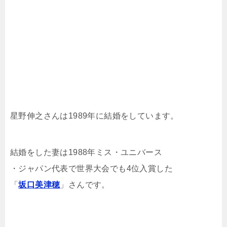
星野伸之さんは1989年に結婚をしています。
結婚をした妻は1988年ミス・ユニバース
・ジャパン代表で世界大会でも4位入賞した
「
坂口美津穂
」さんです。