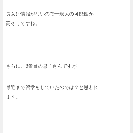
長女は情報がないので一般人の可能性が
高そうですね。
さらに、3番目の息子さんですが・・・
最近まで留学をしていたのでは？と思われ
ます。