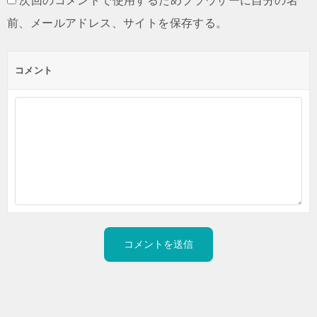
次回のコメントで使用するためブラウザーに自分の名
前、メールアドレス、サイトを保存する。
コメント