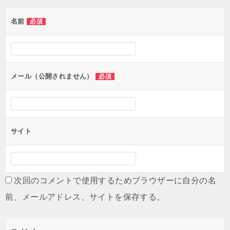
ゲ
名前
必須
ー
シ
ョ
ン
メール（公開されません）
必須
サイト
次回のコメントで使用するためブラウザーに自分の名
前、メールアドレス、サイトを保存する。