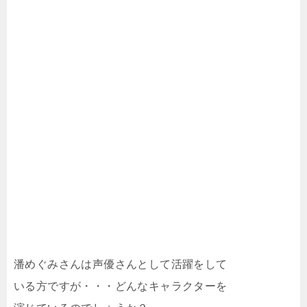
潘めぐみさんは声優さんとして活躍をして
いる方ですが・・・どんなキャラクターを