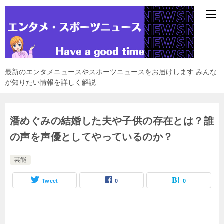
最新のエンタメニュースやスポーツニュースをお届けします みんな
が知りたい情報を詳しく解説
潘めぐみの結婚した夫や子供の存在とは？誰
の声を声優としてやっているのか？
芸能
Tweet
0
0