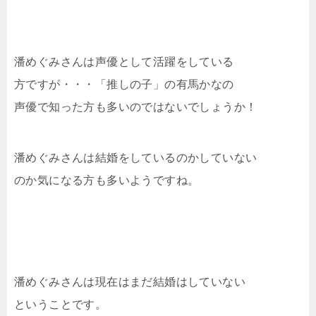
潘めぐみさんは声優として活躍をしている
方ですが・・・「推しの子」の有馬かなの
声優で知った方も多いのではないでしょうか！
潘めぐみさんは結婚をしているのかしていない
のか気になる方も多いようですね。
潘めぐみさんは現在はまだ結婚はしていない
ということです。