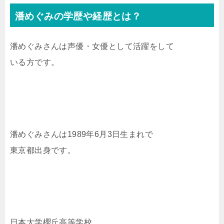
潘めぐみの学歴や経歴とは？
潘めぐみさんは声優・女優として活躍をして
いる方です。
潘めぐみさんは1989年6月3日生まれで
東京都出身です。
日本大学櫻丘高等学校