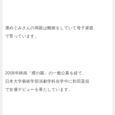
潘めぐみさんの両親は離婚をしていて母子家庭
で育っています。
2008年映画「櫻の園」の一般公募を経て、
日本大学藝術学部演劇学科在学中に和田遥役
で女優デビューを果たしています。