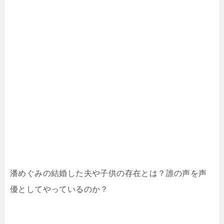
潘めぐみの結婚した夫や子供の存在とは？誰の声を声
優としてやっているのか？