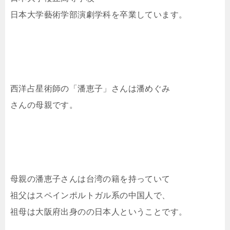
日本大学藝術学部演劇学科を卒業しています。
西洋占星術師の「潘恵子」さんは潘めぐみ
さんの母親です。
母親の潘恵子さんは台湾の籍を持っていて
祖父はスペインポルトガル系の中国人で、
祖母は大阪府出身のの日本人ということです。