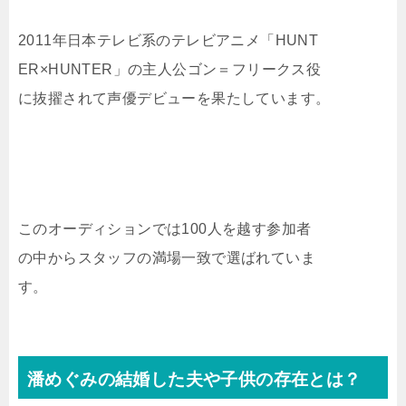
2011年日本テレビ系のテレビアニメ「HUNT
ER×HUNTER」の主人公ゴン＝フリークス役
に抜擢されて声優デビューを果たしています。
このオーディションでは100人を越す参加者
の中からスタッフの満場一致で選ばれていま
す。
潘めぐみの結婚した夫や子供の存在とは？