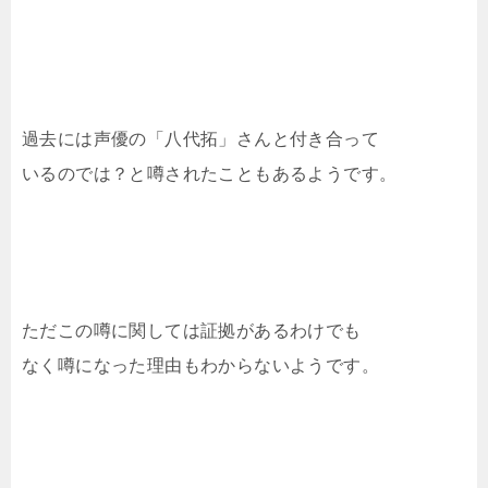
過去には声優の「八代拓」さんと付き合って
いるのでは？と噂されたこともあるようです。
ただこの噂に関しては証拠があるわけでも
なく噂になった理由もわからないようです。