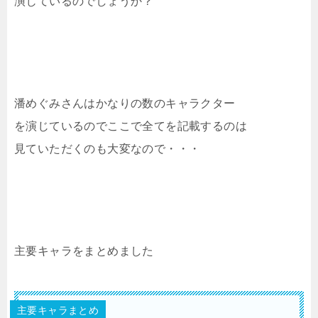
演じているのでしょうか？
潘めぐみさんはかなりの数のキャラクター
を演じているのでここで全てを記載するのは
見ていただくのも大変なので・・・
主要キャラをまとめました
主要キャラまとめ