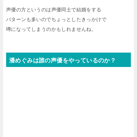
声優の方というのは声優同士で結婚をする
パターンも多いのでちょっとしたきっかけで
噂になってしまうのかもしれませんね。
潘めぐみは誰の声優をやっているのか？