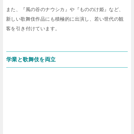
また、『風の谷のナウシカ』や『もののけ姫』など、
新しい歌舞伎作品にも積極的に出演し、若い世代の観
客を引き付けています。
学業と歌舞伎を両立