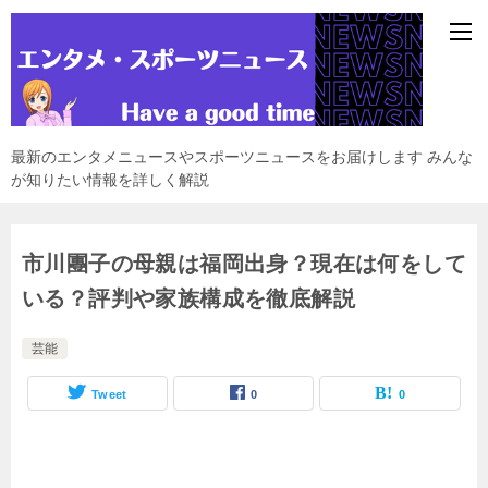
最新のエンタメニュースやスポーツニュースをお届けします みんな
が知りたい情報を詳しく解説
市川團子の母親は福岡出身？現在は何をして
いる？評判や家族構成を徹底解説
芸能
Tweet
0
0