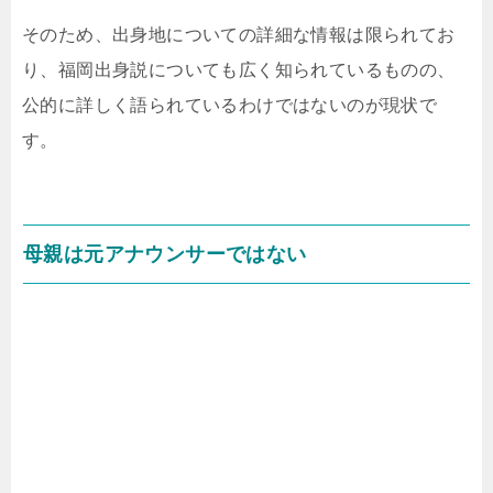
そのため、出身地についての詳細な情報は限られてお
り、福岡出身説についても広く知られているものの、
公的に詳しく語られているわけではないのが現状で
す。
母親は元アナウンサーではない