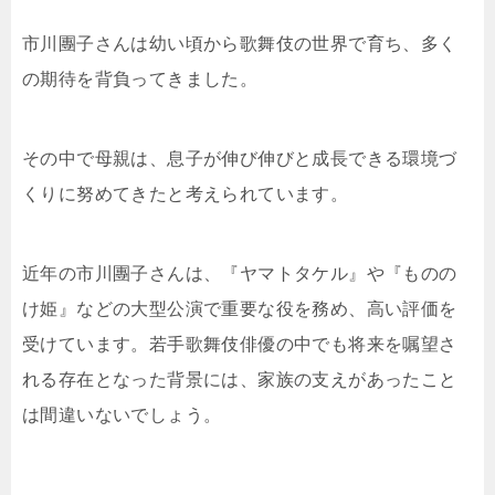
市川團子さんは幼い頃から歌舞伎の世界で育ち、多く
の期待を背負ってきました。
その中で母親は、息子が伸び伸びと成長できる環境づ
くりに努めてきたと考えられています。
近年の市川團子さんは、『ヤマトタケル』や『ものの
け姫』などの大型公演で重要な役を務め、高い評価を
受けています。若手歌舞伎俳優の中でも将来を嘱望さ
れる存在となった背景には、家族の支えがあったこと
は間違いないでしょう。