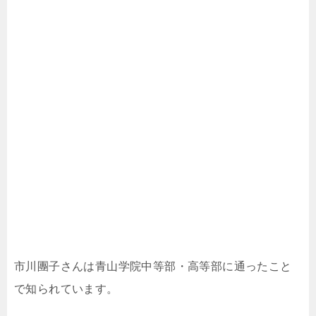
市川團子さんは青山学院中等部・高等部に通ったこと
で知られています。