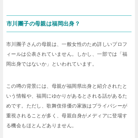
市川團子の母親は福岡出身？
市川團子さんの母親は、一般女性のため詳しいプロフ
ィールは公表されていません。しかし、一部では「福
岡出身ではないか」といわれています。
この噂の背景には、母親が福岡県出身と紹介されたと
いう情報や、福岡にゆかりがあるとされる話があるた
めです。ただし、歌舞伎俳優の家族はプライバシーが
重視されることが多く、母親自身がメディアに登場す
る機会もほとんどありません。