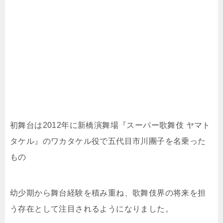
初舞台は2012年に新橋演舞場『スーパー歌舞伎 ヤマト
タケル』のワカタケル役で五代目市川團子を名乗った
もの
幼少期から舞台経験を積み重ね、歌舞伎界の将来を担
う存在として注目されるようになりました。