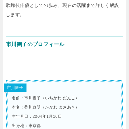
歌舞伎俳優としての歩み、現在の活躍まで詳しく解説
します。
市川團子のプロフィール
市川團子
名前：市川團子（いちかわ だんこ）
本名：香川政明（かがわ まさあき）
生年月日：2004年1月16日
出身地：東京都