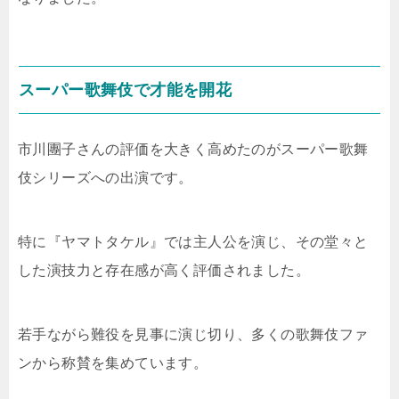
スーパー歌舞伎で才能を開花
市川團子さんの評価を大きく高めたのがスーパー歌舞
伎シリーズへの出演です。
特に『ヤマトタケル』では主人公を演じ、その堂々と
した演技力と存在感が高く評価されました。
若手ながら難役を見事に演じ切り、多くの歌舞伎ファ
ンから称賛を集めています。