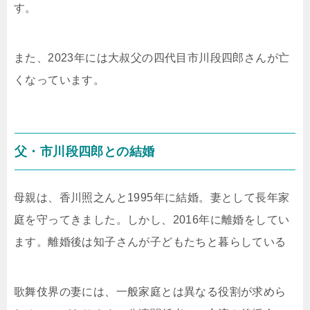
す。
また、2023年には大叔父の四代目市川段四郎さんが亡
くなっています。
父・市川段四郎との結婚
母親は、香川照之んと1995年に結婚。妻として長年家
庭を守ってきました。しかし、2016年に離婚をしてい
ます。離婚後は知子さんが子どもたちと暮らしている
歌舞伎界の妻には、一般家庭とは異なる役割が求めら