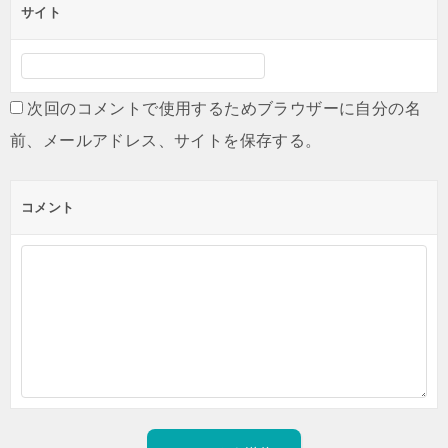
サイト
次回のコメントで使用するためブラウザーに自分の名
前、メールアドレス、サイトを保存する。
コメント