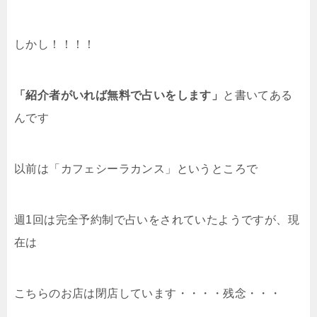
しかし！！！！
「紹介者がいれば無料で占いをします」
と書いてある
んです
以前は「カフェシーラカンス」というところで
週1回は完全予約制で占いをされていたようですが、現
在は
こちらのお店は閉店しています・・・・残念・・・