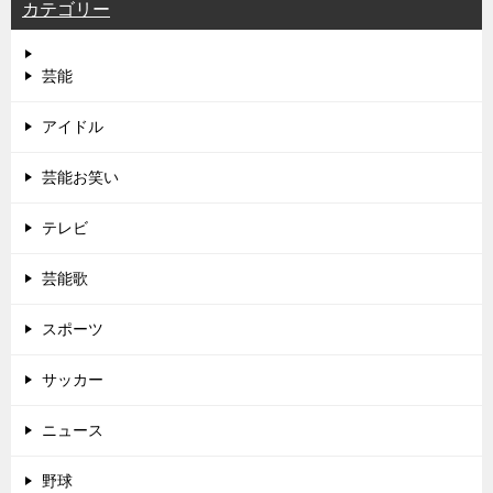
カテゴリー
芸能
アイドル
芸能お笑い
テレビ
芸能歌
スポーツ
サッカー
ニュース
野球