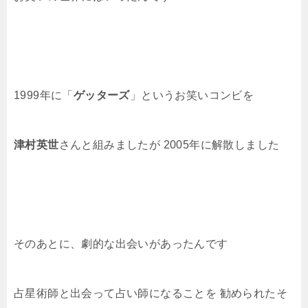
1999年に「
ゲッターズ
」というお笑いコンビを
津村英世
さんと組みましたが 2005年に解散しました
そのあとに、劇的な出会いがあったんです
占星術師と出会って占い師になることを 勧められたそ