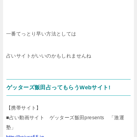
一番てっとり早い方法としては
占いサイトがいいのかもしれませんね
ゲッターズ飯田占ってもらうWebサイト!
【携帯サイト】
■占い動画サイト ゲッターズ飯田presents 「激運
塾」