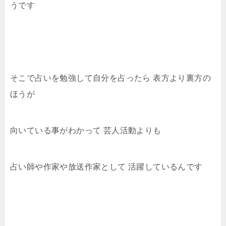
うです
そこで占いを勉強して自分を占ったら 表方より裏方の
ほうが
向いている事がわかって 芸人活動よりも
占い師や作家や放送作家として 活躍しているんです