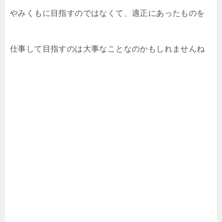
やみくもに目指すのではなくて、適正にあったものを
仕事して目指すのは大事なことなのかもしれませんね