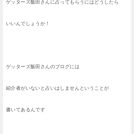
ゲッターズ飯田さんに占ってもらうにはどうしたら
いいんでしょうか！
ゲッターズ飯田さんのブログには
紹介者がいないと占いはしませんということが
書いてあるんです