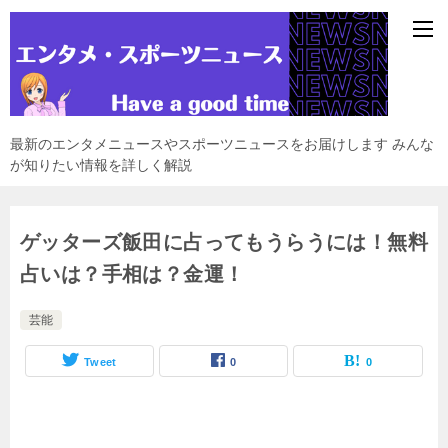
最新のエンタメニュースやスポーツニュースをお届けします みんな
が知りたい情報を詳しく解説
ゲッターズ飯田に占ってもうらうには！無料
占いは？手相は？金運！
芸能
Tweet
0
0