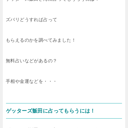
ズバリどうすれば占って
もらえるのかを調べてみました！
無料占いなどがあるの？
手相や金運などを・・・
ゲッターズ飯田に占ってもらうには！