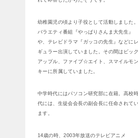
幼稚園児の頃より子役として活動しました
バラエティ番組『やっぱりさんま大先生』
や、テレビドラマ『ガッコの先生』などに
ギュラー出演していました。その間はビッ
アップル、ファイブ☆エイト、スマイルモ
キーに所属していました。
中学時代にはパソコン研究部に在籍。高校
代には、生徒会会長の副会長に任命されて
ます。
14歳の時、2003年放送のテレビアニメ