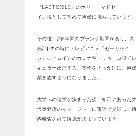
『LAST EXILE』のホリー・マドセ
イン役として初めて声優に挑戦しています
その後、約3年間のブランク期間があり、高
校3年生の時にテレビアニメ『ゼーガペイ
ン』にヒロインのカミナギ・リョーコ役で
ギュラー出演する。本作をきっかけに、声
業を志すようになりました。
大学への進学が決まった後、知己のあった
沢事務所のマネージャーに電話で交渉し、
内審査を経て所属が決まっています。