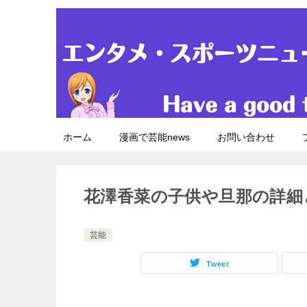
ホーム
漫画で芸能news
お問い合わせ
花澤香菜の子供や旦那の詳細
芸能
Tweet