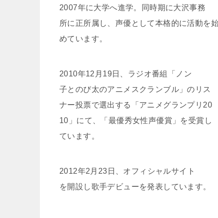
2007年に大学へ進学。同時期に大沢事務
所に正所属し、声優として本格的に活動を
めています。
2010年12月19日、ラジオ番組「ノン
子とのび太のアニメスクランブル」のリス
ナー投票で選出する「アニメグランプリ20
10」にて、「最優秀女性声優賞」を受賞し
ています。
2012年2月23日、オフィシャルサイト
を開設し歌手デビューを発表しています。