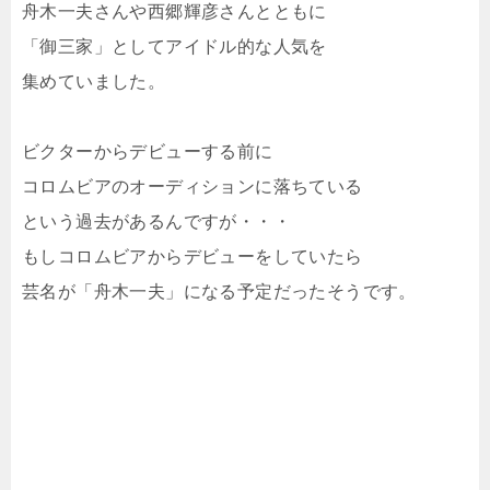
舟木一夫さんや西郷輝彦さんとともに
「御三家」としてアイドル的な人気を
集めていました。
ビクターからデビューする前に
コロムビアのオーディションに落ちている
という過去があるんですが・・・
もしコロムビアからデビューをしていたら
芸名が「舟木一夫」になる予定だったそうです。