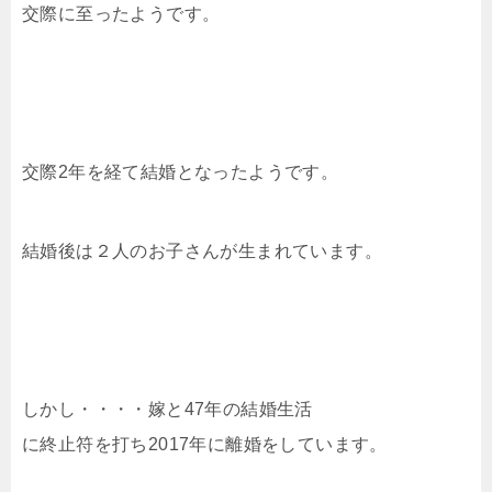
交際に至ったようです。
交際2年を経て結婚となったようです。
結婚後は２人のお子さんが生まれています。
しかし・・・・嫁と47年の結婚生活
に終止符を打ち2017年に離婚をしています。