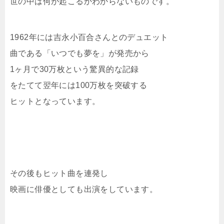
世の中は何が起こるかわからないものです。
1962年には吉永小百合さんとのデュエット
曲である「いつでも夢を」が発売から
1ヶ月で30万枚という驚異的な記録
をたてて翌年には100万枚を突破する
ヒットとなっています。
その後もヒット曲を連発し
映画に俳優としても出演をしています。