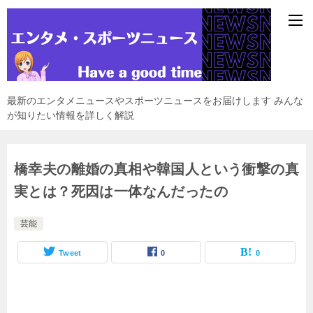
最新のエンタメニュースやスポーツニュースをお届けします みんな
が知りたい情報を詳しく解説
橋幸夫の離婚の真相や韓国人という衝撃の真
実とは？死因は一体なんだったの
芸能
Tweet
0
0