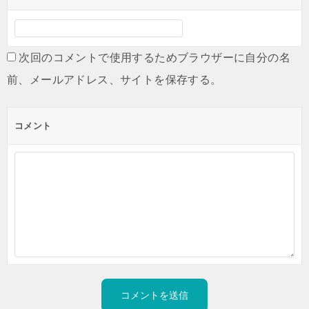
次回のコメントで使用するためブラウザーに自分の名
前、メールアドレス、サイトを保存する。
コメント