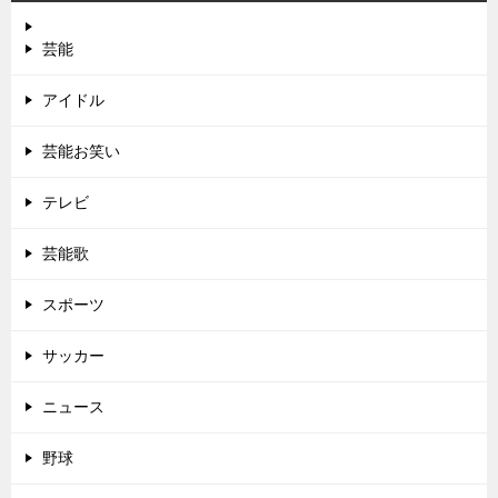
芸能
アイドル
芸能お笑い
テレビ
芸能歌
スポーツ
サッカー
ニュース
野球