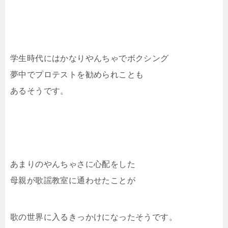
学生時代にはかなりやんちゃでボクシング
夢中でプロテストを勧められことも
あるそうです。
あまりのやんちゃさに心配をした
母親が歌謡教室に通わせたことが
歌の世界に入るきっかけになったそうです。