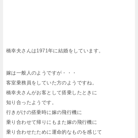
橋幸夫さんは1971年に結婚をしています。
嫁は一般人のようですが・・・
客室乗務員をしていた方のようですね。
橋幸夫さんがお客として搭乗したときに
知り合ったようです。
行きがけの搭乗時に嫁の飛行機に
乗り合わせて帰りにもまた嫁の飛行機に
乗り合わせたために運命的なものを感じて