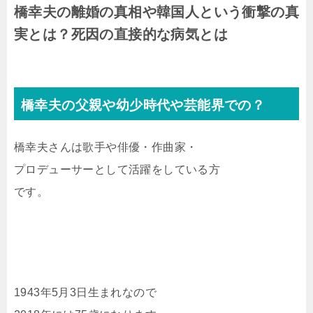
橋幸夫の離婚の真相や韓国人という衝撃の真
実とは？死因の直接的な病気とは
橋幸夫の父親や幼少時代や芸能界での？
橋幸夫さんは歌手や俳優・作曲家・
プロデューサーとして活躍をしている方
です。
1943年5月3日生まれなので