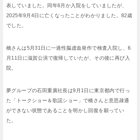
表していました。同年6月か入院をしていましたが、
2025年9月4日に亡くなったことがわかりました。82歳
でした。
橋さんは5月31日に一過性脳虚血発作で検査入院し、6
月11日に滋賀公演で復帰していたが、その後に再び入
院。
夢グループの石田重廣社長は9月1日に東京都内で行っ
た「トークショー＆歌謡ショー」で橋さんと意思疎通
ができない状態であることを明かし回復を願ってい
た。