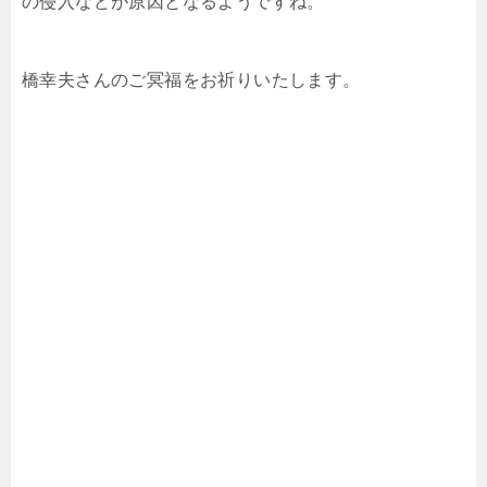
の侵入などが原因となるようですね。
橋幸夫さんのご冥福をお祈りいたします。