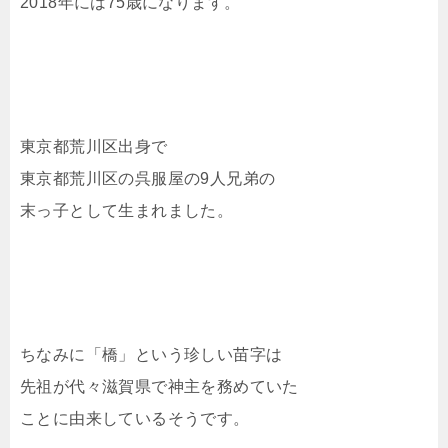
2018年には75歳になります。
東京都荒川区出身で
東京都荒川区の呉服屋の9人兄弟の
末っ子として生まれました。
ちなみに「橋」という珍しい苗字は
先祖が代々滋賀県で神主を務めていた
ことに由来しているそうです。