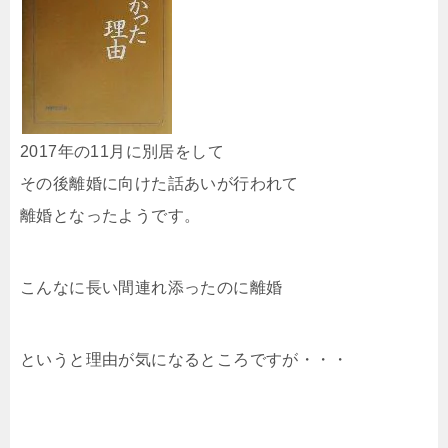
2017年の11月に別居をして
その後離婚に向けた話あいが行われて
離婚となったようです。
こんなに長い間連れ添ったのに離婚
というと理由が気になるところですが・・・