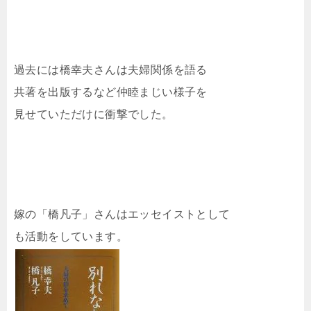
過去には橋幸夫さんは夫婦関係を語る
共著を出版するなど仲睦まじい様子を
見せていただけに衝撃でした。
嫁の「橋凡子」さんはエッセイストとして
も活動をしています。