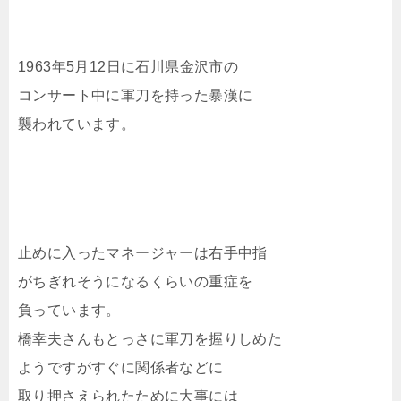
1963年5月12日に石川県金沢市の
コンサート中に軍刀を持った暴漢に
襲われています。
止めに入ったマネージャーは右手中指
がちぎれそうになるくらいの重症を
負っています。
橋幸夫さんもとっさに軍刀を握りしめた
ようですがすぐに関係者などに
取り押さえられたために大事には