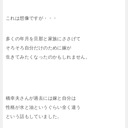
これは想像ですが・・・
多くの年月を旦那と家族にささげて
そろそろ自分だけのために嫁が
生きてみたくなったのかもしれません。
橋幸夫さんが過去には嫁と自分は
性格が水と油というぐらい全く違う
という話もしていました。