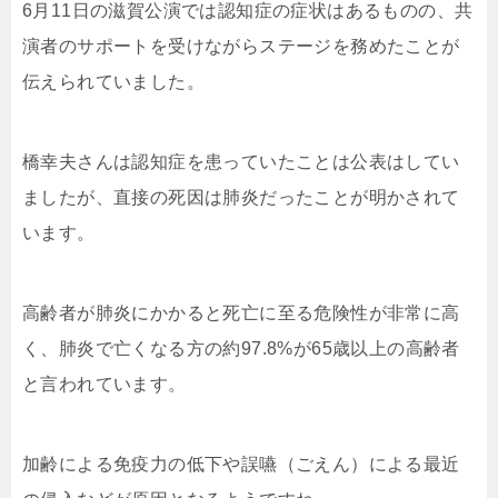
6月11日の滋賀公演では認知症の症状はあるものの、共
演者のサポートを受けながらステージを務めたことが
伝えられていました。
橋幸夫さんは認知症を患っていたことは公表はしてい
ましたが、直接の死因は肺炎だったことが明かされて
います。
高齢者が肺炎にかかると死亡に至る危険性が非常に高
く、肺炎で亡くなる方の約97.8%が65歳以上の高齢者
と言われています。
加齢による免疫力の低下や誤嚥（ごえん）による最近