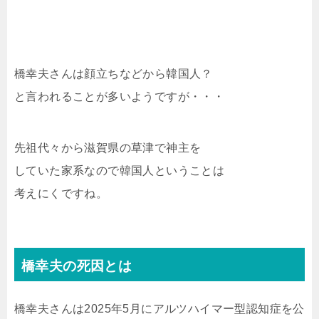
橋幸夫さんは顔立ちなどから韓国人？
と言われることが多いようですが・・・
先祖代々から滋賀県の草津で神主を
していた家系なので韓国人ということは
考えにくですね。
橋幸夫の死因とは
橋幸夫さんは2025年5月にアルツハイマー型認知症を公