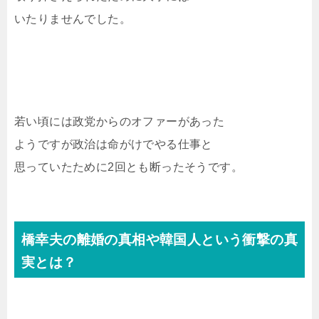
いたりませんでした。
若い頃には政党からのオファーがあった
ようですが政治は命がけでやる仕事と
思っていたために2回とも断ったそうです。
橋幸夫の離婚の真相や韓国人という衝撃の真
実とは？