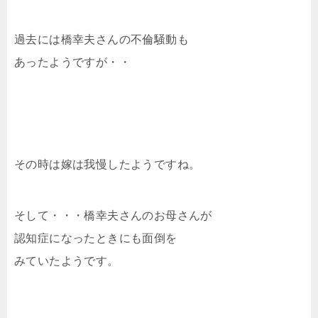
過去には橋幸夫さんの不倫騒動も
あったようですが・・
その時は嫁は我慢したようですね。
そして・・・橋幸夫さんのお母さんが
認知症になったときにも面倒を
みていたようです。