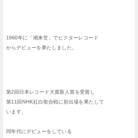
1960年に「潮来笠」でビクターレコード
からデビューを果たしました。
第2回日本レコード大賞新人賞を受賞し
第11回NHK紅白歌合戦に初出場を果たして
います。
同年代にデビューをしている