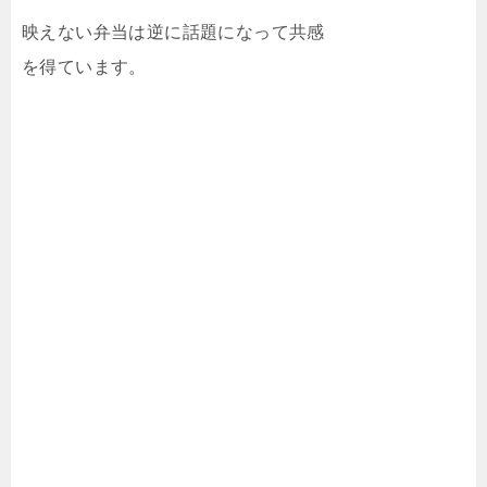
映えない弁当は逆に話題になって共感
を得ています。