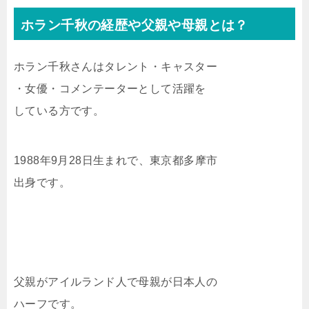
ホラン千秋の経歴や父親や母親とは？
ホラン千秋さんはタレント・キャスター
・女優・コメンテーターとして活躍を
している方です。
1988年9月28日生まれで、東京都多摩市
出身です。
父親がアイルランド人で母親が日本人の
ハーフです。