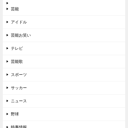
芸能
アイドル
芸能お笑い
テレビ
芸能歌
スポーツ
サッカー
ニュース
野球
時事情報