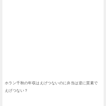
ホラン千秋の年収はえげつないのに弁当は逆に質素で
えげつない？