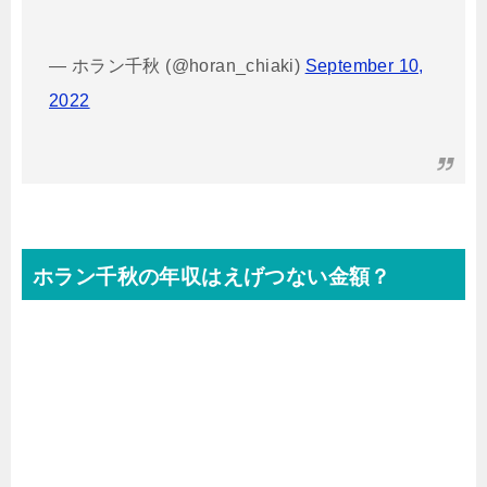
— ホラン千秋 (@horan_chiaki)
September 10,
2022
ホラン千秋の年収はえげつない金額？