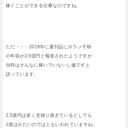
稼ぐことができる仕事なのですね。
ただ・・・2019年に週刊誌にホラン千秋
の年収が2.5億円と報道されたようですが
当時はそんなに稼いでいないし嘘ですと
語っています。
2.5億円は多く見積り過ぎているとしても
1億はかたいのではともいわれていますね。