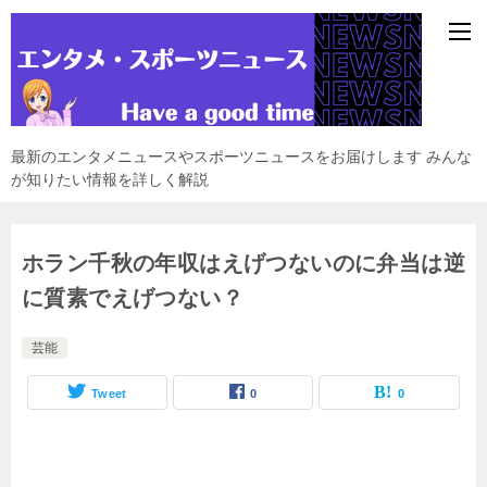
最新のエンタメニュースやスポーツニュースをお届けします みんな
が知りたい情報を詳しく解説
ホラン千秋の年収はえげつないのに弁当は逆
に質素でえげつない？
芸能
Tweet
0
0