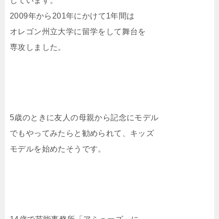
しています。
2009年から201年にかけて1年間は
オレゴン州立大学に留学をして舞台を
専攻しました。
5歳のときに友人の母親から記念にモデル
でもやってみたらと勧められて、キッズ
モデルを始めたそうです。