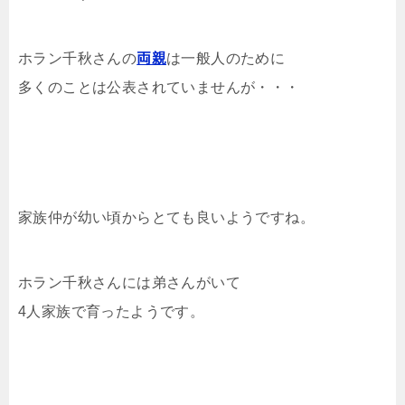
ホラン千秋さんの
両親
は一般人のために
多くのことは公表されていませんが・・・
家族仲が幼い頃からとても良いようですね。
ホラン千秋さんには弟さんがいて
4人家族で育ったようです。