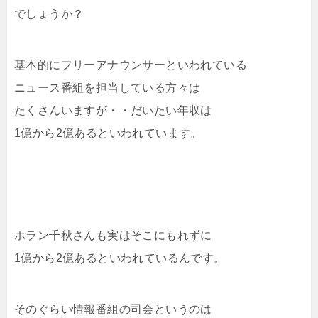
でしょうか？
基本的にフリーアナウンサーといわれている
ニュース番組を担当している方々は
たくさんいますが・・だいたい年収は
1億から2億あるといわれています。
ホラン千秋さんも実はそこにもれずに
1億から2億あるといわれているんです。
そのぐらい情報番組の司会というのは