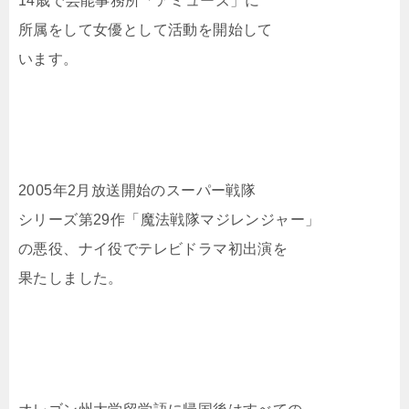
14歳で芸能事務所「アミューズ」に
所属をして女優として活動を開始して
います。
2005年2月放送開始のスーパー戦隊
シリーズ第29作「魔法戦隊マジレンジャー」
の悪役、ナイ役でテレビドラマ初出演を
果たしました。