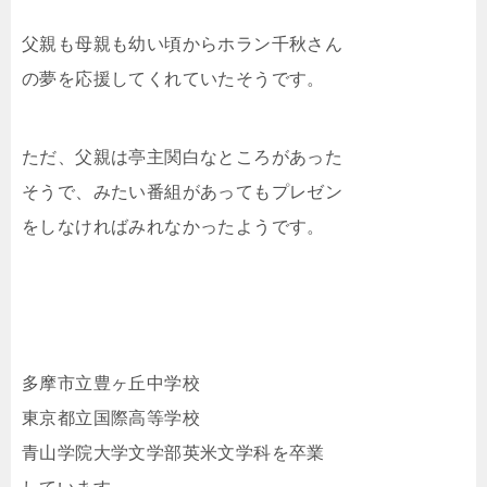
父親も母親も幼い頃からホラン千秋さん
の夢を応援してくれていたそうです。
ただ、父親は亭主関白なところがあった
そうで、みたい番組があってもプレゼン
をしなければみれなかったようです。
多摩市立豊ヶ丘中学校
東京都立国際高等学校
青山学院大学文学部英米文学科を卒業