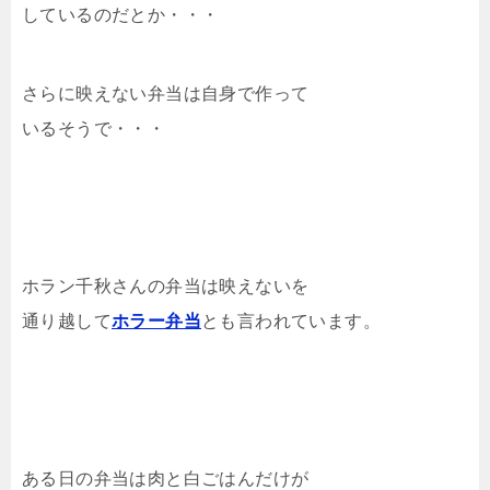
しているのだとか・・・
さらに映えない弁当は自身で作って
いるそうで・・・
ホラン千秋さんの弁当は映えないを
通り越して
ホラー弁当
とも言われています。
ある日の弁当は肉と白ごはんだけが