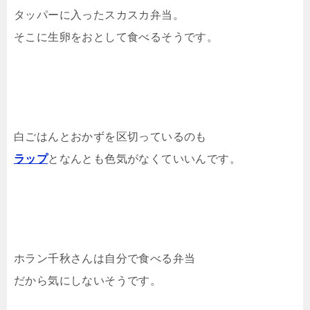
タッパーに入ったスカスカ弁当。
そこに生卵をおとして食べるそうです。
白ごはんとおかずを区切っているのも
ラップ
となんとも色気がなくていいんです。
ホラン千秋さんは自分で食べる弁当
だから気にしないそうです。