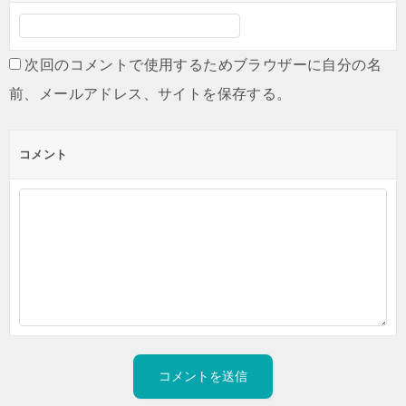
次回のコメントで使用するためブラウザーに自分の名
前、メールアドレス、サイトを保存する。
コメント