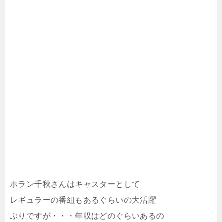
ホラン千秋さんはキャスターとして
レギュラーの番組もあるぐらいの大活躍
ぶりですが・・・年収はどのぐらいあるの