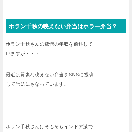
ホラン千秋の映えない弁当はホラー弁当？
ホラン千秋さんの驚愕の年収を前述して
いますが・・・
最近は質素な映えない弁当をSNSに投稿
して話題にもなっています。
ホラン千秋さんはそもそもインドア派で