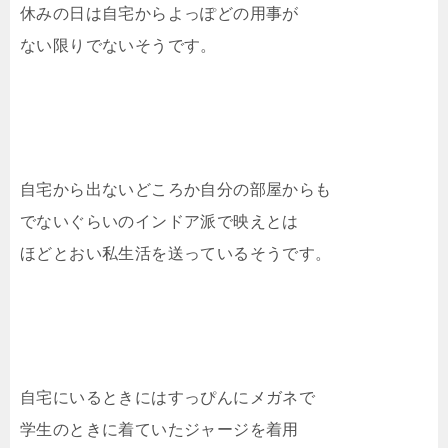
休みの日は自宅からよっぽどの用事が
ない限りでないそうです。
自宅から出ないどころか自分の部屋からも
でないぐらいのインドア派で映えとは
ほどとおい私生活を送っているそうです。
自宅にいるときにはすっぴんにメガネで
学生のときに着ていたジャージを着用