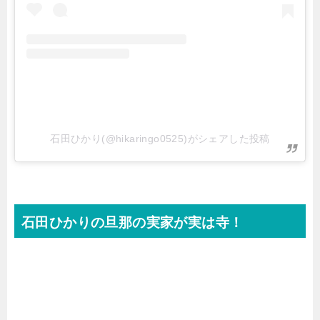
石田ひかり(@hikaringo0525)がシェアした投稿
石田ひかりの旦那の実家が実は寺！