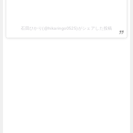
石田ひかり(@hikaringo0525)がシェアした投稿