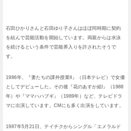
石田ひかりさんと石田ゆり子さんはほぼ同時期に契約
を結んで芸能活動を開始しています。両親からは水泳
を続けるという条件で芸能界入りを許されたそうで
す。
1986年、『妻たちの課外授業II』（日本テレビ）で女優
としてデビューした。その後『花のあすか組!』（1988
年）や『ママハハブギ』（1989年）など、テレビドラ
マに出演しています。CMにも多く出演をしています。
1987年5月21日、テイチクからシングル「エメラルド