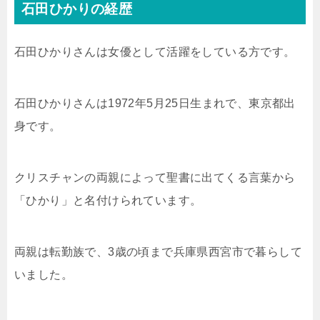
石田ひかりの経歴
石田ひかりさんは女優として活躍をしている方です。
石田ひかりさんは1972年5月25日生まれで、東京都出
身です。
クリスチャンの両親によって聖書に出てくる言葉から
「ひかり」と名付けられています。
両親は転勤族で、3歳の頃まで兵庫県西宮市で暮らして
いました。