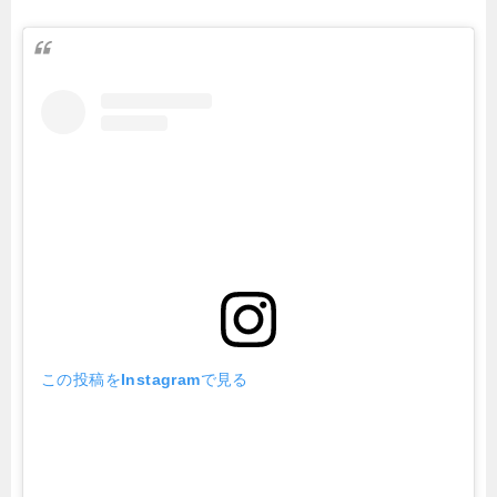
この投稿をInstagramで見る