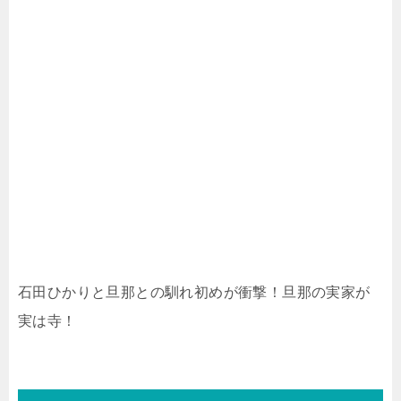
石田ひかりと旦那との馴れ初めが衝撃！旦那の実家が
実は寺！