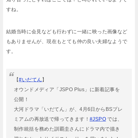
すね。
結婚当時に会見なども行わずに一緒に映った画像など
もありませんが、現在もとても仲の良い夫婦なようで
す。
【
#いだてん
】
オウンドメディア「JSPO Plus」に新着記事を
公開！
大河ドラマ「いだてん」が、4月6日からBSプレ
ミアムの再放送で帰ってきます！
#JSPO
では、
制作統括を務めた訓覇圭さんにドラマ内で描き