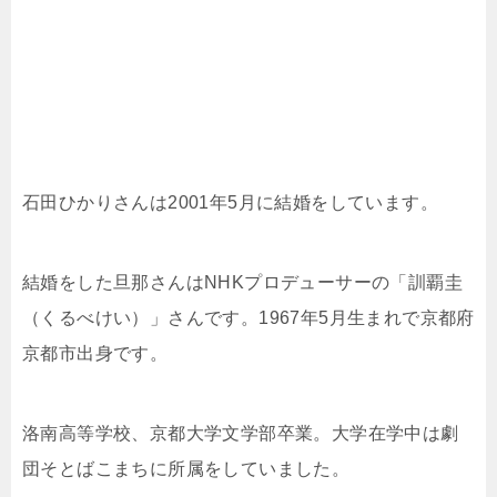
石田ひかりさんは2001年5月に結婚をしています。
結婚をした旦那さんはNHKプロデューサーの「訓覇圭
（くるべけい）」さんです。1967年5月生まれで京都府
京都市出身です。
洛南高等学校、京都大学文学部卒業。大学在学中は劇
団そとばこまちに所属をしていました。