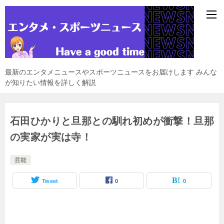
最新のエンタメニュースやスポーツニュースをお届けします みんな
が知りたい情報を詳しく解説
石田ひかりと旦那との馴れ初めが衝撃！旦那
の実家が実は寺！
芸能
Tweet
0
0