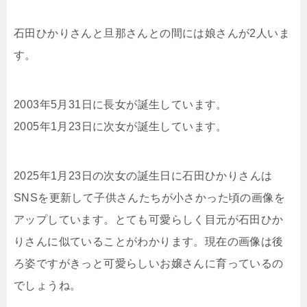
石田ひかりさんと旦那さんとの間には娘さんが2人いま
す。
2003年5月31日に長女が誕生しています。
2005年1月23日に次女が誕生しています。
2025年1月23日の次女の誕生日に石田ひかりさんは
SNSを更新して子供さんたちが小さかった頃の画像を
アップしています。とても可愛らしく目元が石田ひか
りさんに似ていることがわかります。現在の画像は後
ろ姿ですがきっと可愛らしいお嬢さんに育っているの
でしょうね。