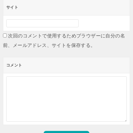
サイト
次回のコメントで使用するためブラウザーに自分の名
前、メールアドレス、サイトを保存する。
コメント