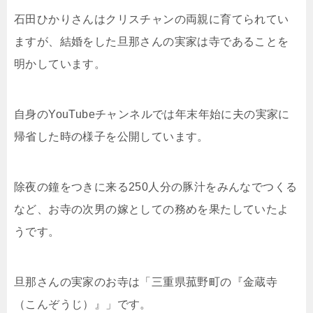
石田ひかりさんはクリスチャンの両親に育てられてい
ますが、結婚をした旦那さんの実家は寺であることを
明かしています。
自身のYouTubeチャンネルでは年末年始に夫の実家に
帰省した時の様子を公開しています。
除夜の鐘をつきに来る250人分の豚汁をみんなでつくる
など、お寺の次男の嫁としての務めを果たしていたよ
うです。
旦那さんの実家のお寺は「三重県菰野町の『金蔵寺
（こんぞうじ）』」です。