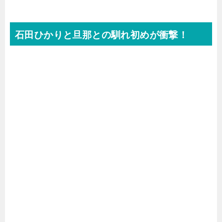
石田ひかりと旦那との馴れ初めが衝撃！