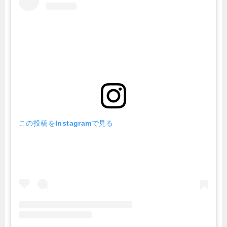
この投稿をInstagramで見る