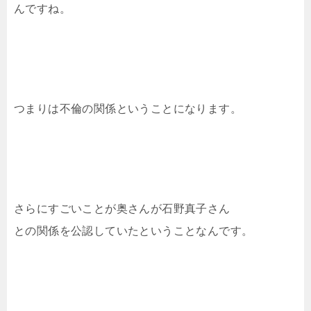
んですね。
つまりは不倫の関係ということになります。
さらにすごいことが奥さんが石野真子さん
との関係を公認していたということなんです。