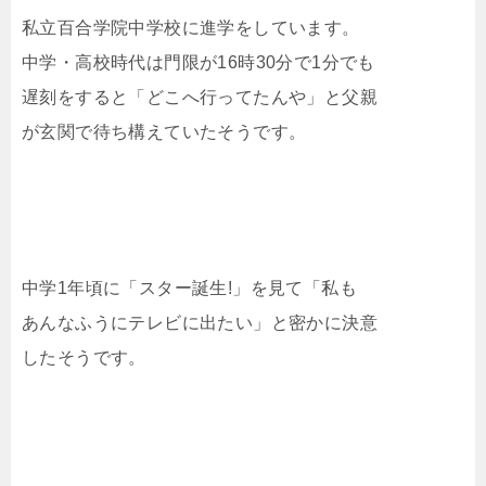
私立百合学院中学校に進学をしています。
中学・高校時代は門限が16時30分で1分でも
遅刻をすると「どこへ行ってたんや」と父親
が玄関で待ち構えていたそうです。
中学1年頃に「スター誕生!」を見て「私も
あんなふうにテレビに出たい」と密かに決意
したそうです。