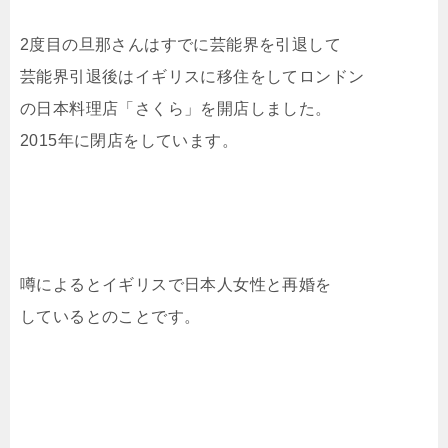
2度目の旦那さんはすでに芸能界を引退して
芸能界引退後はイギリスに移住をしてロンドン
の日本料理店「さくら」を開店しました。
2015年に閉店をしています。
噂によるとイギリスで日本人女性と再婚を
しているとのことです。