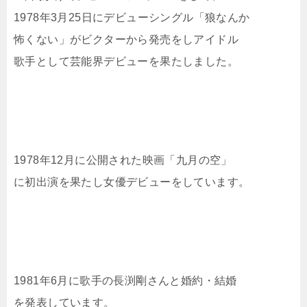
1978年3月25日にデビューシングル「狼なんか
怖くない」がビクターから発売をしアイドル
歌手として芸能界デビューを果たしました。
1978年12月に公開された映画「九月の空」
に初出演を果たし女優デビューをしています。
1981年6月に歌手の長渕剛さんと婚約・結婚
を発表しています。