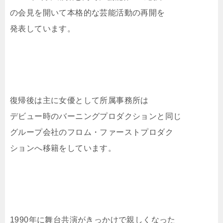
の会見を開いて本格的な芸能活動の再開を
発表しています。
復帰後は主に女優として所属事務所は
デビュー時のバーニングプロダクションと同じ
グループ会社のフロム・ファーストプロダク
ションへ移籍をしています。
1990年に舞台共演がきっかけで親しくなった