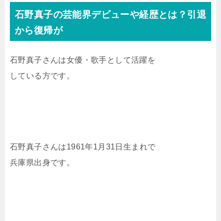
石野真子の芸能界デビューや経歴とは？引退
から復帰が
石野真子さんは女優・歌手として活躍を
している方です。
石野真子さんは1961年1月31日生まれで
兵庫県出身です。