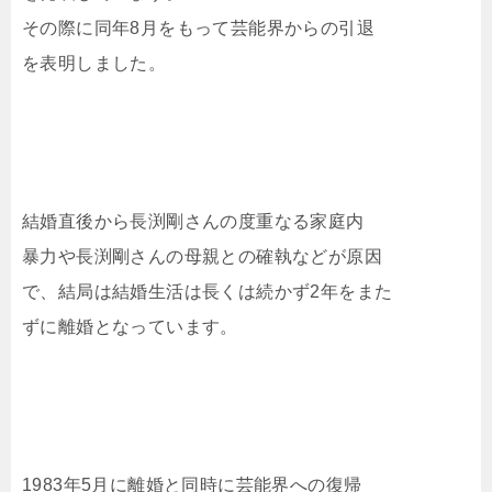
その際に同年8月をもって芸能界からの引退
を表明しました。
結婚直後から長渕剛さんの度重なる家庭内
暴力や長渕剛さんの母親との確執などが原因
で、結局は結婚生活は長くは続かず2年をまた
ずに離婚となっています。
1983年5月に離婚と同時に芸能界への復帰