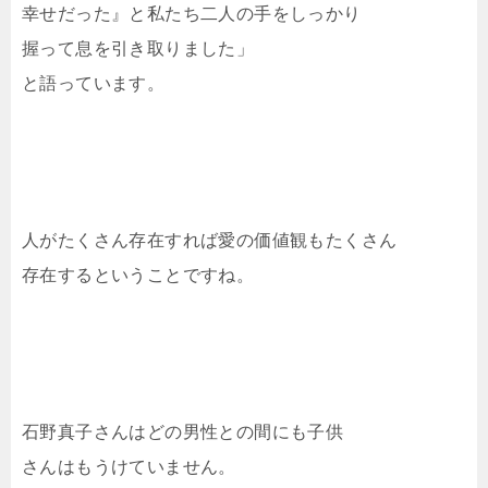
幸せだった』と私たち二人の手をしっかり
握って息を引き取りました」
と語っています。
人がたくさん存在すれば愛の価値観もたくさん
存在するということですね。
石野真子さんはどの男性との間にも子供
さんはもうけていません。