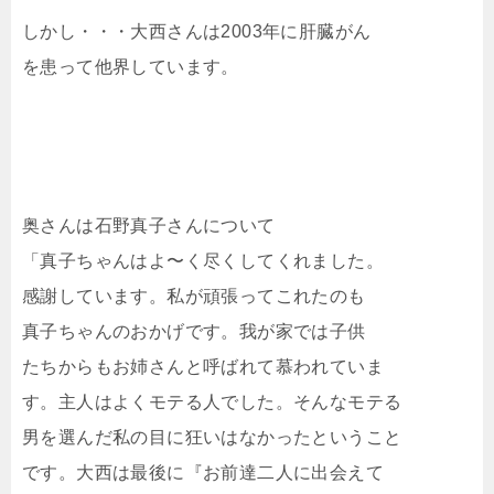
しかし・・・大西さんは2003年に肝臓がん
を患って他界しています。
奥さんは石野真子さんについて
「真子ちゃんはよ〜く尽くしてくれました。
感謝しています。私が頑張ってこれたのも
真子ちゃんのおかげです。我が家では子供
たちからもお姉さんと呼ばれて慕われていま
す。主人はよくモテる人でした。そんなモテる
男を選んだ私の目に狂いはなかったということ
です。大西は最後に『お前達二人に出会えて