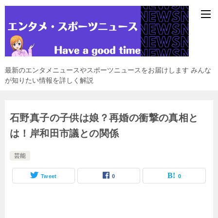
最新のエンタメニュースやスポーツニュースをお届けします みんな
が知りたい情報を詳しく解説
石野真子の子供は娘？再婚の衝撃の真相と
は！岸和田市議との関係
芸能
Tweet
0
0