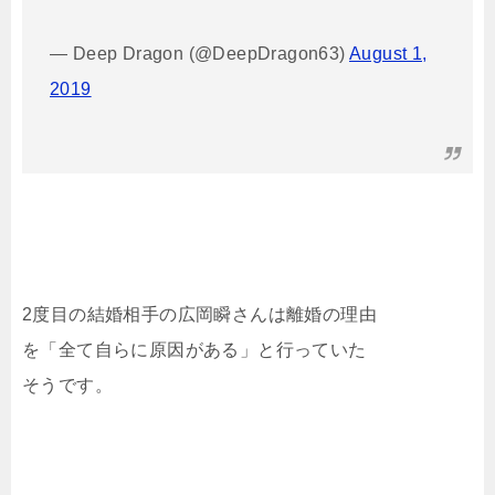
— Deep Dragon (@DeepDragon63)
August 1,
2019
2度目の結婚相手の広岡瞬さんは離婚の理由
を「全て自らに原因がある」と行っていた
そうです。