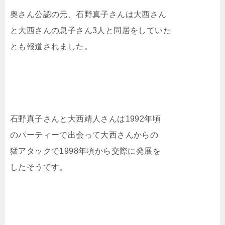
奥さん公認の元、石野真子さんは大西さん
と大西さんの息子さん3人と同居をしていた
とも報道されました。
石野真子さんと大西靖人さんは1992年頃
のパーティーで出会って大西さんからの
猛アタックで1998年頃から交際に発展を
したそうです。