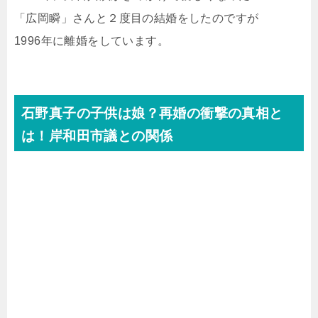
「広岡瞬」さんと２度目の結婚をしたのですが
1996年に離婚をしています。
石野真子の子供は娘？再婚の衝撃の真相と
は！岸和田市議との関係