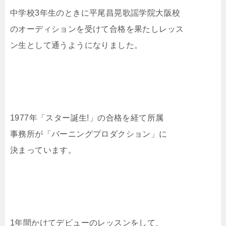
中学校3年生のときに平尾昌晃歌謡学院大阪校
のオーディションを受けて合格を果たしレッス
ン生として通うようになりました。
1977年「スター誕生!」の合格を経て所属
事務所が「バーニングプロダクション」に
決まっています。
1年間かけてデビューのレッスンをして、