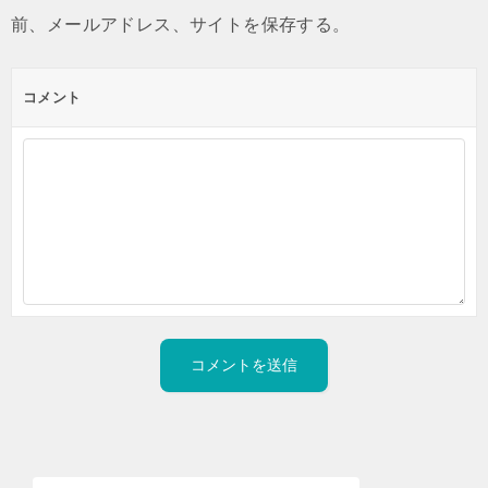
前、メールアドレス、サイトを保存する。
コメント