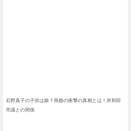
石野真子の子供は娘？再婚の衝撃の真相とは！岸和田
市議との関係