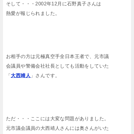
そして・・・2002年12月に石野真子さんは
熱愛が報じられました。
お相手の方は元極真空手全日本王者で、元市議
会議員や警備会社社長としても活動をしていた
「
大西靖人
」さんです。
ただ・・・ここには大変な問題がありました。
元市議会議員の大西靖人さんには奥さんがいた