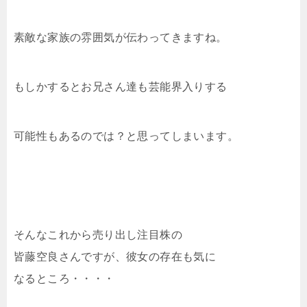
素敵な家族の雰囲気が伝わってきますね。
もしかするとお兄さん達も芸能界入りする
可能性もあるのでは？と思ってしまいます。
そんなこれから売り出し注目株の
皆藤空良さんですが、彼女の存在も気に
なるところ・・・・