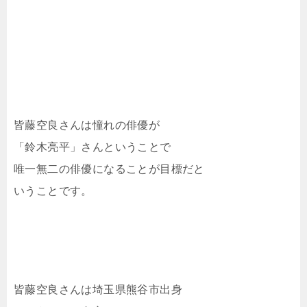
皆藤空良さんは憧れの俳優が
「鈴木亮平」さんということで
唯一無二の俳優になることが目標だと
いうことです。
皆藤空良さんは埼玉県熊谷市出身