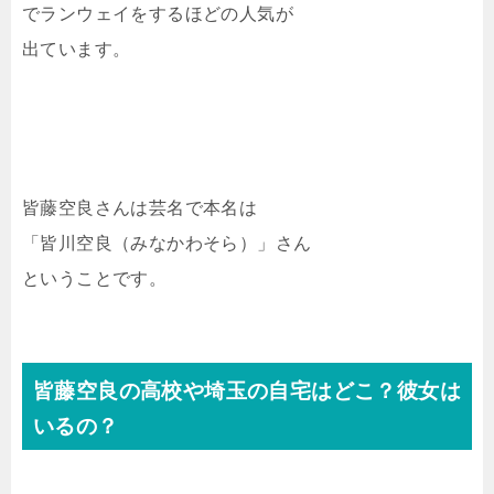
でランウェイをするほどの人気が
出ています。
皆藤空良さんは芸名で本名は
「皆川空良（みなかわそら）」さん
ということです。
皆藤空良の高校や埼玉の自宅はどこ？彼女は
いるの？