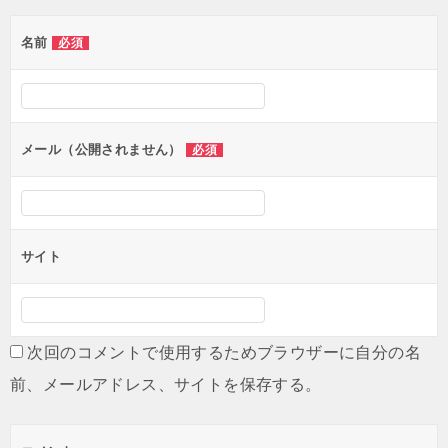
ゲ
名前
必須
ー
シ
ョ
ン
メール（公開されません）
必須
サイト
次回のコメントで使用するためブラウザーに自分の名
前、メールアドレス、サイトを保存する。