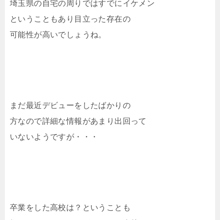
埼玉県の自宅の周りではすでにイケメン
ということもあり目立った存在の
可能性が高いでしょうね。
まだ最近デビューをしたばかりの
方なので詳細な情報があまり出回って
いないようですが・・・
卒業をした高校は？ということも