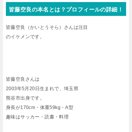
皆藤空良の本名とは？プロフィールの詳細！
皆藤空良（かいとうそら）さんは注目
のイケメンです。
皆藤空良さんは
2003年5月20日生まれで、埼玉県
熊谷市出身です。
身長が170cm・体重59kg・A型
趣味はサッカー・読書・料理