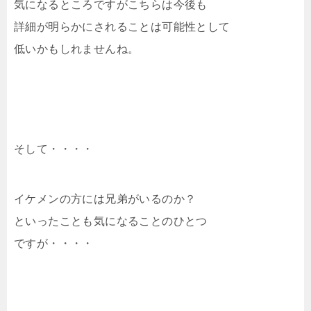
気になるところですがこちらは今後も
詳細が明らかにされることは可能性として
低いかもしれませんね。
そして・・・・
イケメンの方には兄弟がいるのか？
といったことも気になることのひとつ
ですが・・・・