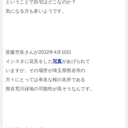
ということで自宅はどこなのか？
気になる方も多いようです。
皆藤空良さんが2022年4月10日
インスタに花見をした
写真
があげられて
いますが、その場所が埼玉県熊谷市の
方々にとっては有名な桜の名所である
熊谷荒川緑地の可能性が高そうなんです。