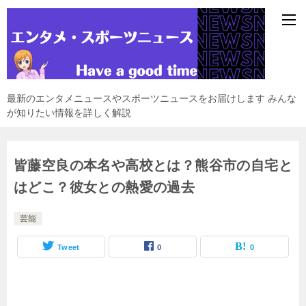
最新のエンタメニュースやスポーツニュースをお届けします みんな
が知りたい情報を詳しく解説
皆藤空良の本名や高校とは？熊谷市の自宅と
はどこ？彼女との熱愛の過去
芸能
Tweet
0
0