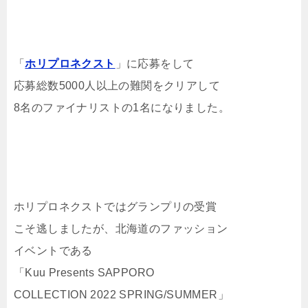
「
ホリプロネクスト
」に応募をして
応募総数5000人以上の難関をクリアして
8名のファイナリストの1名になりました。
ホリプロネクストではグランプリの受賞
こそ逃しましたが、北海道のファッション
イベントである
「Kuu Presents SAPPORO
COLLECTION 2022 SPRING/SUMMER」