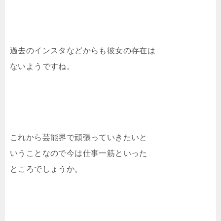
過去のインスタなどからも彼女の存在は
ないようですね。
これから芸能界で頑張っていきたいと
いうことなので今は仕事一筋といった
ところでしょうか。