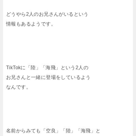
どうやら2人のお兄さんがいるという
情報もあるようです。
TikTokに「陸」「海飛」という2人の
お兄さんと一緒に登場をしているよう
なんです。
名前からみても「空良」「陸」「海飛」と