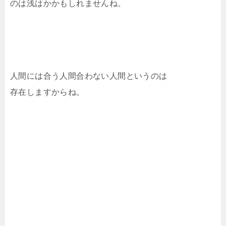
のは浅はかかもしれませんね。
人間には合う人間合わない人間というのは
存在しますからね。