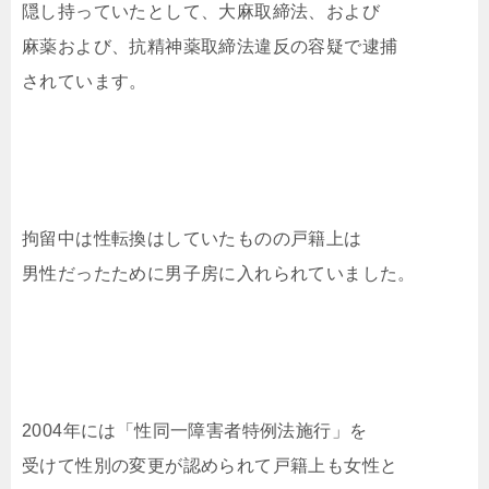
隠し持っていたとして、大麻取締法、および
麻薬および、抗精神薬取締法違反の容疑で逮捕
されています。
拘留中は性転換はしていたものの戸籍上は
男性だったために男子房に入れられていました。
2004年には「性同一障害者特例法施行」を
受けて性別の変更が認められて戸籍上も女性と