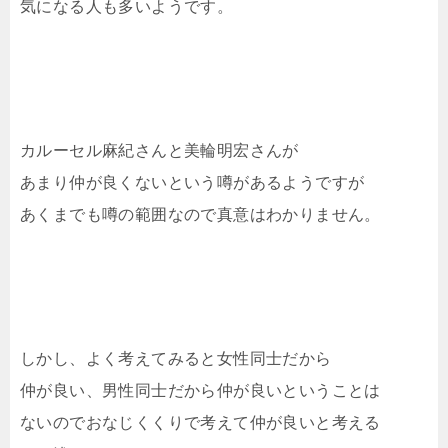
気になる人も多いようです。
カルーセル麻紀さんと美輪明宏さんが
あまり仲が良くないという噂があるようですが
あくまでも噂の範囲なので真意はわかりません。
しかし、よく考えてみると女性同士だから
仲が良い、男性同士だから仲が良いということは
ないのでおなじくくりで考えて仲が良いと考える