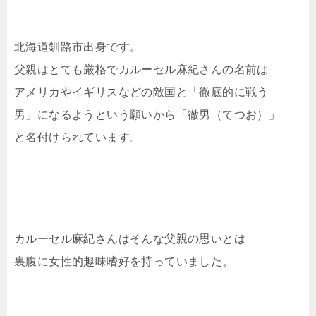
北海道釧路市出身です。
父親はとても厳格でカルーセル麻紀さんの名前は
アメリカやイギリスなどの敵国と「徹底的に戦う
男」になるようという願いから「徹男（てつお）」
と名付けられています。
カルーセル麻紀さんはそんな父親の思いとは
裏腹に女性的趣味嗜好を持っていました。