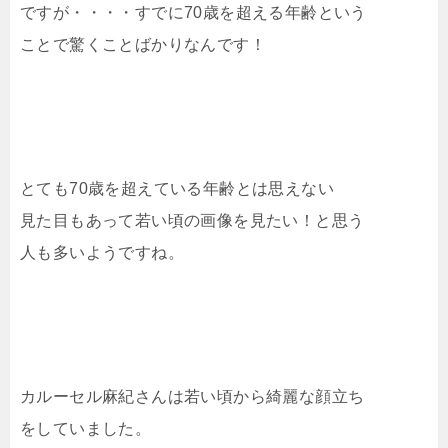
ですが・・・・すでに70歳を超える年齢という
ことで驚くことばかりなんです！
とても70歳を超えている年齢とは思えない
見た目もあって若い頃の画像を見たい！と思う
人も多いようですね。
カルーセル麻紀さんは若い頃から綺麗な顔立ち
をしていました。