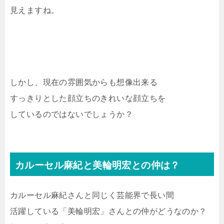
見えますね。
しかし、現在の雰囲気からも想像出来る
すっきりとした顔立ちのきれいな顔立ちを
しているのではないでしょうか？
カルーセル麻紀と美輪明宏との仲は？
カルーセル麻紀さんと同じく芸能界で長い間
活躍している「美輪明宏」さんとの仲がどうなのか？