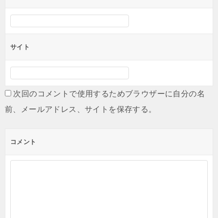
サイト
次回のコメントで使用するためブラウザーに自分の名
前、メールアドレス、サイトを保存する。
コメント