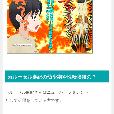
カルーセル麻紀の幼少期や性転換後の？
カルーセル麻紀さんはニューハーフタレント
として活躍をしている方です。