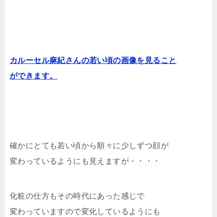
カルーセル麻紀さんの若い頃の画像を見ること
ができます。
確かにとても若い頃から順々に少しずつ顔が
変わっているようにも見えますが・・・・
化粧の仕方もその時代にあった感じで
変わっていますので変化しているようにも