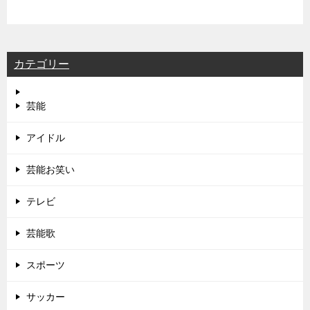
カテゴリー
芸能
アイドル
芸能お笑い
テレビ
芸能歌
スポーツ
サッカー