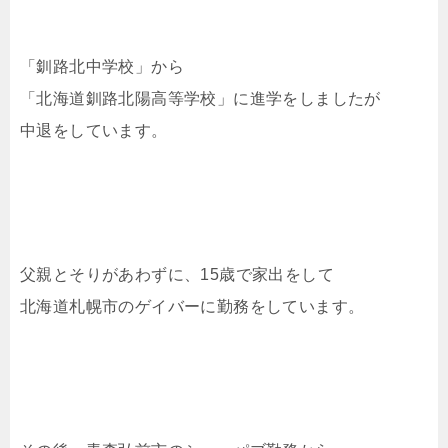
「釧路北中学校」から
「北海道釧路北陽高等学校」に進学をしましたが
中退をしています。
父親とそりがあわずに、15歳で家出をして
北海道札幌市のゲイバーに勤務をしています。