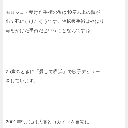
モロッコで受けた手術の後は40度以上の熱が
出て死にかけたそうです。性転換手術はやはり
命をかけた手術だということなんですね。
25歳のときに「愛して横浜」で歌手デビュー
をしています。
2001年9月には大麻とコカインを自宅に