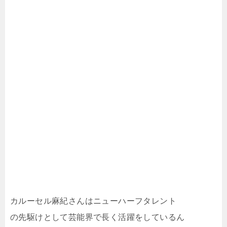
カルーセル麻紀さんはニューハーフタレント
の先駆けとして芸能界で長く活躍をしているん