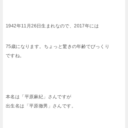
1942年11月26日生まれなので、2017年には
75歳になります。ちょっと驚きの年齢でびっくり
ですね。
本名は「平原麻紀」さんですが
出生名は「平原徹男」さんです。