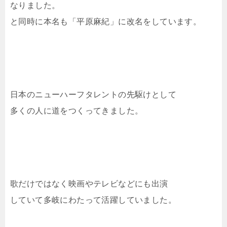
なりました。
と同時に本名も「平原麻紀」に改名をしています。
日本のニューハーフタレントの先駆けとして
多くの人に道をつくってきました。
歌だけではなく映画やテレビなどにも出演
していて多岐にわたって活躍していました。