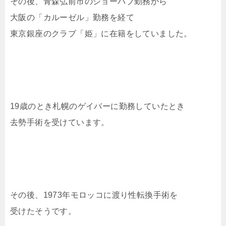
その後、青森弘前市のショーパブ勤務から
大阪の「カルーゼル」勤務を経て
東京銀座のクラブ「姫」に在籍をしていました。
19歳のとき札幌のゲイバーに勤務していたとき
去勢手術を受けています。
その後、1973年モロッコに渡り性転換手術を
受けたそうです。