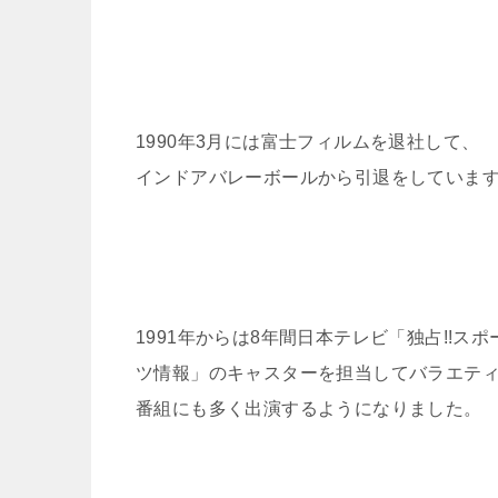
1990年3月には富士フィルムを退社して、
インドアバレーボールから引退をしていま
1991年からは8年間日本テレビ「独占!!スポ
ツ情報」のキャスターを担当してバラエテ
番組にも多く出演するようになりました。