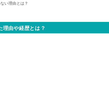
いない理由とは？
た理由や経歴とは？