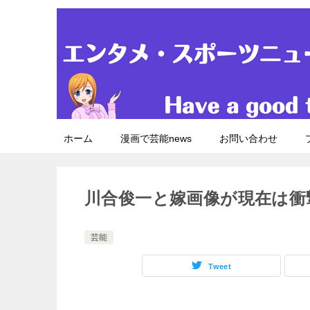
ホーム
漫画で芸能news
お問い合わせ
川合俊一と嫁画像が現在は衝
芸能
Tweet