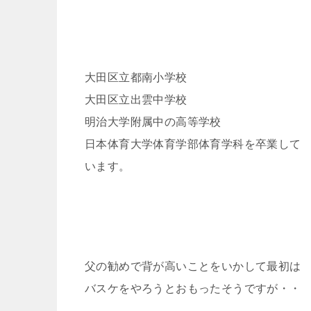
大田区立都南小学校
大田区立出雲中学校
明治大学附属中の高等学校
日本体育大学体育学部体育学科を卒業して
います。
父の勧めで背が高いことをいかして最初は
バスケをやろうとおもったそうですが・・