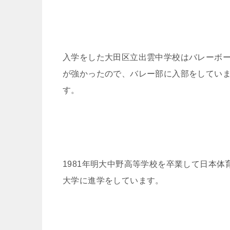
入学をした大田区立出雲中学校はバレーボ
が強かったので、バレー部に入部をしてい
す。
1981年明大中野高等学校を卒業して日本体
大学に進学をしています。