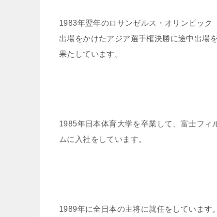
1983年翌年のロサンゼルス・オリンピック
出場をかけたアジア選手権決勝に途中出場
果たしています。
1985年日本体育大学を卒業して、富士フィ
ムに入社をしています。
1989年に全日本の主将に就任をしています