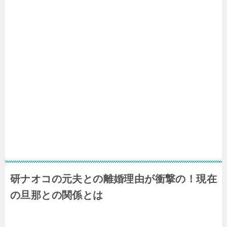
研ナオコの元夫との離婚理由が衝撃の！現在
の旦那との関係とは