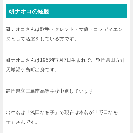
研ナオコの経歴
研ナオコさんは歌手・タレント・女優・コメディエン
ヌとして活躍をしている方です。
研ナオコさんは1953年7月7日生まれで、静岡県田方郡
天城湯ケ島町出身です。
静岡県立三島南高等学校中退しています。
出生名は「浅田なを子」で現在は本名が「野口なを
子」さんです。