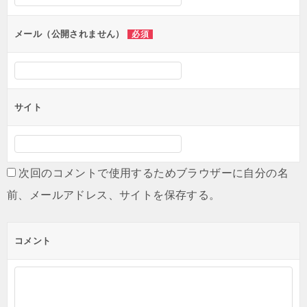
ョ
ン
メール（公開されません）
必須
サイト
次回のコメントで使用するためブラウザーに自分の名
前、メールアドレス、サイトを保存する。
コメント