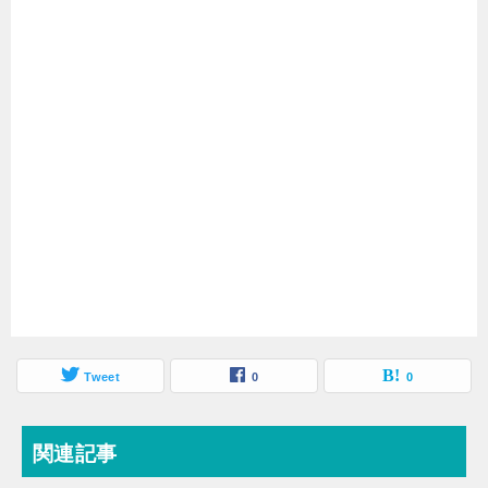
Tweet
0
0
関連記事