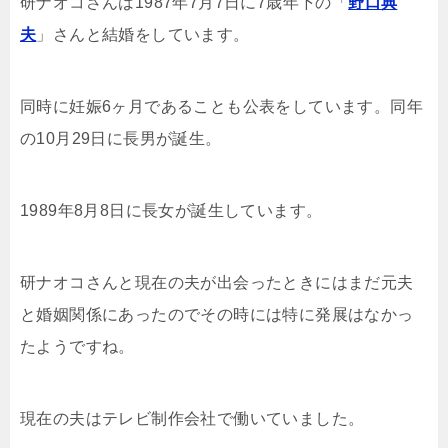
研ナオコさんは1987年7月7日に7歳年下の「
野口典
夫
」さんと結婚をしています。
同時に妊娠6ヶ月であることも公表をしています。同年
の10月29日に長男が誕生。
1989年8月8日に長女が誕生しています。
研ナオコさんと現在の夫が出会ったときにはまだ元夫
と婚姻関係にあったのでその時には特に発展はなかっ
たようですね。
現在の夫はテレビ制作会社で働いていました。