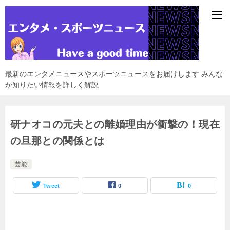
最新のエンタメニュースやスポーツニュースをお届けします みんな
が知りたい情報を詳しく解説
研ナオコの元夫との離婚理由が衝撃の！現在
の旦那との関係とは
芸能
Tweet
0
0