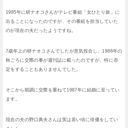
1985年に研ナオコさんがテレビ番組「女ひとり旅」に
出ることになったのですが、その番組を担当していた
のが現在の夫だったようですね。
7歳年上の研ナオコさんでしたが意気投合し、1986年の
秋ごろに交際の事が週刊誌に載ったのですが、特に否
定をすることもありませんでした。
そこから順調に交際を重ねて1987年に結婚に至ってい
ます。
現在の夫の野口典夫さんは実は若い頃に俳優をしてい