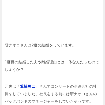
研ナオコさんは2度の結婚をしています。
1度目の結婚した夫や離婚理由とは一体なんだったので
しょうか？
元夫は「
箕輪勇二
」さんでコンサートの企画会社の社
長をしていました。社長をする前には研ナオコさんの
バックバンドのマネージャーをしていたそうです。