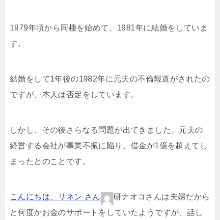
1979年頃から同棲を始めて、1981年に結婚をしていま
す。
結婚をして1年後の1982年に元夫の不倫報道がされたの
ですが、本人は否定をしています。
しかし、その後さらなる問題が出てきました。元夫の
経営する会社が事業不振に陥り、借金が1億を超えてし
まったとのことです。
こんにちは、
リネン
さん
研ナオコさんは夫婦だから
と何度かお金のサポートをしていたようですが、話し