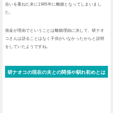
合いを重ねた末に1985年に離婚となってしまいまし
た。
借金が理由でということは離婚理由に決して、研ナオ
コさんは語ることはなく子供がいなかったからと説明
をしていたようですね。
研ナオコの現在の夫との関係や馴れ初めとは