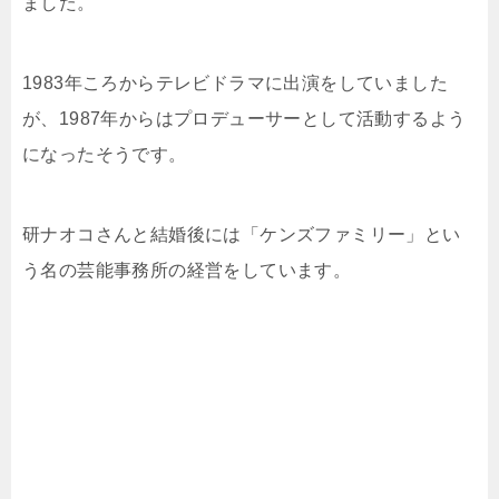
ました。
1983年ころからテレビドラマに出演をしていました
が、1987年からはプロデューサーとして活動するよう
になったそうです。
研ナオコさんと結婚後には「ケンズファミリー」とい
う名の芸能事務所の経営をしています。