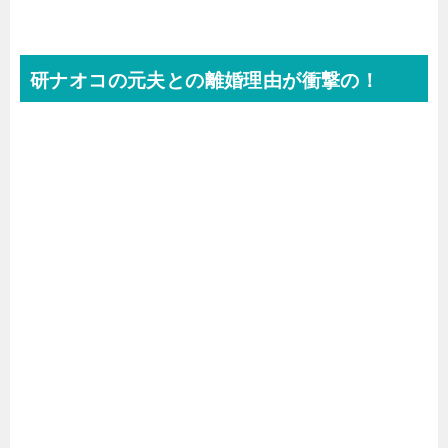
研ナオコの元夫との離婚理由が衝撃の！