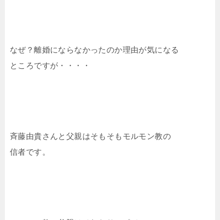
なぜ？離婚にならなかったのか理由が気になる
ところですが・・・・
斉藤由貴さんと父親はそもそもモルモン教の
信者です。