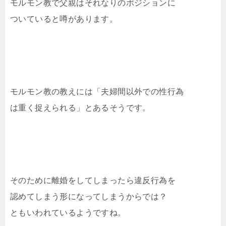
モルモン教で父親はそれなりのポジションに
ついていると噂があります。
モルモン教の教えには「夫婦間以外での性行為
は重く捉えられる」とあるそうです。
そのために離婚をしてしまったら違反行為を
認めてしまう形になってしまうからでは？
ともいわれているようですね。