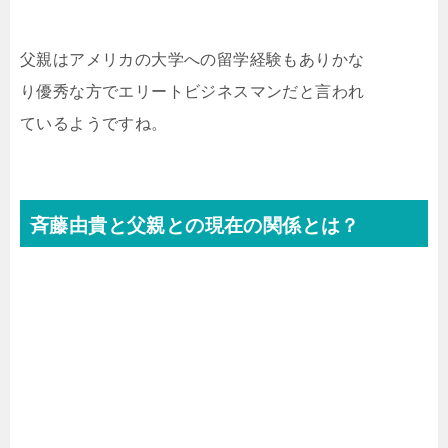
父親はアメリカの大学への留学経験もありかな
り優秀な方でエリートビジネスマンだと言われ
ているようですね。
斉藤由貴と父親との現在の関係とは？