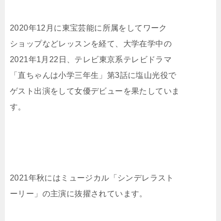
2020年12月に東宝芸能に所属をしてワーク
ショップなどレッスンを経て、大学在学中の
2021年1月22日、テレビ東京系テレビドラマ
「直ちゃんは小学三年生」第3話に塩山光役で
ゲスト出演をして女優デビューを果たしていま
す。
2021年秋にはミュージカル「シンデレラスト
ーリー」の主演に抜擢されています。