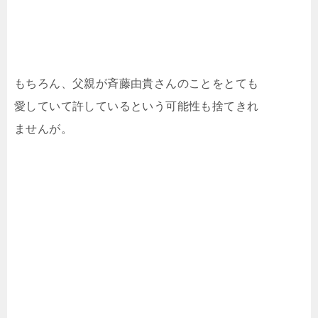
もちろん、父親が斉藤由貴さんのことをとても
愛していて許しているという可能性も捨てきれ
ませんが。