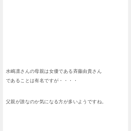
水嶋凛さんの母親は女優である斉藤由貴さん
であることは有名ですが・・・・
父親が誰なのか気になる方が多いようですね。