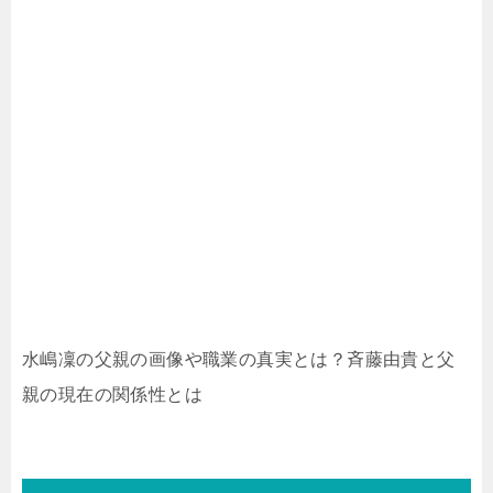
水嶋凜の父親の画像や職業の真実とは？斉藤由貴と父
親の現在の関係性とは