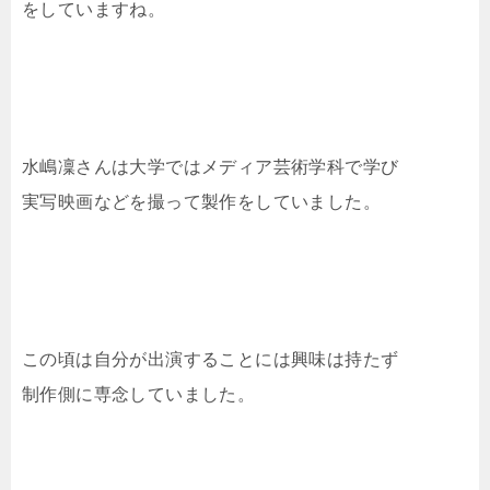
をしていますね。
水嶋凜さんは大学ではメディア芸術学科で学び
実写映画などを撮って製作をしていました。
この頃は自分が出演することには興味は持たず
制作側に専念していました。