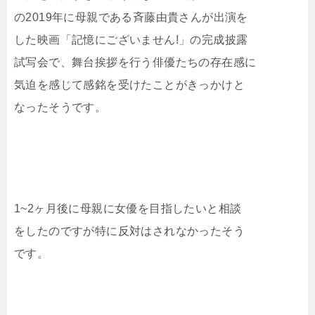
の2019年に母親である斉藤由貴さんが出演を
した映画「記憶にございません!」の完成披露
試写会で、舞台挨拶を行う俳優たちの存在感に
気迫を感じて感銘を受けたことがきっかけと
なったそうです。
1~2ヶ月後に母親に女優を目指したいと相談
をしたのですが特に反対はされなかったそう
です。