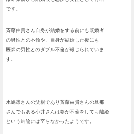
です。
斉藤由貴さん自身が結婚をする前にも既婚者
の男性との不倫や、自身が結婚した後にも
医師の男性とのダブル不倫が報じられていま
す。
水嶋凛さんの父親であり斉藤由貴さんの旦那
さんでもある小井さんは妻が不倫をしても離婚
という結論には至らなかったようです。