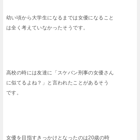
幼い頃から大学生になるまでは女優になること
は全く考えていなかったそうです。
高校の時には友達に「スケバン刑事の女優さん
に似てるよね？」と言われたことがあるそう
です。
女優を目指すきっかけとなったのは20歳の時