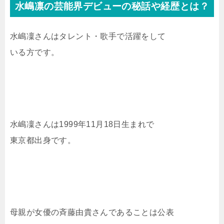
水嶋凛の芸能界デビューの秘話や経歴とは？
水嶋凜さんはタレント・歌手で活躍をして
いる方です。
水嶋凜さんは1999年11月18日生まれで
東京都出身です。
母親が女優の斉藤由貴さんであることは公表