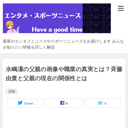
最新のエンタメニュースやスポーツニュースをお届けします みんな
が知りたい情報を詳しく解説
水嶋凜の父親の画像や職業の真実とは？斉藤
由貴と父親の現在の関係性とは
芸能
Tweet
0
0