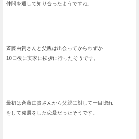
仲間を通して知り合ったようですね。
斉藤由貴さんと父親は出会ってからわずか
10日後に実家に挨拶に行ったそうです。
最初は斉藤由貴さんから父親に対して一目惚れ
をして発展をした恋愛だったそうです。