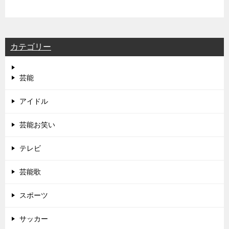
カテゴリー
芸能
アイドル
芸能お笑い
テレビ
芸能歌
スポーツ
サッカー