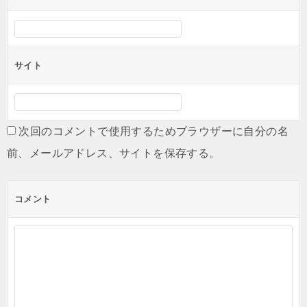
サイト
次回のコメントで使用するためブラウザーに自分の名
前、メールアドレス、サイトを保存する。
コメント