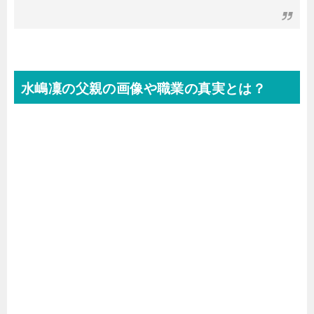
水嶋凜の父親の画像や職業の真実とは？