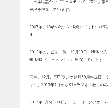
「日本民謡ヤングフェスティバル2006」
民謡を披露しています。
2007年、18歳の時にNHK総合『それい
す。
2012年のデビュー前、10月19日、NHK
年 熱唱!ドキュメント』に出演しています。
同年、12月、STVラジオ開局50周年企画
ばれ、2013年4月からSTVラジオ『杜この
2013年2月6日-11日、ニューヨークの