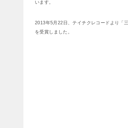
います。
2013年5月22日、テイチクレコードより
を受賞しました。