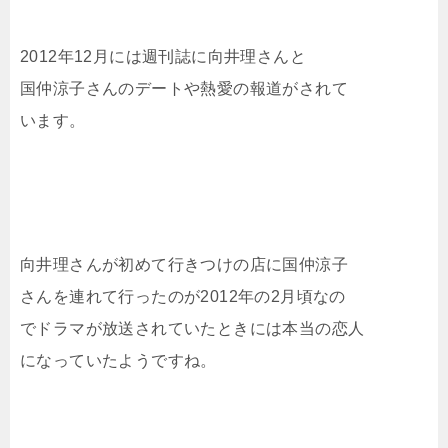
2012年12月には週刊誌に向井理さんと
国仲涼子さんのデートや熱愛の報道がされて
います。
向井理さんが初めて行きつけの店に国仲涼子
さんを連れて行ったのが2012年の2月頃なの
でドラマが放送されていたときには本当の恋人
になっていたようですね。