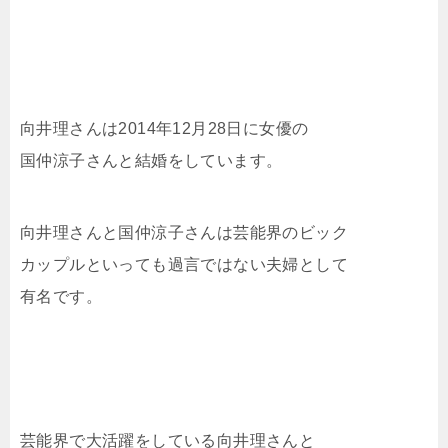
向井理さんは2014年12月28日に女優の
国仲涼子さんと結婚をしています。
向井理さんと国仲涼子さんは芸能界のビック
カップルといっても過言ではない夫婦として
有名です。
芸能界で大活躍をしている向井理さんと