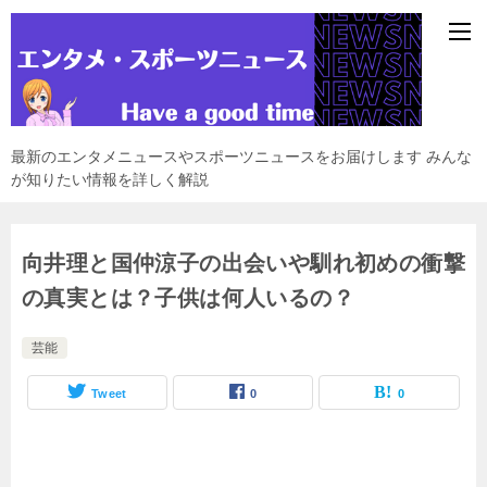
最新のエンタメニュースやスポーツニュースをお届けします みんな
が知りたい情報を詳しく解説
向井理と国仲涼子の出会いや馴れ初めの衝撃
の真実とは？子供は何人いるの？
芸能
Tweet
0
0