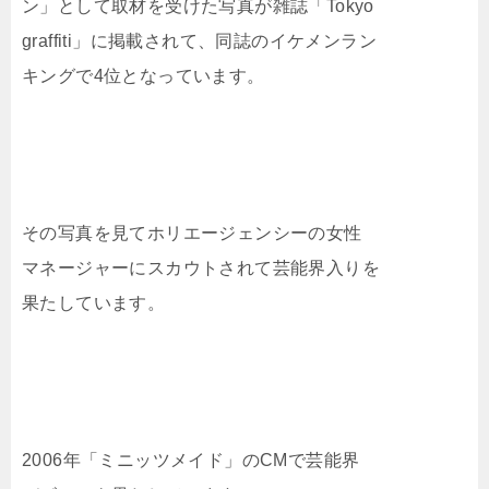
ン」として取材を受けた写真が雑誌「Tokyo
graffiti」に掲載されて、同誌のイケメンラン
キングで4位となっています。
その写真を見てホリエージェンシーの女性
マネージャーにスカウトされて芸能界入りを
果たしています。
2006年「ミニッツメイド」のCMで芸能界