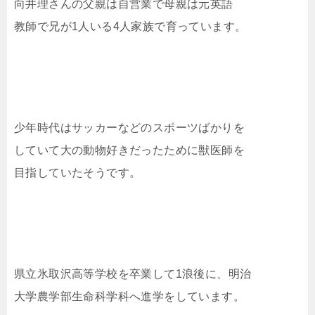
向井理さんの父親は自営業で母親は元英語
教師で兄が1人いる4人家族で育っています。
少年時代はサッカーなどのスポーツばかりを
していて大の動物好きだったために獣医師を
目指していたそうです。
県立氷取沢高等学校を卒業して1浪後に、明治
大学農学部生命科学科へ進学をしています。