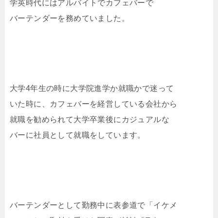
学英時代にはアルバイトでカフェバーで
バーテンダーを務めていました。
大学4年生の時に大学院進学か就職かで迷って
いた時に、カフェバーを経営している会社から
就職を勧められて大学卒業後にカジュアルな
バーに社員として就職をしています。
バーテンダーとして勤務中に表参道で「イケメ