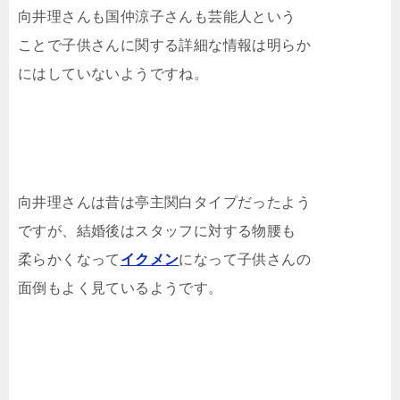
向井理さんも国仲涼子さんも芸能人という
ことで子供さんに関する詳細な情報は明らか
にはしていないようですね。
向井理さんは昔は亭主関白タイプだったよう
ですが、結婚後はスタッフに対する物腰も
柔らかくなって
イクメン
になって子供さんの
面倒もよく見ているようです。