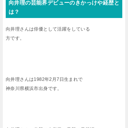
向井理の芸能界デビューのきかっけや経歴と
は？
向井理さんは俳優として活躍をしている
方です。
向井理さんは1982年2月7日生まれで
神奈川県横浜市出身です。