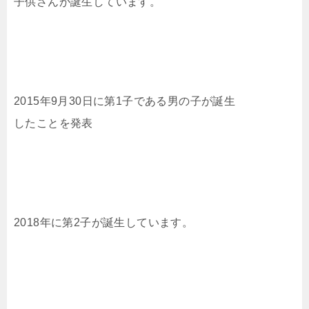
子供さんが誕生しています。
2015年9月30日に第1子である男の子が誕生
したことを発表
2018年に第2子が誕生しています。