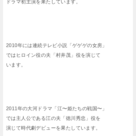
ドラマ初主演を果たしています。
2010年には連続テレビ小説「ゲゲゲの女房」
ではヒロイン役の夫「村井茂」役を演じて
います。
2011年の大河ドラマ「江〜姫たちの戦国〜」
では主人公である江の夫「徳川秀忠」役を
演じて時代劇デビューを果たしています。