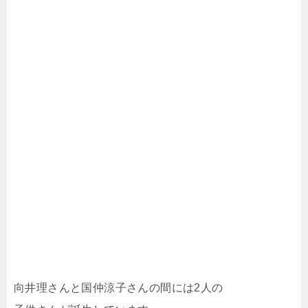
向井理さんと国仲涼子さんの間には2人の