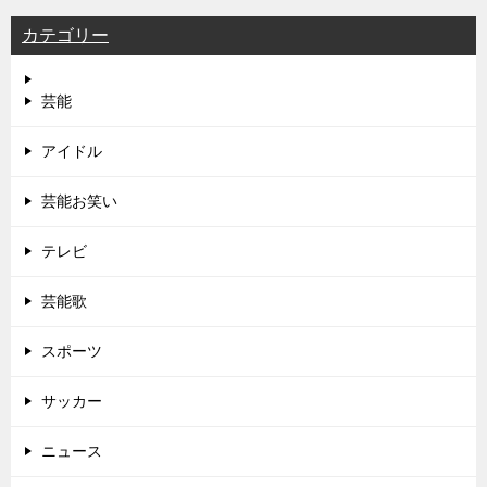
カテゴリー
芸能
アイドル
芸能お笑い
テレビ
芸能歌
スポーツ
サッカー
ニュース