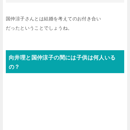
国仲涼子さんとは結婚を考えてのお付き合い
だったということでしょうね。
向井理と国仲涼子の間には子供は何人いる
の？