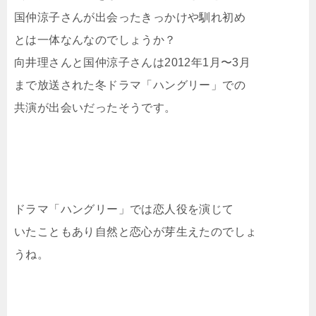
国仲涼子さんが出会ったきっかけや馴れ初め
とは一体なんなのでしょうか？
向井理さんと国仲涼子さんは2012年1月〜3月
まで放送された冬ドラマ「ハングリー」での
共演が出会いだったそうです。
ドラマ「ハングリー」では恋人役を演じて
いたこともあり自然と恋心が芽生えたのでしょ
うね。