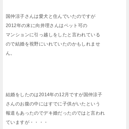
国仲涼子さんは愛犬と住んでいたのですが
2012年の末に向井理さんはペット可の
マンションに引っ越しをしたと言われている
ので結婚を視野にいれていたのかもしれませ
ん。
結婚をしたのは2014年の12月ですが国仲涼子
さんのお腹の中にはすでに子供がいたという
報道もあったのでデキ婚だったのではと言われ
ていますが・・・・