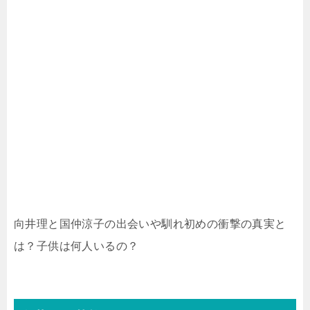
向井理と国仲涼子の出会いや馴れ初めの衝撃の真実と
は？子供は何人いるの？