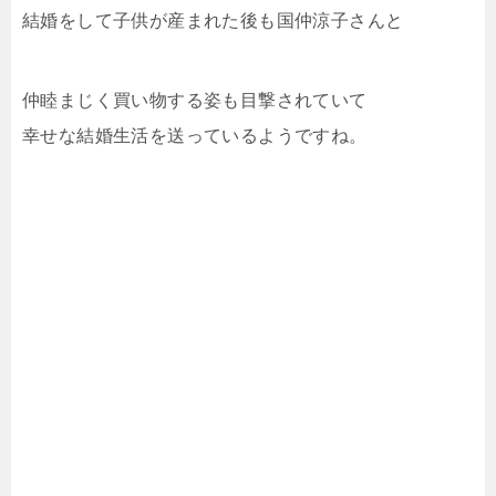
結婚をして子供が産まれた後も国仲涼子さんと
仲睦まじく買い物する姿も目撃されていて
幸せな結婚生活を送っているようですね。