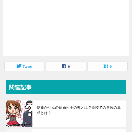
Tweet
0
0
関連記事
伊藤かりんの結婚相手の夫とは？高校での事故の真
相とは？