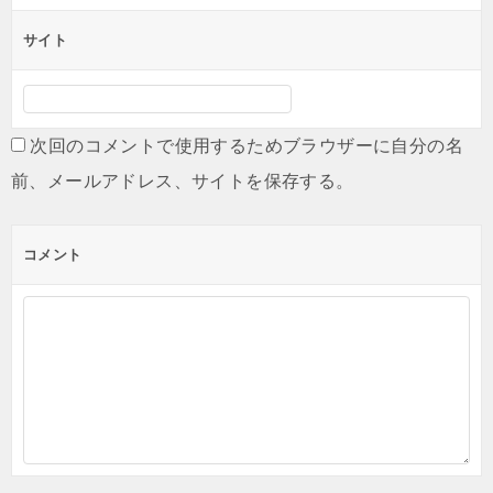
サイト
次回のコメントで使用するためブラウザーに自分の名
前、メールアドレス、サイトを保存する。
コメント