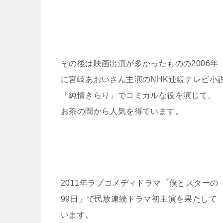
その後は映画出演が多かったものの2006年
に宮崎あおいさん主演のNHK連続テレビ小
「純情きらり」でコミカルな役を演じて、
お茶の間から人気を得ています。
2011年ラブコメディドラマ「僕とスターの
99日」で民放連続ドラマ初主演を果たして
います。