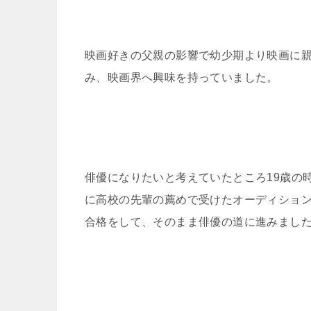
映画好きの父親の影響で幼少期より映画に
み、映画界へ興味を持っていました。
俳優になりたいと考えていたところ19歳の
に高校の先輩の薦めで受けたオーディショ
合格をして、そのまま俳優の道に進みまし