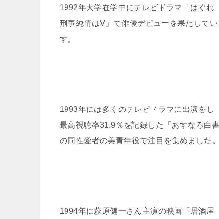
1992年大学在学中にテレビドラマ「はぐれ
刑事純情はV」で俳優デビューを果たしてい
す。
1993年には多くのテレビドラマに出演をし
最高視聴率31.9％を記録した「あすなろ白
の同性愛者の美青年役で注目を集めました
1994年に萩原健一さん主演の映画「居酒屋