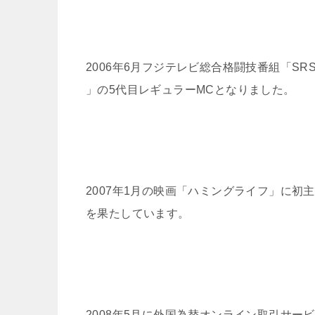
2006年6月フジテレビ総合格闘技番組「SR
」の5代目レギュラーMCとなりました。
2007年1月の映画「ハミングライフ」に初
を果たしています。
2008年5月に外国為替オンライン取引サービ