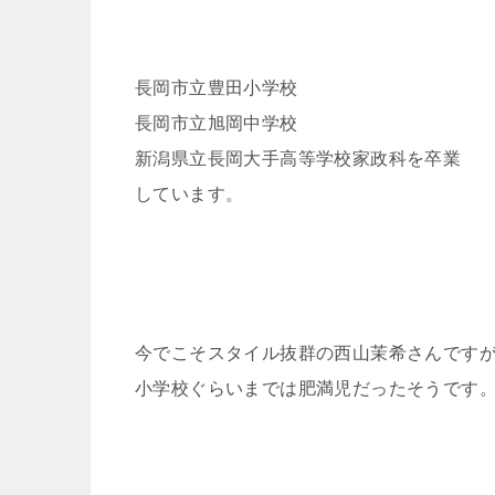
長岡市立豊田小学校
長岡市立旭岡中学校
新潟県立長岡大手高等学校家政科を卒業
しています。
今でこそスタイル抜群の西山茉希さんです
小学校ぐらいまでは肥満児だったそうです