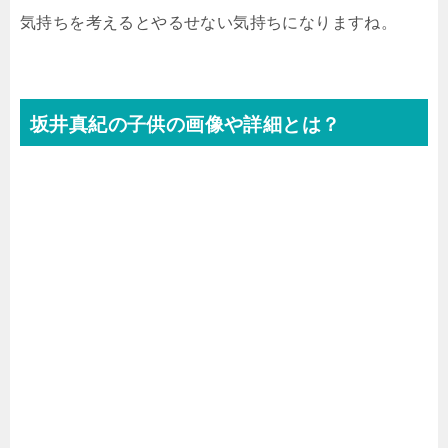
気持ちを考えるとやるせない気持ちになりますね。
坂井真紀の子供の画像や詳細とは？