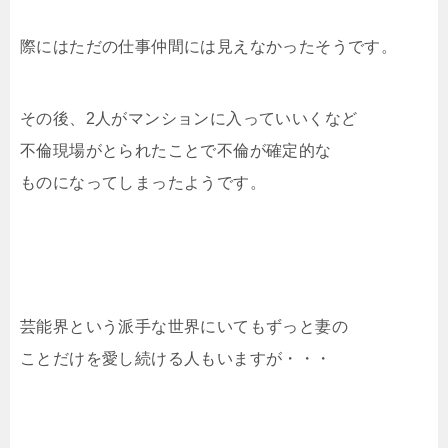
際にはただの仕事仲間には見えなかったそうです。
その後、2人がマンションに入っていいくなど
不倫現場がとられたことで不倫が確定的な
ものになってしまったようです。
芸能界という派手な世界にいてもずっと妻の
ことだけを愛し続ける人もいますが・・・