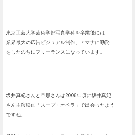
東京工芸大学芸術学部写真学科を卒業後には
業界最大の広告ビジュアル制作、アマナに勤務
をしたのちにフリーランスになっています。
坂井真紀さんと旦那さんは2008年頃に坂井真紀
さん主演映画「スープ・オペラ」で出会ったよう
ですね。