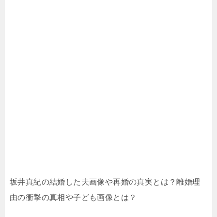
坂井真紀の結婚した夫画像や再婚の真実とは？離婚理
由の衝撃の真相や子ども画像とは？