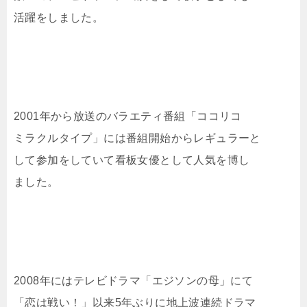
活躍をしました。
2001年から放送のバラエティ番組「ココリコ
ミラクルタイプ」には番組開始からレギュラーと
して参加をしていて看板女優として人気を博し
ました。
2008年にはテレビドラマ「エジソンの母」にて
「恋は戦い！」以来5年ぶりに地上波連続ドラマ