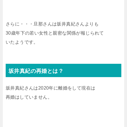
さらに・・・旦那さんは坂井真紀さんよりも
30歳年下の若い女性と親密な関係が報じられて
いたようです。
坂井真紀の再婚とは？
坂井真紀さんは2020年に離婚をして現在は
再婚はしていません。