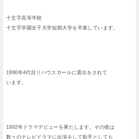
十文字高等学校
十文字学園女子大学短期大学を卒業しています。
1990年4代目リハウスガールに選出をされて
います。
1992年ドラマデビューを果たします、その後は
数々のテレビドラマに出演をして歌手としても