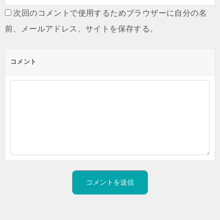
次回のコメントで使用するためブラウザーに自分の名
前、メールアドレス、サイトを保存する。
コメント