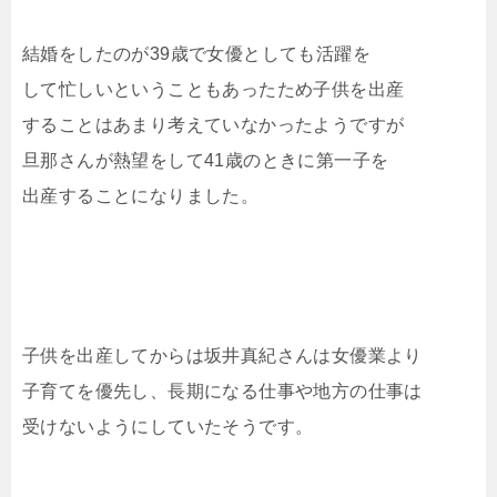
結婚をしたのが39歳で女優としても活躍を
して忙しいということもあったため子供を出産
することはあまり考えていなかったようですが
旦那さんが熱望をして41歳のときに第一子を
出産することになりました。
子供を出産してからは坂井真紀さんは女優業より
子育てを優先し、長期になる仕事や地方の仕事は
受けないようにしていたそうです。