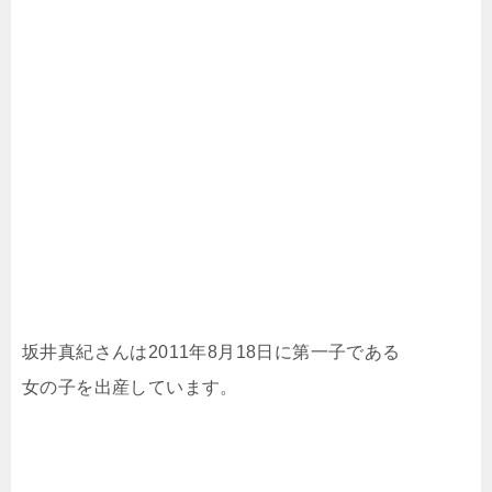
坂井真紀さんは2011年8月18日に第一子である
女の子を出産しています。