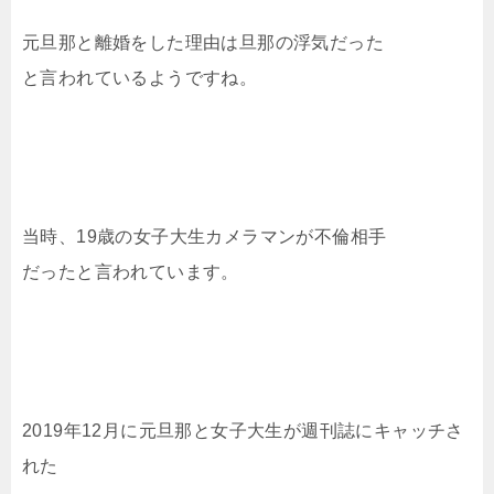
元旦那と離婚をした理由は旦那の浮気だった
と言われているようですね。
当時、19歳の女子大生カメラマンが不倫相手
だったと言われています。
2019年12月に元旦那と女子大生が週刊誌にキャッチさ
れた