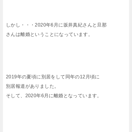
しかし・・・2020年6月に坂井真紀さんと旦那
さんは離婚ということになっています。
2019年の夏頃に別居をして同年の12月頃に
別居報道がありました。
そして、2020年6月に離婚となっています。