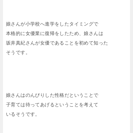
娘さんが小学校へ進学をしたタイミングで
本格的に女優業に復帰をしたため、娘さんは
坂井真紀さんが女優であることを初めて知った
そうです。
娘さんはのんびりした性格だということで
子育ては待ってあげるということを考えて
いるそうです。