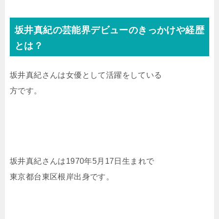
坂井真紀の芸能界デビューのきっかけや経歴
とは？
坂井真紀さんは女優として活躍をしている
方です。
坂井真紀さんは1970年5月17日生まれで
東京都台東区根岸出身です。