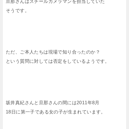
旦那さんはスチールカメラマンを担当していた
そうです。
ただ、ご本人たちは現場で知り合ったのか？
という質問に対しては否定をしているようです。
坂井真紀さんと旦那さんの間には2011年8月
18日に第一子である女の子が生まれています。