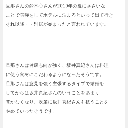
旦那さんの鈴木心さんが2019年の夏にささいな
ことで喧嘩をしてホテルに泊まるといって出て行き
それ以降・・別居が始まったと言われています。
旦那さんは健康志向が強く、坂井真紀さんは料理
に使う食材にこだわるようになったそうです。
旦那さんは意見を強く主張するタイプで結婚を
してからは坂井真紀さんのいうことをあまり
聞かなくなり、次第に坂井真紀さんも抗うことを
やめていったそうです。