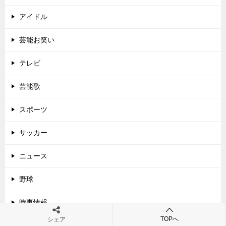
アイドル
芸能お笑い
テレビ
芸能歌
スポーツ
サッカー
ニュース
野球
時事情報
TOPへ
シェア
漫画で芸能ニュース