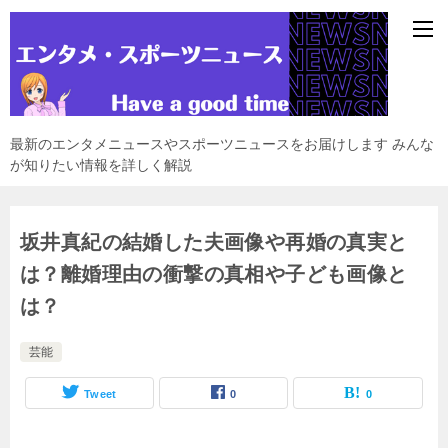
最新のエンタメニュースやスポーツニュースをお届けします みんな
が知りたい情報を詳しく解説
坂井真紀の結婚した夫画像や再婚の真実と
は？離婚理由の衝撃の真相や子ども画像と
は？
芸能
Tweet
0
0