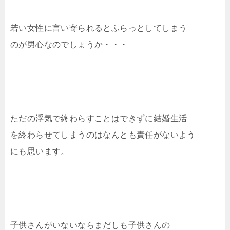
若い女性に言い寄られるとふらっとしてしまう
のが男心なのでしょうか・・・
ただの浮気で終わらすことはできずに結婚生活
を終わらせてしまうのはなんとも責任がないよう
にも思います。
子供さんがいないならまだしも子供さんの