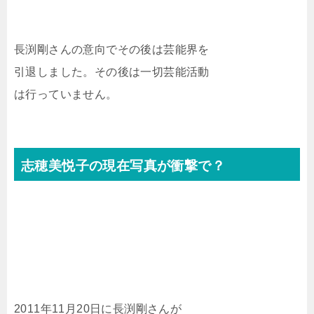
長渕剛さんの意向でその後は芸能界を
引退しました。その後は一切芸能活動
は行っていません。
志穂美悦子の現在写真が衝撃で？
2011年11月20日に長渕剛さんが