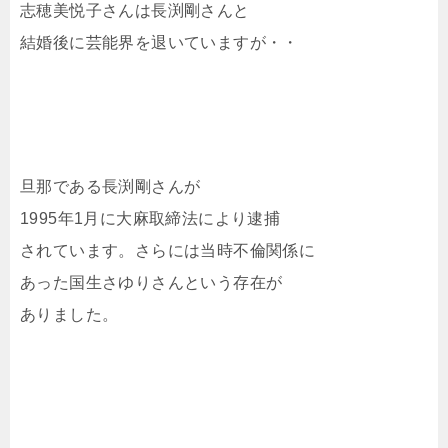
志穂美悦子さんは長渕剛さんと
結婚後に芸能界を退いていますが・・
旦那である長渕剛さんが
1995年1月に大麻取締法により逮捕
されています。さらには当時不倫関係に
あった国生さゆりさんという存在が
ありました。