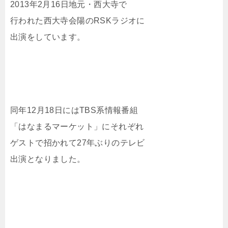
2013年2月16日地元・西大寺で
行われた西大寺会陽のRSKラジオに
出演をしています。
同年12月18日にはTBS系情報番組
「はなまるマーケット」にそれぞれ
ゲストで招かれて27年ぶりのテレビ
出演となりました。