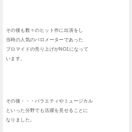
その後も数々のヒット作に出演をし
当時の人気のバロメーターであった
プロマイドの売り上げがNO1になって
います。
その後・・・バラエティやミュージカル
といった分野でも活躍を見せることに
なりました。