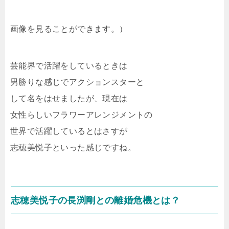
画像を見ることができます。）
芸能界で活躍をしているときは
男勝りな感じでアクションスターと
して名をはせましたが、現在は
女性らしいフラワーアレンジメントの
世界で活躍しているとはさすが
志穂美悦子といった感じですね。
志穂美悦子の長渕剛との離婚危機とは？