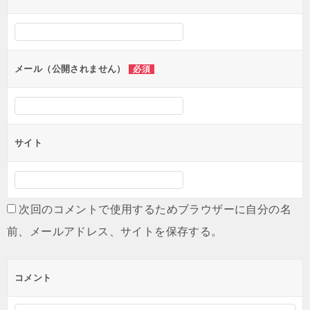
ー
シ
ョ
ン
メール（公開されません）
必須
サイト
次回のコメントで使用するためブラウザーに自分の名
前、メールアドレス、サイトを保存する。
コメント