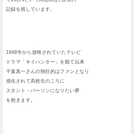
記録を残しています。
1968年から放映されていたテレビ
ドラマ「キイハンター」を観て以来
千葉真一さんの熱狂的はファンとなり
感化されて高校生のころに
スタント・パーソンになりたい夢
を抱きます。