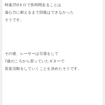
時速250キロで長時間走ることは
遠心力に耐えるまで回復はできなかった
そうです。
その後、レーサーは引退をして
7歳のころから習っていたギターで
音楽活動をしていくことを決めたそうです。