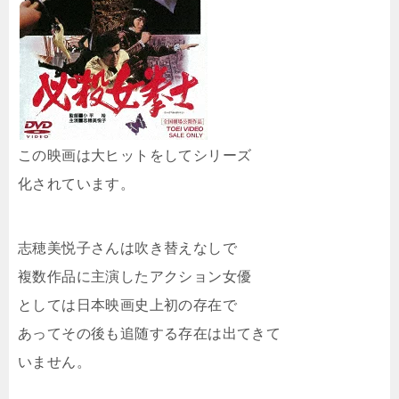
この映画は大ヒットをしてシリーズ
化されています。
志穂美悦子さんは吹き替えなしで
複数作品に主演したアクション女優
としては日本映画史上初の存在で
あってその後も追随する存在は出てきて
いません。