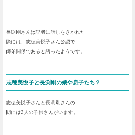
長渕剛さんは記者に話しをきかれた
際には、志穂美悦子さん公認で
師弟関係であると語ったようです。
志穂美悦子と長渕剛の娘や息子たち？
志穂美悦子さんと長渕剛さんの
間には3人の子供さんがいます。