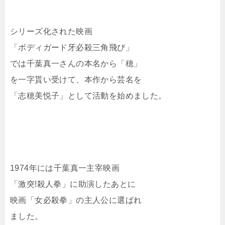
シリーズ化された映画
「ボディガード牙必殺三角飛び」
では千葉真一さんの本名から「穂」
を一字貰い受けて、本作から芸名を
「志穂美悦子」として活動を始めました。
1974年には千葉真一主宰映画
「激突!殺人拳」に助演したあとに
映画「女必殺拳」の主人公に選ばれ
ました。