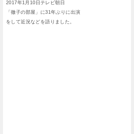
2017年1月10日テレビ朝日
「徹子の部屋」に31年ぶりに出演
をして近況などを語りました。