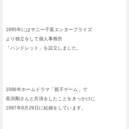
1985年にはサニー千葉エンタープライズ
より独立をして個人事務所
「ハンドレット」を設立しました。
1986年ホームドラマ「親子ゲーム」で
長渕剛さんと共演をしたことをきっかけに
1987年8月29日に結婚をしています。