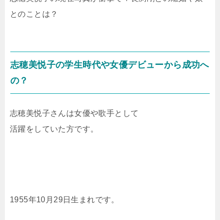
とのことは？
志穂美悦子の学生時代や女優デビューから成功へ
の？
志穂美悦子さんは女優や歌手として
活躍をしていた方です。
1955年10月29日生まれです。