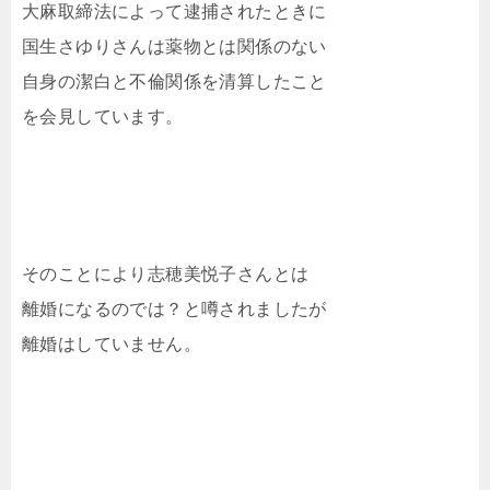
大麻取締法によって逮捕されたときに
国生さゆりさんは薬物とは関係のない
自身の潔白と不倫関係を清算したこと
を会見しています。
そのことにより志穂美悦子さんとは
離婚になるのでは？と噂されましたが
離婚はしていません。