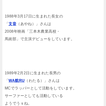
1988年3月17日に生まれた長女の
「
文音
（あやね）」さんは
2008年映画「三本木農業高校・
馬術部」で主演デビューをしています。
1989年2月2日に生まれた長男の
「
WA航RU
（わたる）」さんは
MCでラッパーとして活動をしています。
サーファーとしても活動している
ようでうｓね。