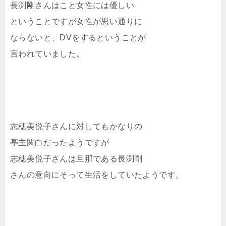
長渕剛さんはこと女性には優しい
ということですが女性が思い通りに
ならないと、DVをするということが
言われていました。
志穂美悦子さんに対してもかなりの
亭主関白だったようですが
志穂美悦子さんは旦那である長渕剛
さんの意向にそって生活をしていたようです。