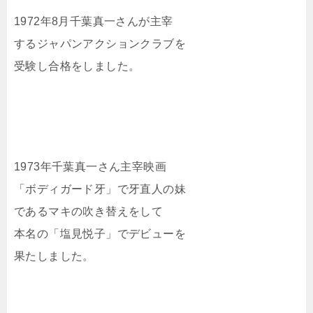
1972年8月千葉真一さんが主宰
するジャパンアクションクラブを
受験し合格をしました。
1973年千葉真一さん主宰映画
「ボディガード牙」で牙直人の妹
であるマキの吹き替えをして
本名の「塩見悦子」でデビューを
果たしました。