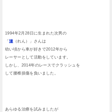
1994年2月28日に生まれた次男の
「
漣
（れん）」さんは
幼い頃から車が好きで2012年から
レーサーとして活動をしています。
しかし、2014年のレースでクラッシュを
して腰椎損傷を負いました。
あらゆる治療を試みましたが