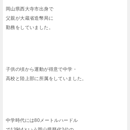
岡山県西大寺市出身で
父親が大蔵省造幣局に
勤務をしていました。
子供の頃から運動が得意で中学・
高校と陸上部に所属をしていました。
中学時代には80メートルハードル
で13秒4という岡山県歴代2位の