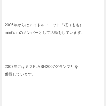
2006年からはアイドルユニット「桜（もも）
mint’s」のメンバーとして活動をしています。
2007年にはミスFLASH2007グランプリを
獲得しています。