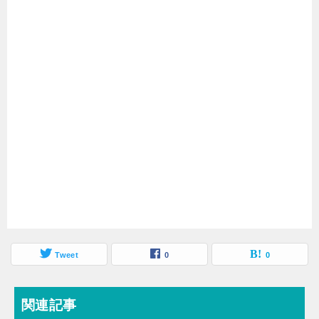
Tweet
0
0
関連記事