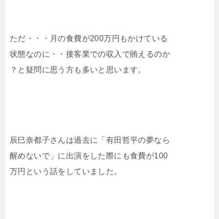
ただ・・・月の食費が200万円もかけている
状態なのに・・接客業での収入で賄えるのか
？と疑問に思う方も多いと思います。
辰巳奈都子さんは過去に「有田哲平の夢なら
醒めないで」に出演をした際にも食費が100
万円という話をしていました。