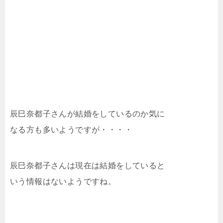
辰巳奈都子さんが結婚をしているのか気に
なる方も多いようですが・・・・
辰巳奈都子さんは現在は結婚をしていると
いう情報はないようですね。