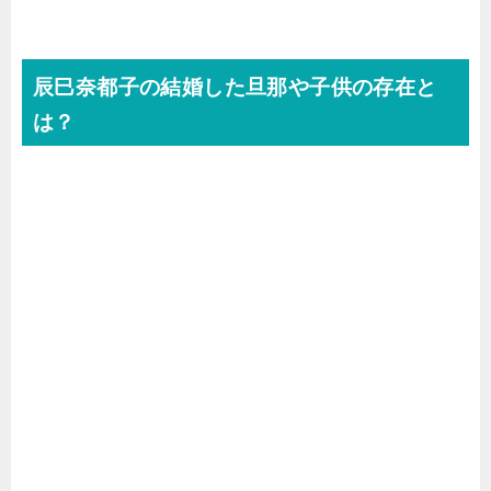
辰巳奈都子の結婚した旦那や子供の存在と
は？