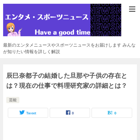
最新のエンタメニュースやスポーツニュースをお届けします みんな
が知りたい情報を詳しく解説
辰巳奈都子の結婚した旦那や子供の存在と
は？現在の仕事で料理研究家の詳細とは？
芸能
Tweet
0
0