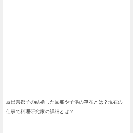
辰巳奈都子の結婚した旦那や子供の存在とは？現在の
仕事で料理研究家の詳細とは？