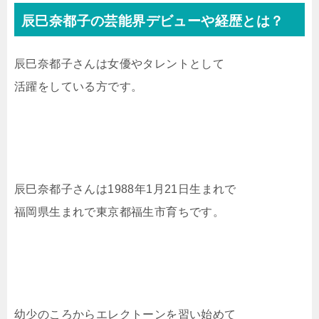
辰巳奈都子の芸能界デビューや経歴とは？
辰巳奈都子さんは女優やタレントとして
活躍をしている方です。
辰巳奈都子さんは1988年1月21日生まれで
福岡県生まれで東京都福生市育ちです。
幼少のころからエレクトーンを習い始めて