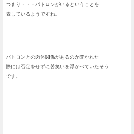
つまり・・・パトロンがいるということを
表しているようですね。
パトロンとの肉体関係があるのか聞かれた
際には否定をせずに苦笑いを浮かべていたそう
です。