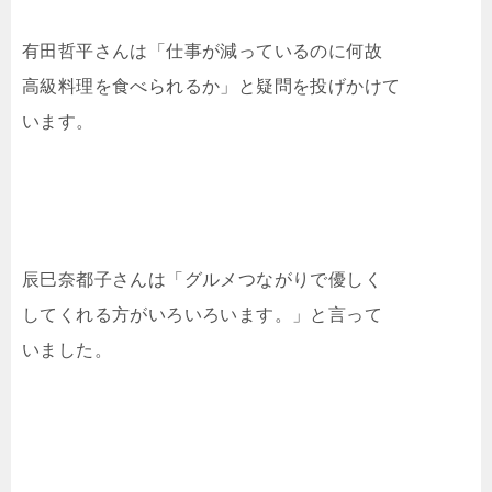
有田哲平さんは「仕事が減っているのに何故
高級料理を食べられるか」と疑問を投げかけて
います。
辰巳奈都子さんは「グルメつながりで優しく
してくれる方がいろいろいます。」と言って
いました。