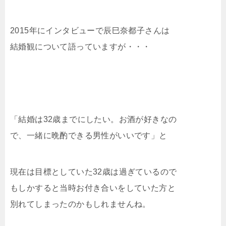
2015年にインタビューで辰巳奈都子さんは
結婚観について語っていますが・・・
「結婚は32歳までにしたい。お酒が好きなの
で、一緒に晩酌できる男性がいいです」と
現在は目標としていた32歳は過ぎているので
もしかすると当時お付き合いをしていた方と
別れてしまったのかもしれませんね。