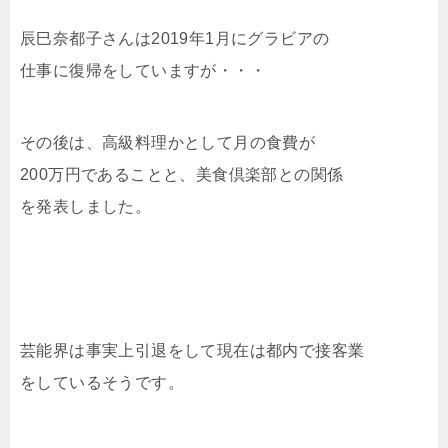
辰巳奈都子さんは2019年1月にグラビアの
仕事に復帰をしていますが・・・
その後は、高級料理かとして月の食費が
200万円であることと、美食倶楽部との関係
を発表しました。
芸能界は事実上引退をして現在は都内で接客業
をしているそうです。