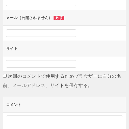
ョ
ン
メール（公開されません）
必須
サイト
次回のコメントで使用するためブラウザーに自分の名
前、メールアドレス、サイトを保存する。
コメント