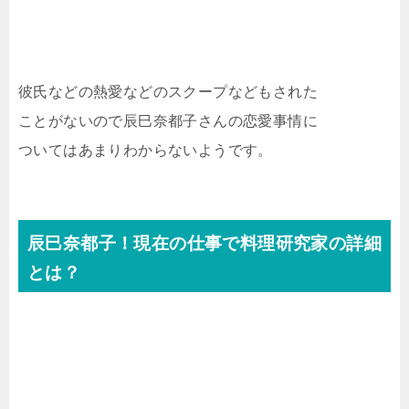
彼氏などの熱愛などのスクープなどもされた
ことがないので辰巳奈都子さんの恋愛事情に
ついてはあまりわからないようです。
辰巳奈都子！現在の仕事で料理研究家の詳細
とは？