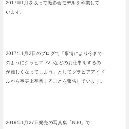
2017年1月を以って撮影会モデルを卒業して
います。
2017年1月2日のブログで「事情により今まで
のようにグラビアDVDなどのお仕事をするの
が難しくなってしまう」としてグラビアアイド
ルから事実上卒業することを報告しています。
2019年1月27日発売の写真集「N30」で