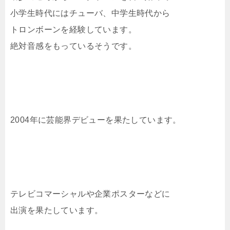
小学生時代にはチューバ、中学生時代から
トロンボーンを経験しています。
絶対音感をもっているそうです。
2004年に芸能界デビューを果たしています。
テレビコマーシャルや企業ポスターなどに
出演を果たしています。