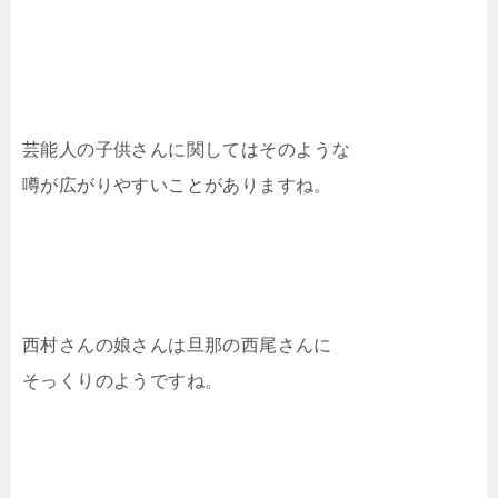
芸能人の子供さんに関してはそのような
噂が広がりやすいことがありますね。
西村さんの娘さんは旦那の西尾さんに
そっくりのようですね。