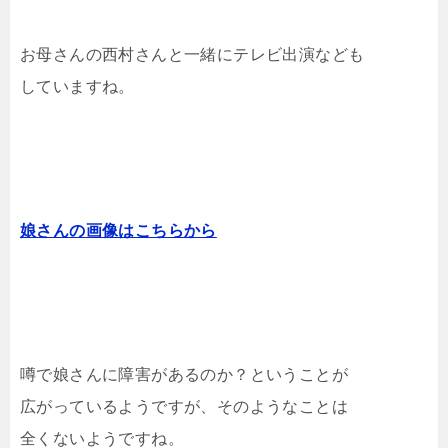
お母さんの西村さんと一緒にテレビ出演なども
していますね。
娘さんの画像はこちらから
噂で娘さんに障害があるのか？ということが
広がっているようですが、そのようなことは
全くないようですね。