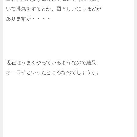
いて浮気をするとか、図々しいにもほどが
ありますが・・・・
現在はうまくやっているようなので結果
オーライといったところなのでしょうか。