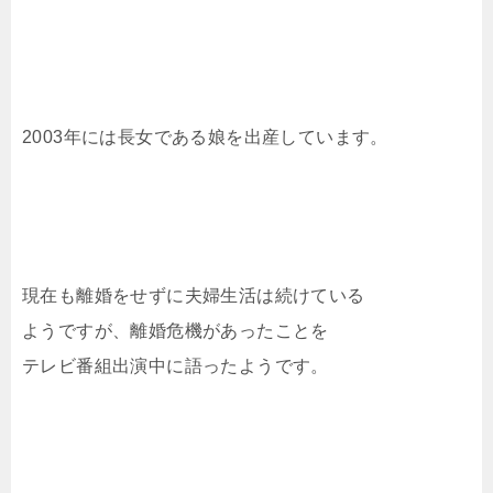
2003年には長女である娘を出産しています。
現在も離婚をせずに夫婦生活は続けている
ようですが、離婚危機があったことを
テレビ番組出演中に語ったようです。