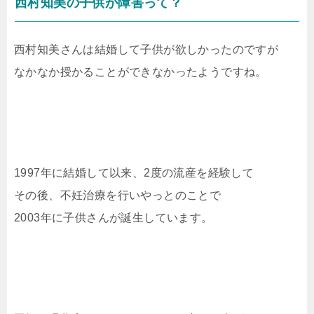
西村知美の子供が障害って？
西村知美さんは結婚して子供が欲しかったのですが
なかなか授かることができなかったようですね。
1997年に結婚して以来、2度の流産を経験して
その後、不妊治療を行いやっとのことで
2003年に子供さんが誕生しています。