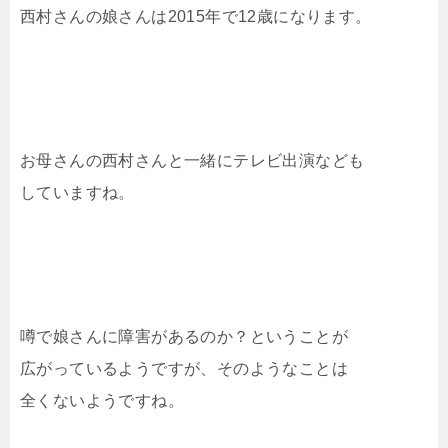
西村さんの娘さんは2015年で12歳になります。
お母さんの西村さんと一緒にテレビ出演なども
していますね。
噂で娘さんに障害があるのか？ということが
広がっているようですが、そのようなことは
全くないようですね。