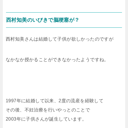
西村知美のいびきで脳梗塞が？
西村知美さんは結婚して子供が欲しかったのですが
なかなか授かることができなかったようですね。
1997年に結婚して以来、2度の流産を経験して
その後、不妊治療を行いやっとのことで
2003年に子供さんが誕生しています。