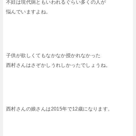
不妊は現代病ともいわれるぐらい多くの人が
悩んでいますよね。
子供が欲しくてもなかなか授かれなかった
西村さんはさぞかしうれしかったでしょうね。
西村さんの娘さんは2015年で12歳になります。