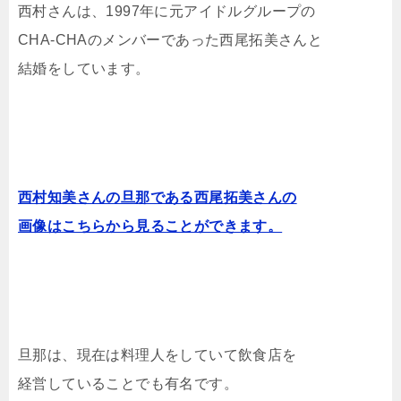
西村さんは、1997年に元アイドルグループの
CHA-CHAのメンバーであった西尾拓美さんと
結婚をしています。
西村知美さんの旦那である西尾拓美さんの
画像はこちらから見ることができます。
旦那は、現在は料理人をしていて飲食店を
経営していることでも有名です。