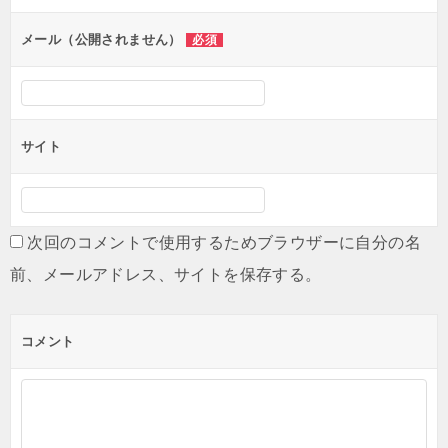
ョ
ン
メール（公開されません）
必須
サイト
次回のコメントで使用するためブラウザーに自分の名
前、メールアドレス、サイトを保存する。
コメント