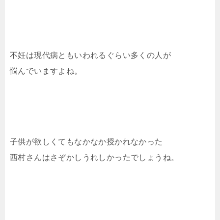
不妊は現代病ともいわれるぐらい多くの人が
悩んでいますよね。
子供が欲しくてもなかなか授かれなかった
西村さんはさぞかしうれしかったでしょうね。