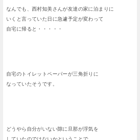
なんでも、西村知美さんが友達の家に泊まりに
いくと言っていた日に急遽予定が変わって
自宅に帰ると・・・・・
自宅のトイレットペーパーが三角折りに
なっていたそうです。
どうやら自分がいない隙に旦那が浮気を
していたのではないかということで