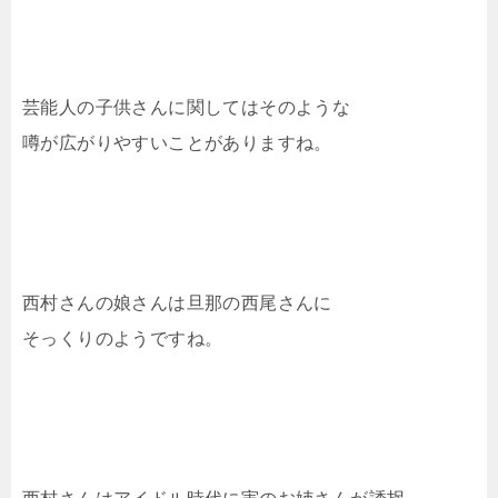
芸能人の子供さんに関してはそのような
噂が広がりやすいことがありますね。
西村さんの娘さんは旦那の西尾さんに
そっくりのようですね。