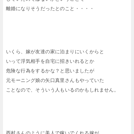
離婚になりそうだったとのこと・・・・
いくら、嫁が友達の家に泊まりにいくからと
いって浮気相手を自宅に招きいれるとか
危険な行為をするかな？と思いましたが
元モーニング娘の矢口真里さんもやっていた
ことなので、そういう人もいるのかもしれません。
西村さんのように美人で稼いでくれる嫁が