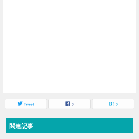
Tweet
0
0
関連記事