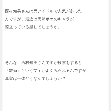
西村知美さんは元アイドルで人気があった
方ですが、最近は天然ボケのキャラが
際立っている感じでしょうか。
そんな、西村知美さんですが検索をすると
「離婚」という文字がよくみられるんですが
真実は一体どうなんでしょうか？