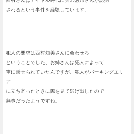
西村さんはアイドル時代に実のお姉さんが誘拐
されるという事件を経験しています。
犯人の要求は西村知美さんに会わせろ
ということでした、お姉さんは犯人によって
車に乗せられていたんですが、犯人がパーキングエリ
ア
に立ち寄ったときに隙を見て逃げ出したので
無事だったようですね。