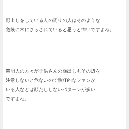
顔出しをしている人の周りの人はそのような
危険に常にさらされていると思うと怖いですよね。
芸能人の方々が子供さんの顔出しもその辺を
注意しないと危ないので熱狂的なファンが
いる人などは顔だししないパターンが多い
ですよね。