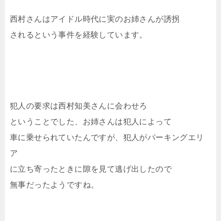
西村さんはアイドル時代に実のお姉さんが誘拐
されるという事件を経験しています。
犯人の要求は西村知美さんに会わせろ
ということでした、お姉さんは犯人によって
車に乗せられていたんですが、犯人がパーキングエリ
ア
に立ち寄ったときに隙を見て逃げ出したので
無事だったようですね。