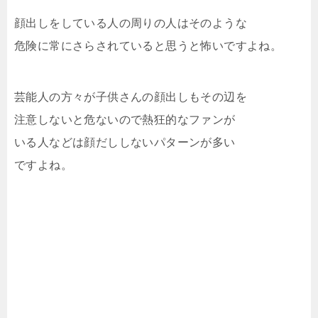
顔出しをしている人の周りの人はそのような
危険に常にさらされていると思うと怖いですよね。
芸能人の方々が子供さんの顔出しもその辺を
注意しないと危ないので熱狂的なファンが
いる人などは顔だししないパターンが多い
ですよね。