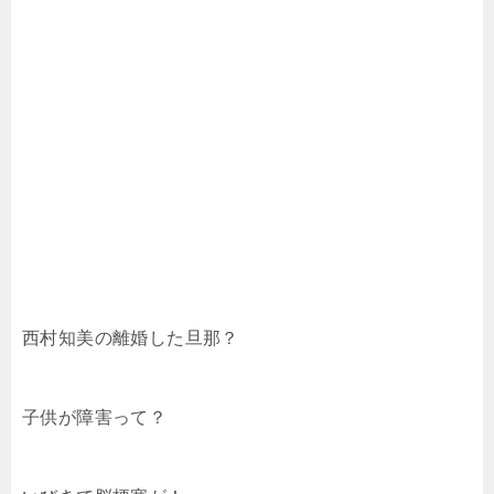
西村知美の離婚した旦那？
子供が障害って？