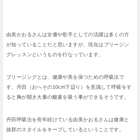
由美かおるさんは女優や歌手としての活躍は多くの方
が知っていることだと思いますが、現在はブリージン
グレッスンというものを行なっています。
ブリージングとは、健康や美を保つための呼吸法で
す。丹田（おへその10cm下辺り）を意識して呼吸をす
ると胸が開き大量の酸素を吸う事ができるそうです。
丹田呼吸法を長年続けている由美かおるさんは健康と
抜群のスタイルをキープしているということです。