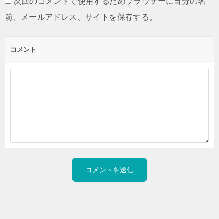
次回のコメントで使用するためブラウザーに自分の名
前、メールアドレス、サイトを保存する。
コメント