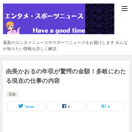
最新のエンタメニュースやスポーツニュースをお届けします みんな
が知りたい情報を詳しく解説
由美かおるの年収が驚愕の金額！多岐にわた
る現在の仕事の内容
芸能
Tweet
0
0