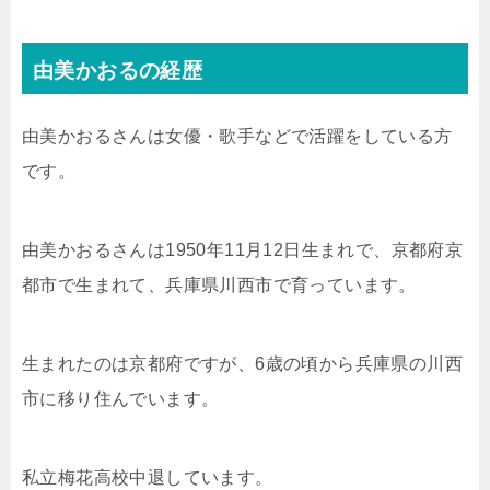
由美かおるの経歴
由美かおるさんは女優・歌手などで活躍をしている方
です。
由美かおるさんは1950年11月12日生まれで、京都府京
都市で生まれて、兵庫県川西市で育っています。
生まれたのは京都府ですが、6歳の頃から兵庫県の川西
市に移り住んでいます。
私立梅花高校中退しています。