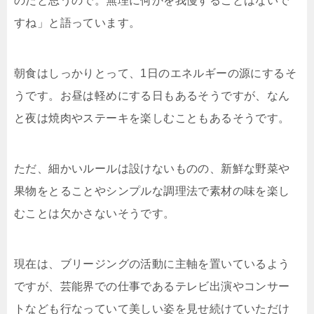
のだと思うので。無理に何かを我慢することはないで
すね」と語っています。
朝食はしっかりとって、1日のエネルギーの源にするそ
うです。お昼は軽めにする日もあるそうですが、なん
と夜は焼肉やステーキを楽しむこともあるそうです。
ただ、細かいルールは設けないものの、新鮮な野菜や
果物をとることやシンプルな調理法で素材の味を楽し
むことは欠かさないそうです。
現在は、ブリージングの活動に主軸を置いているよう
ですが、芸能界での仕事であるテレビ出演やコンサー
トなども行なっていて美しい姿を見せ続けていただけ