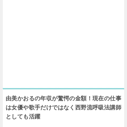
由美かおるの年収が驚愕の金額！現在の仕事
は女優や歌手だけではなく
西野流呼吸法講師
としても活躍