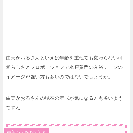
由美かおるさんといえば年齢を重ねても変わらない可
愛らしさとプロポーションで水戸黄門の入浴シーンの
イメージが強い方も多いのではないでしょうか。
由美かおるさんの現在の年収が気になる方も多いよう
ですね。
由美かおるの収入源