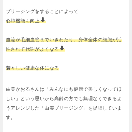
ブリージングをすることによって
心肺機能も向上
血流が毛細血管までいきわたり、身体全体の細胞が活
性されて代謝がよくなる
若々しい健康な体になる
由美かおるさんは「みんなにも健康で美しくなってほ
しい」という思いから高齢の方でも無理なくできるよ
うアレンジした「由美ブリージング」を提唱していま
す。