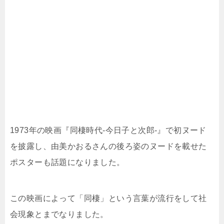
1973年の映画『同棲時代-今日子と次郎-』で初ヌード
を披露し、由美かおるさんの後ろ姿のヌードを載せた
ポスターも話題になりました。
この映画によって「同棲」という言葉が流行をして社
会現象とまでなりました。