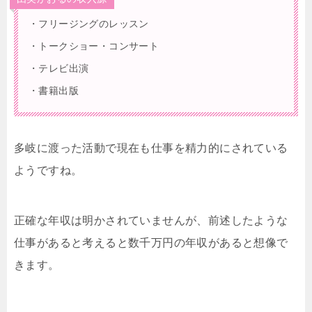
・フリージングのレッスン
・トークショー・コンサート
・テレビ出演
・書籍出版
多岐に渡った活動で現在も仕事を精力的にされている
ようですね。
正確な年収は明かされていませんが、前述したような
仕事があると考えると数千万円の年収があると想像で
きます。