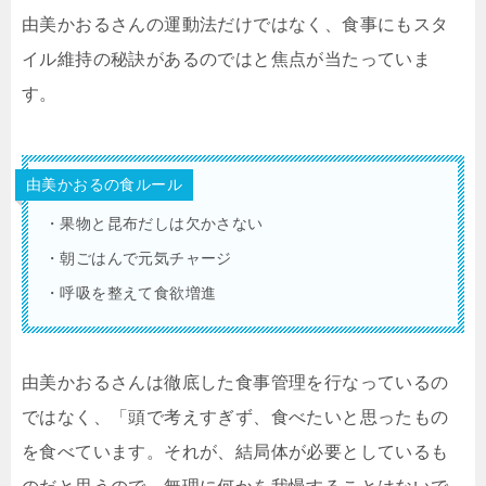
由美かおるさんの運動法だけではなく、食事にもスタ
イル維持の秘訣があるのではと焦点が当たっていま
す。
由美かおるの食ルール
・果物と昆布だしは欠かさない
・朝ごはんで元気チャージ
・呼吸を整えて食欲増進
由美かおるさんは徹底した食事管理を行なっているの
ではなく、「頭で考えすぎず、食べたいと思ったもの
を食べています。それが、結局体が必要としているも