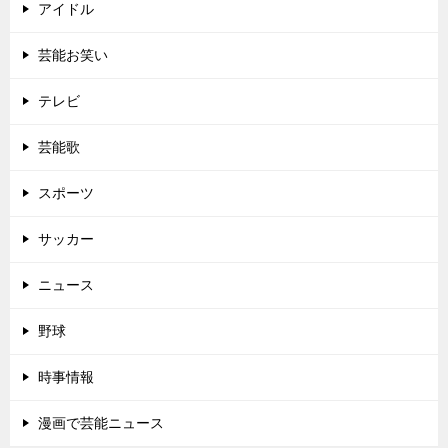
アイドル
芸能お笑い
テレビ
芸能歌
スポーツ
サッカー
ニュース
野球
時事情報
漫画で芸能ニュース