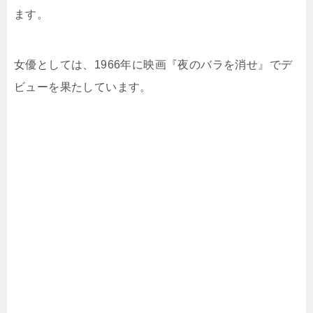
ます。
女優としては、1966年に映画『夜のバラを消せ』でデ
ビューを果たしています。