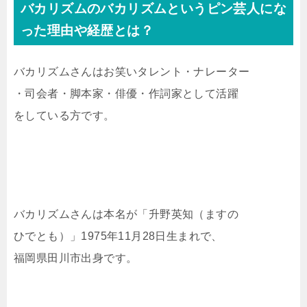
バカリズムのバカリズムというピン芸人にな
った理由や経歴とは？
バカリズムさんはお笑いタレント・ナレーター
・司会者・脚本家・俳優・作詞家として活躍
をしている方です。
バカリズムさんは本名が「升野英知（ますの
ひでとも）」1975年11月28日生まれで、
福岡県田川市出身です。