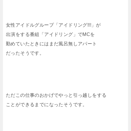
女性アイドルグループ「アイドリング!!!」が
出演をする番組「アイドリング」でMCを
勤めていたときにはまだ風呂無しアパート
だったそうです。
ただこの仕事のおかげでやっと引っ越しをする
ことができるまでになったそうです。