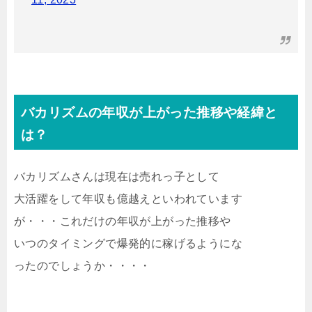
バカリズムの年収が上がった推移や経緯と
は？
バカリズムさんは現在は売れっ子として
大活躍をして年収も億越えといわれています
が・・・これだけの年収が上がった推移や
いつのタイミングで爆発的に稼げるようにな
ったのでしょうか・・・・