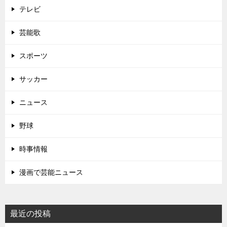
テレビ
芸能歌
スポーツ
サッカー
ニュース
野球
時事情報
漫画で芸能ニュース
最近の投稿