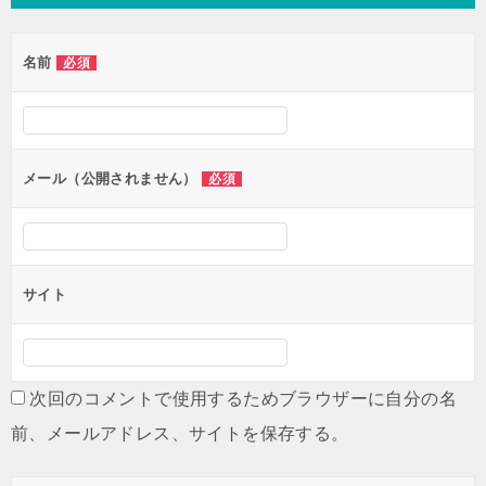
ビ
ゲ
名前
必須
ー
シ
ョ
ン
メール（公開されません）
必須
サイト
次回のコメントで使用するためブラウザーに自分の名
前、メールアドレス、サイトを保存する。