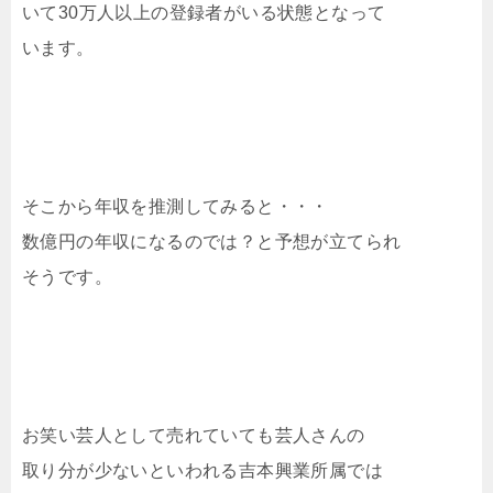
いて30万人以上の登録者がいる状態となって
います。
そこから年収を推測してみると・・・
数億円の年収になるのでは？と予想が立てられ
そうです。
お笑い芸人として売れていても芸人さんの
取り分が少ないといわれる吉本興業所属では