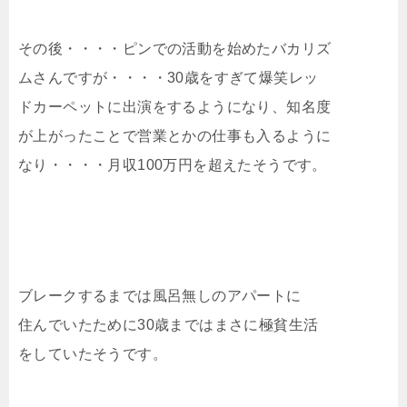
その後・・・・ピンでの活動を始めたバカリズ
ムさんですが・・・・30歳をすぎて爆笑レッ
ドカーペットに出演をするようになり、知名度
が上がったことで営業とかの仕事も入るように
なり・・・・月収100万円を超えたそうです。
ブレークするまでは風呂無しのアパートに
住んでいたために30歳まではまさに極貧生活
をしていたそうです。