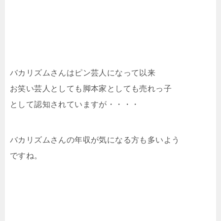
バカリズムさんはピン芸人になって以来
お笑い芸人としても脚本家としても売れっ子
として認知されていますが・・・・
バカリズムさんの年収が気になる方も多いよう
ですね。