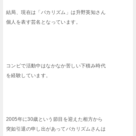
結局、現在は「バカリズム」は升野英知さん
個人を表す芸名となっています。
コンビで活動中はなかなか苦しい下積み時代
を経験しています。
2005年に30歳という節目を迎えた相方から
突如引退の申し出があってバカリズムさんは