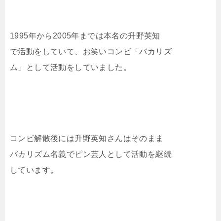
1995年から2005年までは本名の升野英知
で活動をしていて、お笑いコンビ「バカリズ
ム」として活動をしていました。
コンビ解散後には升野英知さんはそのまま
バカリズム名義でピン芸人として活動を継続
しています。