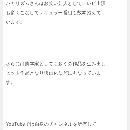
バカリズムさんはお笑い芸人としてテレビ出演
も多くこなしてレギュラー番組も数本抱えて
います。
さらには脚本家としても多くの作品を生み出し
ヒット作品となり映画化などにもなっていま
す。
YouTubeでは自身のチャンネルを所有して