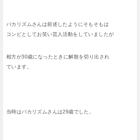
バカリズムさんは前述したようにそもそもは
コンビとしてお笑い芸人活動をしていましたが
相方が30歳になったときに解散を切り出され
ています。
当時はバカリズムさんは29歳でした。