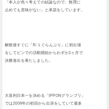
「本人が色々考えての結論なので、無理に
止めても意味がない」と承諾をしています。
解散後すぐに「R-１ぐらんぷり」に初出場
をしてピンでの活動開始からわずか2ヶ月で
決勝進出を果たしました。
大喜利日本一を決める「IPPONグランプリ」
では2009年の初回から出演をしていて最多