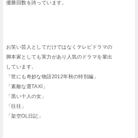
優勝回数を誇っています。
お笑い芸人としてだけではなくテレビドラマの
脚本家としても実力があり人気のドラマを輩出
しています。
「世にも奇妙な物語2012年秋の特別編」
「素敵な選TAXI」
「黒い十人の女」
「往往」
「架空OL日記」