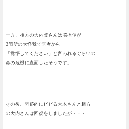
一方、相方の大内登さんは脳挫傷が
3箇所の大怪我で医者から
「覚悟してください」と言われるぐらいの
命の危機に直面したそうです。
その後、奇跡的にビビる大木さんと相方
の大内さんは回復をしましたが・・・