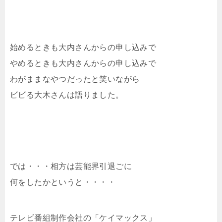
始めるときも大内さんからの申し込みで
やめるときも大内さんからの申し込みで
わがままなやつだったと笑いながら
ビビる大木さんは語りました。
では・・・相方は芸能界引退ごに
何をしたかというと・・・・
テレビ番組制作会社の「ケイマックス」