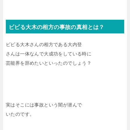
ビビる大木の相方の事故の真相とは？
ビビる大木さんの相方である大内登
さんは一体なんで大成功をしている時に
芸能界を辞めたいといったのでしょう？
実はそこには事故という闇が潜んで
いたのです。