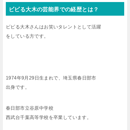
ビビる大木の芸能界での経歴とは？
ビビる大木さんはお笑いタレントとして活躍
をしている方です。
1974年9月29日生まれで、埼玉県春日部市
出身です。
春日部市立谷原中学校
西武台千葉高等学校を卒業しています。