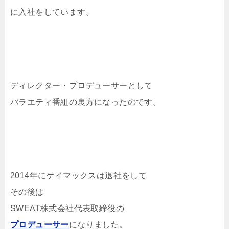
に入社をしています。
ディレクター・プロデューサーとして
バラエティ番組の裏方になったのです。
2014年にケイマックスは退社をして
その後は
SWEAT株式会社代表取締役の
プロデューサー
になりました。