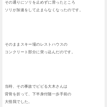
その通りにソリを止めずに滑ったところ
ソリが加速をして止まらなくなったのです。
そのままスキー場のレストハウスの
コンクリート部分に突っ込んだのです。
当時、その事故でビビる大木さんは
背骨を折って、下半身付随一歩手前の
大怪我でした。