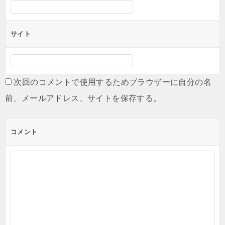
サイト
次回のコメントで使用するためブラウザーに自分の名
前、メールアドレス、サイトを保存する。
コメント