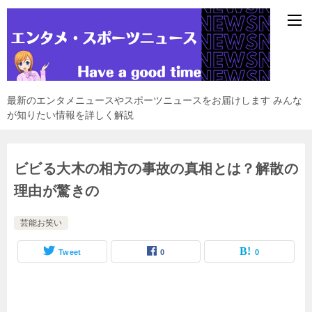
最新のエンタメニュースやスポーツニュースをお届けします みんな
が知りたい情報を詳しく解説
ビビる大木の相方の事故の真相とは？解散の
理由が驚きの
芸能お笑い
Tweet
0
0