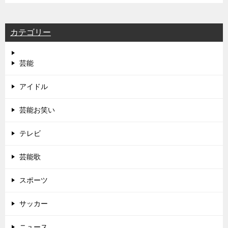
カテゴリー
芸能
アイドル
芸能お笑い
テレビ
芸能歌
スポーツ
サッカー
ニュース