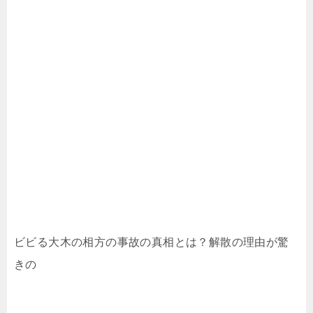
ビビる大木の相方の事故の真相とは？解散の理由が驚
きの