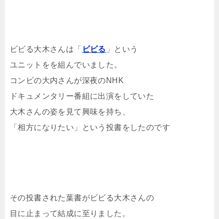
ビビる大木さんは「
ビビる
」という
ユニットをを組んでいました。
コンビの大内さんが深夜のNHK
ドキュメンタリー番組に出演をしていた
大木さんの姿を見て興味を持ち、
「相方になりたい」という投書をしたのです
その投書された葉書がビビる大木さんの
目に止まって結成に至りました。