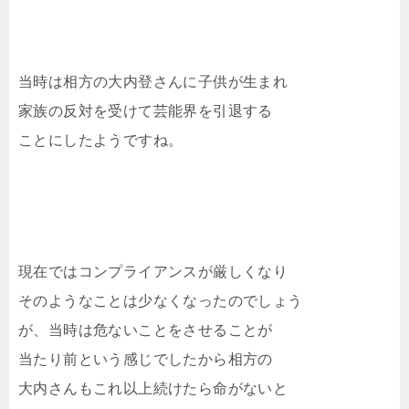
当時は相方の大内登さんに子供が生まれ
家族の反対を受けて芸能界を引退する
ことにしたようですね。
現在ではコンプライアンスが厳しくなり
そのようなことは少なくなったのでしょう
が、当時は危ないことをさせることが
当たり前という感じでしたから相方の
大内さんもこれ以上続けたら命がないと