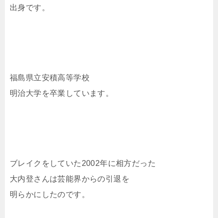
出身です。
福島県立安積高等学校
明治大学を卒業しています。
ブレイクをしていた2002年に相方だった
大内登さんは芸能界からの引退を
明らかにしたのです。