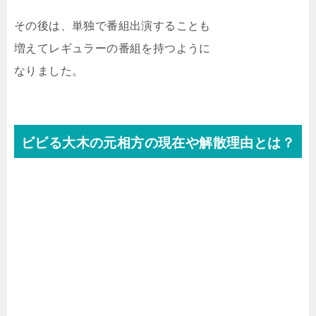
その後は、単独で番組出演することも
増えてレギュラーの番組を持つように
なりました。
ビビる大木の元相方の現在や解散理由とは？