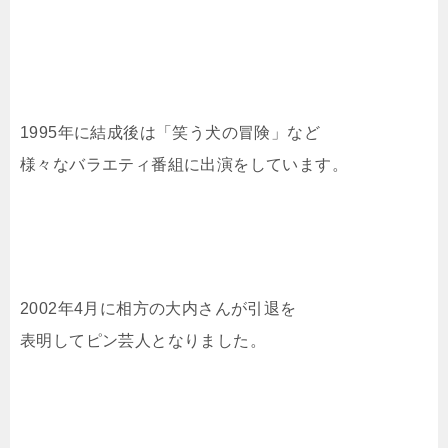
1995年に結成後は「笑う犬の冒険」など
様々なバラエティ番組に出演をしています。
2002年4月に相方の大内さんが引退を
表明してピン芸人となりました。