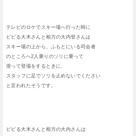
テレビのロケでスキー場へ行った時に
ビビる大木さんと相方の大内登さんは
スキー場の上から、ふもとにいる司会者
のところへ2人乗りのソリに乗って
滑って登場をするときに、
スタッフに足でソリを止めないでください
と言われたそうです。
ビビる大木さんと相方の大内さんは