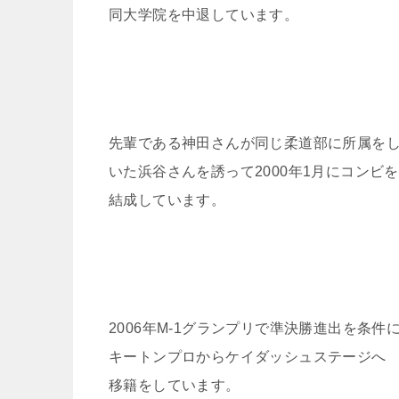
同大学院を中退しています。
先輩である神田さんが同じ柔道部に所属を
いた浜谷さんを誘って2000年1月にコンビを
結成しています。
2006年M-1グランプリで準決勝進出を条件
キートンプロからケイダッシュステージへ
移籍をしています。