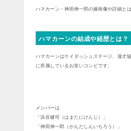
ハマカーン・神田伸一郎の嫁画像や詳細と
ハマカーンの結成や経歴とは？
ハマカーンはケイダッシュステージ、漫才
に所属しているお笑いコンビです。
メンバーは
「浜谷健司（はまたにけんじ）」
「神田伸一郎（かんだしんいちろう）」