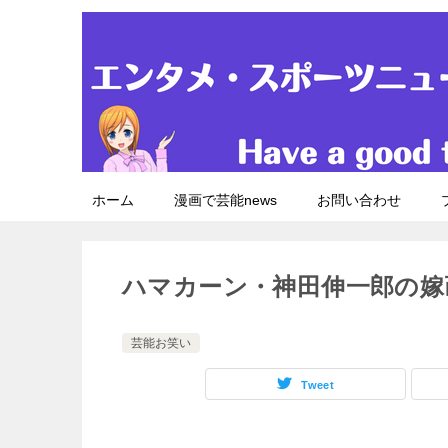
ホーム
漫画で芸能news
お問い合わせ
ハマカーン・神田伸一郎の嫁
芸能お笑い
Tweet