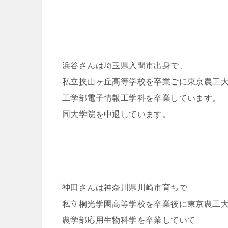
浜谷さんは埼玉県入間市出身で、
私立挟山ヶ丘高等学校を卒業ごに東京農工
工学部電子情報工学科を卒業しています。
同大学院を中退しています。
神田さんは神奈川県川崎市育ちで
私立桐光学園高等学校を卒業後に東京農工
農学部応用生物科学を卒業していて