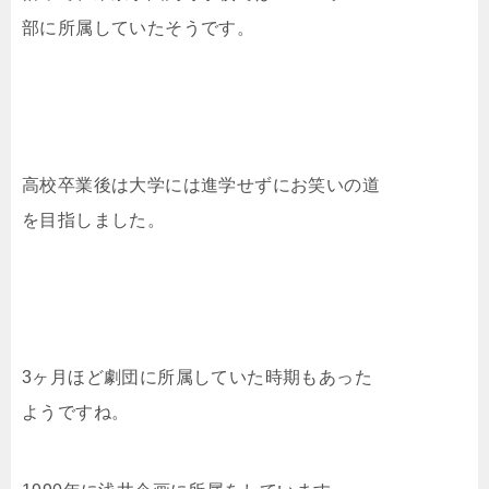
部に所属していたそうです。
高校卒業後は大学には進学せずにお笑いの道
を目指しました。
3ヶ月ほど劇団に所属していた時期もあった
ようですね。