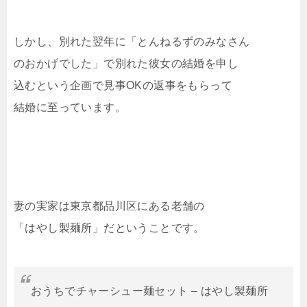
しかし、別れた翌年に「とんねるずのみなさん
のおかげでした」で別れた彼女の結婚を申し
込むという企画で見事OKの返事をもらって
結婚に至っています。
妻の実家は東京都品川区にある老舗の
「はやし製麺所」だということです。
おうちでチャーシュー麺セット – はやし製麺所