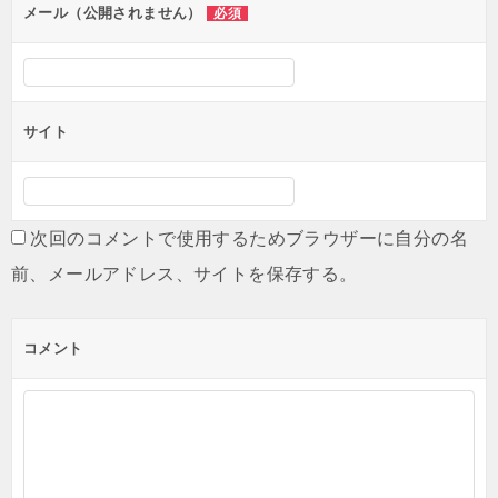
ン
メール（公開されません）
必須
サイト
次回のコメントで使用するためブラウザーに自分の名
前、メールアドレス、サイトを保存する。
コメント