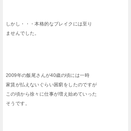
しかし・・・本格的なブレイクには至り
ませんでした。
2009年の飯尾さんが40歳の頃には一時
家賃が払えないぐらい困窮をしたのですが
この頃から徐々に仕事が増え始めていった
そうです。