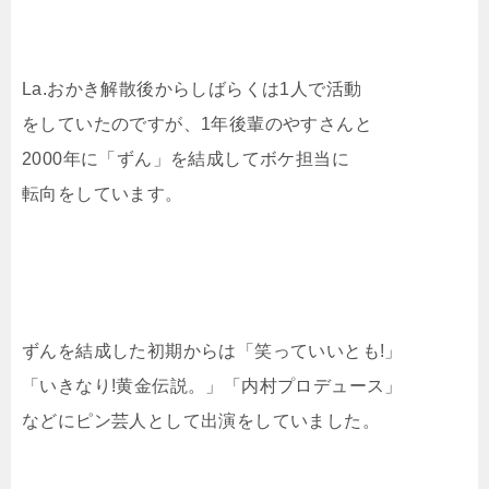
La.おかき解散後からしばらくは1人で活動
をしていたのですが、1年後輩のやすさんと
2000年に「ずん」を結成してボケ担当に
転向をしています。
ずんを結成した初期からは「笑っていいとも!」
「いきなり!黄金伝説。」「内村プロデュース」
などにピン芸人として出演をしていました。