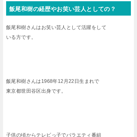
飯尾和樹の経歴やお笑い芸人としての？
飯尾和樹さんはお笑い芸人として活躍をして
いる方です。
飯尾和樹さんは1968年12月22日生まれで
東京都世田谷区出身です。
子供の頃からテレビっ子でバラエティ番組