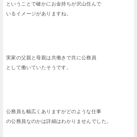
ということで確かにお金持ちが沢山住んで
いるイメージがありますね。
実家の父親と母親は共働きで共に公務員
として働いていたそうです。
公務員も幅広くありますがどのような仕事
の公務員なのかは詳細はわかりませんでした。