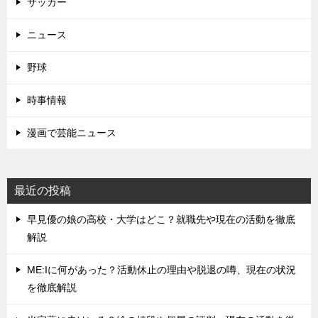
サッカー
ニュース
野球
時事情報
漫画で芸能ニュース
最近の投稿
早見優の娘の高校・大学はどこ？就職先や現在の活動を徹底
解説
ME:Iに何があった？活動休止の理由や脱退の噂、現在の状況
を徹底解説