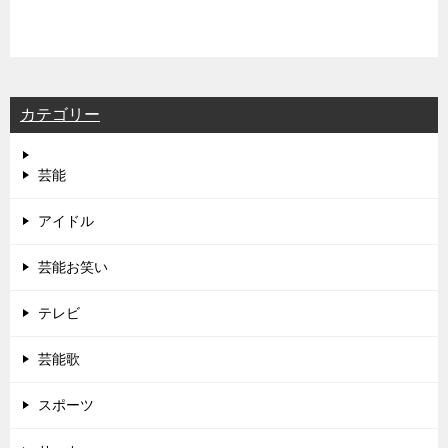
カテゴリー
芸能
アイドル
芸能お笑い
テレビ
芸能歌
スポーツ