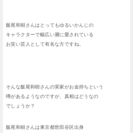
飯尾和樹さんはとってもゆるいかんじの
キャラクターで幅広い層に愛されている
お笑い芸人として有名な方ですね。
そんな飯尾和樹さんの実家がお金持ちという
噂があるようなのですが、真相はどうなの
でしょうか？
飯尾和樹さんは東京都世田谷区出身