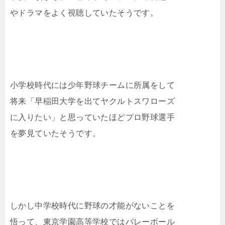
やドラマをよく視聴していたそうです。
小学校時代には少年野球チームに所属をして
将来「早稲田大学を出てヤクルトスワローズ
に入りたい」と思っていたほどプロ野球選手
を夢見ていたそうです。
しかし中学校時代に野球の才能がないことを
悟って、東京学園高等学校ではバレーボール