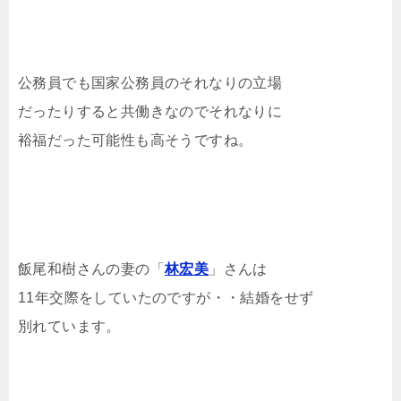
公務員でも国家公務員のそれなりの立場
だったりすると共働きなのでそれなりに
裕福だった可能性も高そうですね。
飯尾和樹さんの妻の「
林宏美
」さんは
11年交際をしていたのですが・・結婚をせず
別れています。