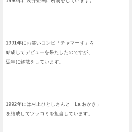
1990年に浅井企画に所属をしています。
1991年にお笑いコンビ「チャマーず」を
結成してデビューを果たしたのですが、
翌年に解散をしています。
1992年には村上ひとしさんと「La.おかき」
を結成してツッコミを担当しています。