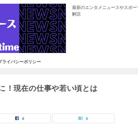
最新のエンタメニュースやスポー
解説
プライバシーポリシー
に！現在の仕事や若い頃とは
0
0