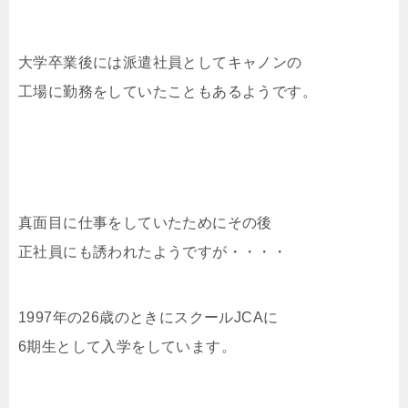
大学卒業後には派遣社員としてキャノンの
工場に勤務をしていたこともあるようです。
真面目に仕事をしていたためにその後
正社員にも誘われたようですが・・・・
1997年の26歳のときにスクールJCAに
6期生として入学をしています。