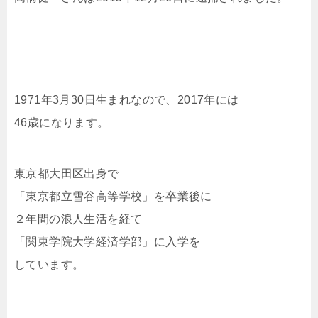
1971年3月30日生まれなので、2017年には
46歳になります。
東京都大田区出身で
「東京都立雪谷高等学校」を卒業後に
２年間の浪人生活を経て
「関東学院大学経済学部」に入学を
しています。