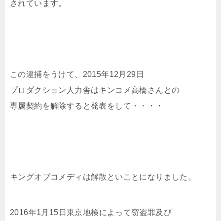
されています。
この逮捕をうけて、2015年12月29日
プロダクション人力舎はキンコメ高橋さんとの
専属契約を解除すると発表をして・・・・
キングオブコメディは解散といことになりました。
2016年1月15日東京地検によって窃盗罪及び