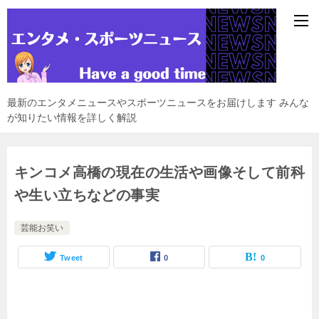
最新のエンタメニュースやスポーツニュースをお届けします みんな
が知りたい情報を詳しく解説
キンコメ高橋の現在の生活や画像そして前科
や生い立ちなどの事実
芸能お笑い
Tweet
0
0