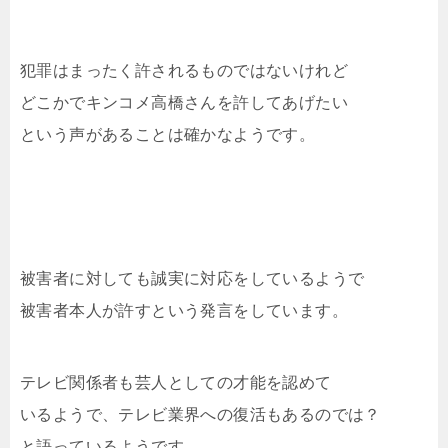
犯罪はまったく許されるものではないけれど
どこかでキンコメ高橋さんを許してあげたい
という声があることは確かなようです。
被害者に対しても誠実に対応をしているようで
被害者本人が許すという発言をしています。
テレビ関係者も芸人としての才能を認めて
いるようで、テレビ業界への復活もあるのでは？
と語っているようです。