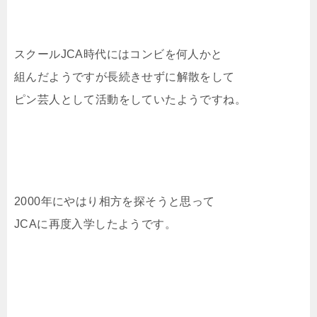
スクールJCA時代にはコンビを何人かと
組んだようですが長続きせずに解散をして
ピン芸人として活動をしていたようですね。
2000年にやはり相方を探そうと思って
JCAに再度入学したようです。