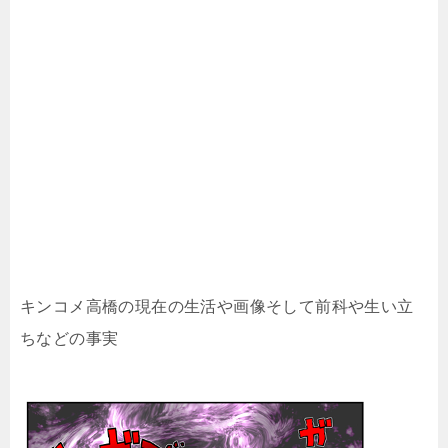
キンコメ高橋の現在の生活や画像そして前科や生い立
ちなどの事実