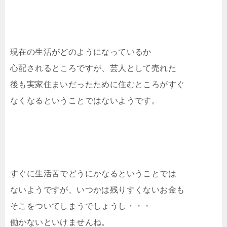
現在の生活がどのようになっているか
心配されるところですが、芸人として売れた
後も実家住まいだったために住むところがすぐ
なくなるということではないようです。
すぐに生活苦でどうにかなるということでは
ないようですが、いつかは残りすくないお金も
そこをついてしまうでしょうし・・・
働かないといけませんね。