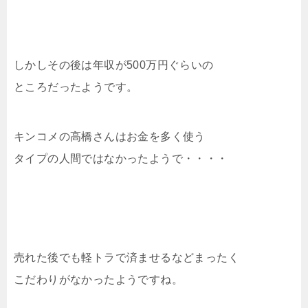
しかしその後は年収が500万円ぐらいの
ところだったようです。
キンコメの高橋さんはお金を多く使う
タイプの人間ではなかったようで・・・・
売れた後でも軽トラで済ませるなどまったく
こだわりがなかったようですね。