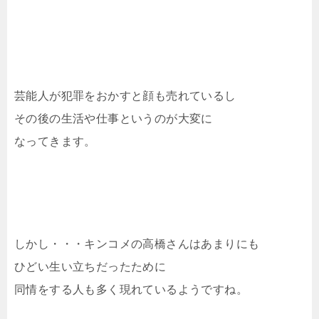
芸能人が犯罪をおかすと顔も売れているし
その後の生活や仕事というのが大変に
なってきます。
しかし・・・キンコメの高橋さんはあまりにも
ひどい生い立ちだったために
同情をする人も多く現れているようですね。