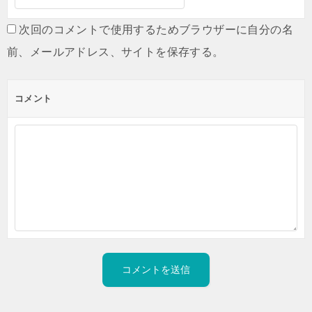
次回のコメントで使用するためブラウザーに自分の名
前、メールアドレス、サイトを保存する。
コメント