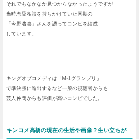
それでもなかなか見つからなかったようですが
当時恋愛相談を持ちかけていた同期の
「今野浩喜」さんを誘ってコンビを結成
しています。
キングオブコメディは「M-1グランプリ」
で準決勝に進出するなど一般の視聴者からも
芸人仲間からも評価が高いコンビでした。
キンコメ高橋の現在の生活や画像？生い立ちが