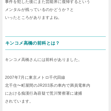
事件を犯した後にまた芸能界に復帰するという
メンタルが残っているのかどうか？と
いったところがありますよね。
キンコメ高橋の前科とは？
キンコメ高橋さんには前科がありました。
2007年7月に東京メトロ千代田線
北千住〜町屋間のJR203系の車内で満員電車内
における痴漢行為容疑で荒川警察署に逮捕
されています。