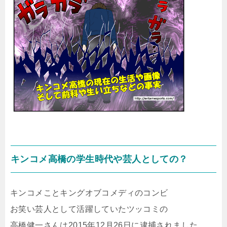
キンコメ高橋の学生時代や芸人としての？
キンコメことキングオブコメディのコンビ
お笑い芸人として活躍していたツッコミの
高橋健一さんは2015年12月26日に逮捕されました。