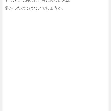
もしかしてあのときもと思った人は
多かったのではないでしょうか。