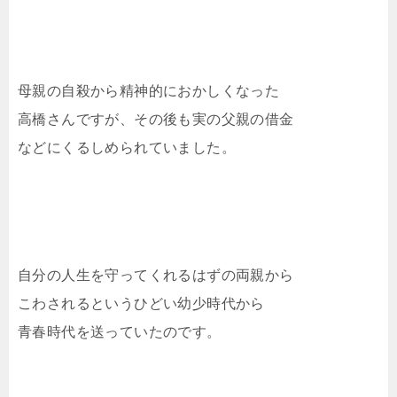
母親の自殺から精神的におかしくなった
高橋さんですが、その後も実の父親の借金
などにくるしめられていました。
自分の人生を守ってくれるはずの両親から
こわされるというひどい幼少時代から
青春時代を送っていたのです。