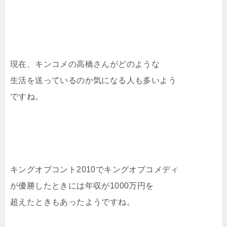
現在、キンコメの高橋さんがどのような
生活を送っているのか気になる人も多いよう
ですね。
キングオブコント2010でキングオブコメディ
が優勝したときには年収が1000万円を
超えたときもあったようですね。