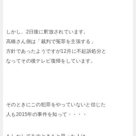
しかし、2日後に釈放されています。
高橋さん側は「裁判で冤罪を主張する」
方針であったようですが12月に不起訴処分と
なってその後テレビ復帰をしています。
そのときにこの犯罪をやっていないと信じた
人も2015年の事件を知って・・・・