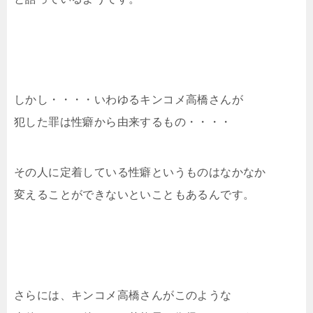
しかし・・・・いわゆるキンコメ高橋さんが
犯した罪は性癖から由来するもの・・・・
その人に定着している性癖というものはなかなか
変えることができないといこともあるんです。
さらには、キンコメ高橋さんがこのような