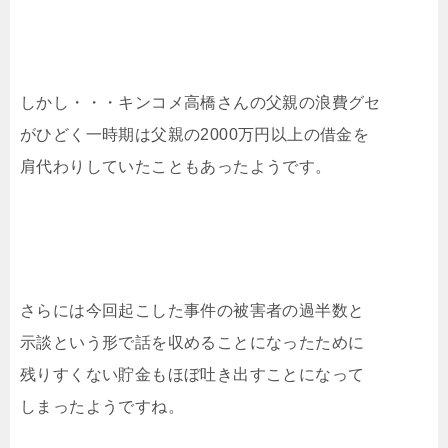
しかし・・・キンコメ高橋さんの父親の浪費グセ
がひどく一時期は父親の2000万円以上の借金を
肩代わりしていたこともあったようです。
さらには今回起こした事件の被害者の過半数と
示談という形で話を収めることになったために
残りすくない貯金もほぼ吐き出すことになって
しまったようですね。