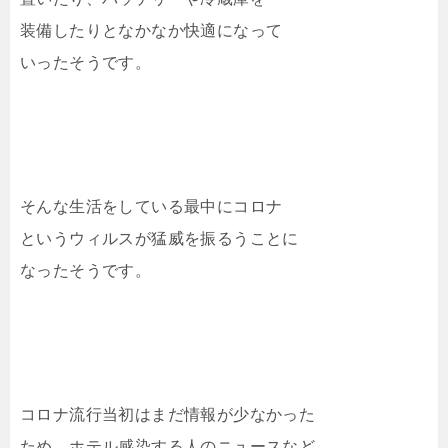
装備したりとなかなか快適になって
いったそうです。
そんな生活をしている最中にコロナ
というウィルスが猛威を振るうことに
なったそうです。
コロナ流行当初はまだ情報が少なかった
ため、ホテル感染する人のニュースなど