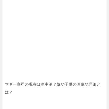
マギー審司の現在は車中泊？嫁や子供の画像や詳細と
は？