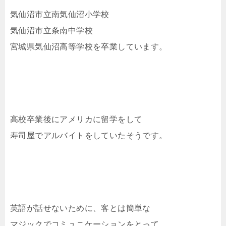
気仙沼市立南気仙沼小学校
気仙沼市立条南中学校
宮城県気仙沼高等学校を卒業しています。
高校卒業後にアメリカに留学をして
寿司屋でアルバイトをしていたそうです。
英語が話せないために、客とは簡単な
マジックでコミュニケーションをとって