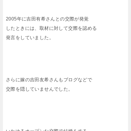
2005年に吉田有希さんとの交際が発覚
したときには、取材に対して交際を認める
発言をしていました。
さらに嫁の吉田友希さんもブログなどで
交際を隠していませんでした。