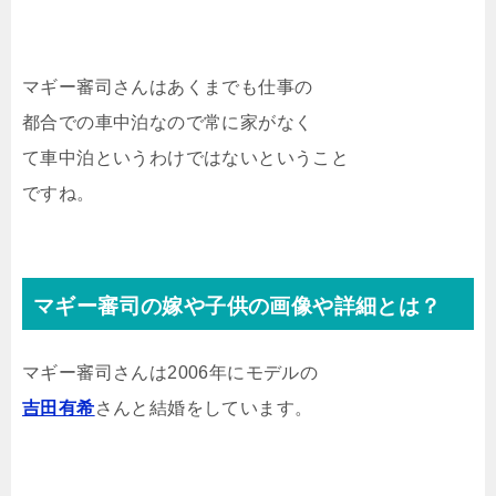
マギー審司さんはあくまでも仕事の
都合での車中泊なので常に家がなく
て車中泊というわけではないということ
ですね。
マギー審司の嫁や子供の画像や詳細とは？
マギー審司さんは2006年にモデルの
吉田有希
さんと結婚をしています。