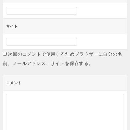
サイト
次回のコメントで使用するためブラウザーに自分の名
前、メールアドレス、サイトを保存する。
コメント