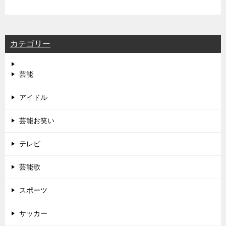
カテゴリー
芸能
アイドル
芸能お笑い
テレビ
芸能歌
スポーツ
サッカー