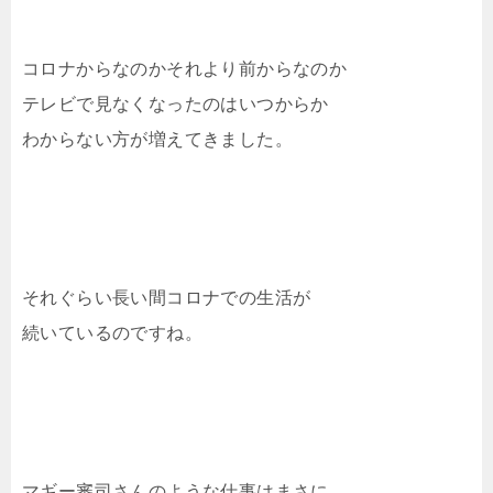
コロナからなのかそれより前からなのか
テレビで見なくなったのはいつからか
わからない方が増えてきました。
それぐらい長い間コロナでの生活が
続いているのですね。
マギー審司さんのような仕事はまさに