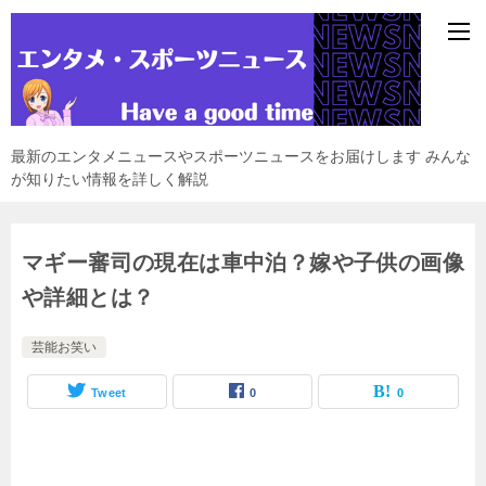
最新のエンタメニュースやスポーツニュースをお届けします みんな
が知りたい情報を詳しく解説
マギー審司の現在は車中泊？嫁や子供の画像
や詳細とは？
芸能お笑い
Tweet
0
0