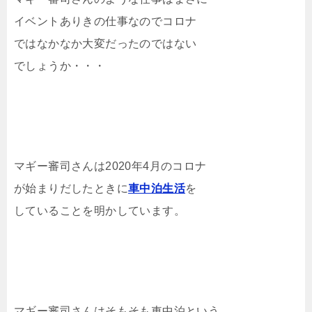
イベントありきの仕事なのでコロナ
ではなかなか大変だったのではない
でしょうか・・・
マギー審司さんは2020年4月のコロナ
が始まりだしたときに
車中泊生活
を
していることを明かしています。
マギー審司さんはそもそも車中泊という