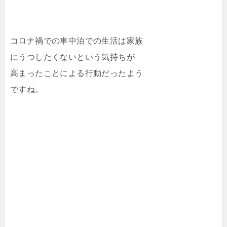
コロナ禍での車中泊での生活は家族
にうつしたくないという気持ちが
高まったことによる行動だったよう
ですね。