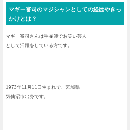
マギー審司のマジシャンとしての経歴やきっ
かけとは？
マギー審司さんは手品師でお笑い芸人
として活躍をしている方です。
1973年11月11日生まれで、宮城県
気仙沼市出身です。