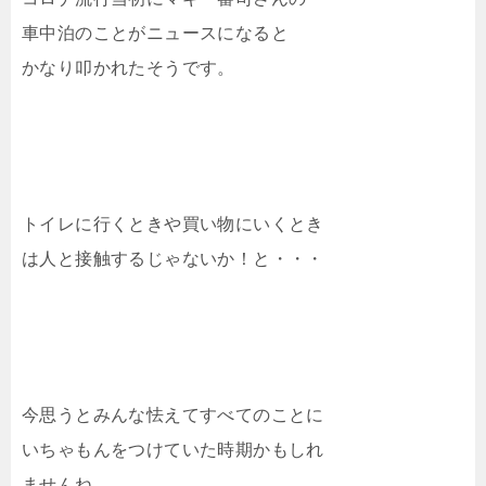
車中泊のことがニュースになると
かなり叩かれたそうです。
トイレに行くときや買い物にいくとき
は人と接触するじゃないか！と・・・
今思うとみんな怯えてすべてのことに
いちゃもんをつけていた時期かもしれ
ませんね。