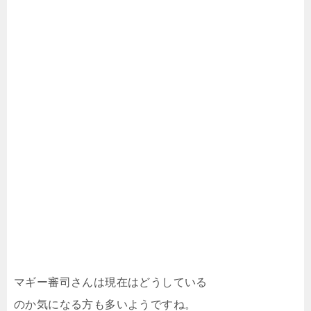
マギー審司さんは現在はどうしている
のか気になる方も多いようですね。