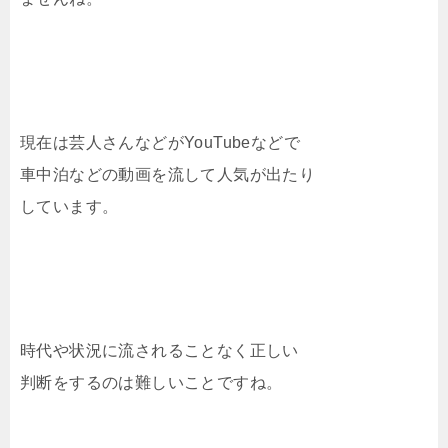
現在は芸人さんなどがYouTubeなどで
車中泊などの動画を流して人気が出たり
しています。
時代や状況に流されることなく正しい
判断をするのは難しいことですね。