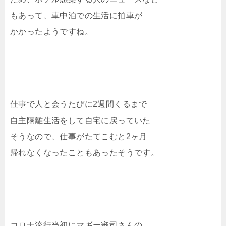
もあって、車中泊での生活に拍車が
かかったようですね。
仕事で人と会うたびに2週間くるまで
自主隔離生活をして自宅に戻っていた
そうなので、仕事がたてこむと2ヶ月
帰れなくなったこともあったそうです。
コロナ流行当初にマギー審司さんの