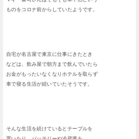
ものをコロナ前からしていたようです。
自宅が名古屋で東京に仕事にきたとき
などは、飲み屋で朝方まで飲んでいたら
お金がもったいなくなりホテルを取らず
車で寝る生活が続いていたそうです。
そんな生活を続けているとテーブルを
置いたり、バッテリーや冷蔵庫を