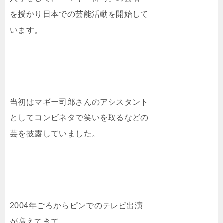
を授かり日本での芸能活動を開始して
います。
当初はマギー司郎さんのアシスタント
としてコンビネタで笑いを取るなどの
芸を披露していました。
2004年ごろからピンでのテレビ出演
が増えてきて