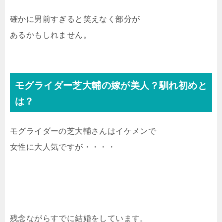
確かに男前すぎると笑えなく部分が
あるかもしれません。
モグライダー芝大輔の嫁が美人？馴れ初めと
は？
モグライダーの芝大輔さんはイケメンで
女性に大人気ですが・・・・
残念ながらすでに結婚をしています。