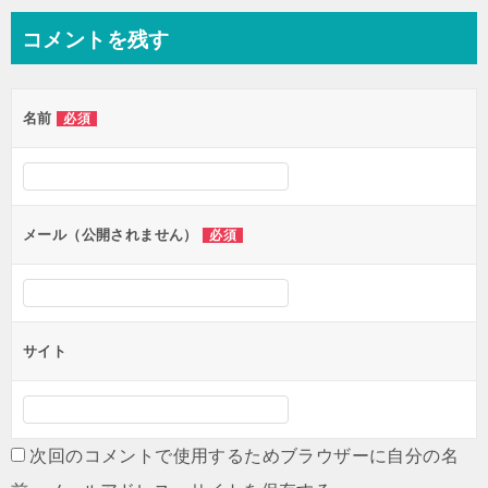
ナ
コメントを残す
ビ
ゲ
名前
必須
ー
シ
ョ
ン
メール（公開されません）
必須
サイト
次回のコメントで使用するためブラウザーに自分の名