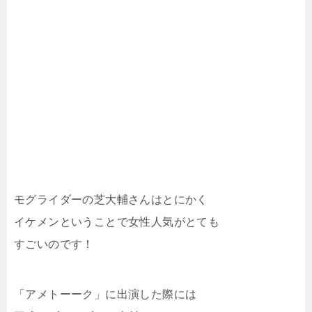
モグライダーの芝大輔さんはとにかく
イケメンということで女性人気がとても
すごいのです！
「アメトーーク」に出演した際には