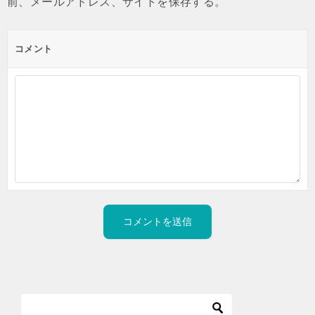
前、メールアドレス、サイトを保存する。
コメント