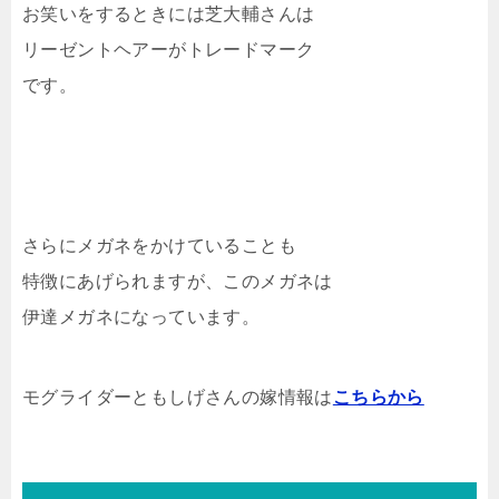
お笑いをするときには芝大輔さんは
リーゼントヘアーがトレードマーク
です。
さらにメガネをかけていることも
特徴にあげられますが、このメガネは
伊達メガネになっています。
モグライダーともしげさんの嫁情報は
こちらから