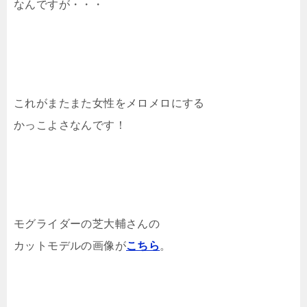
なんですが・・・
これがまたまた女性をメロメロにする
かっこよさなんです！
モグライダーの芝大輔さんの
カットモデルの画像が
こちら
。