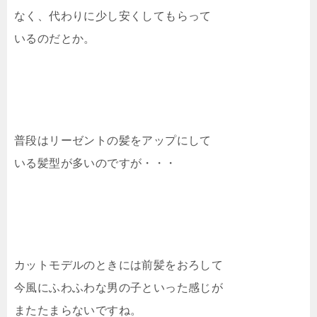
なく、代わりに少し安くしてもらって
いるのだとか。
普段はリーゼントの髪をアップにして
いる髪型が多いのですが・・・
カットモデルのときには前髪をおろして
今風にふわふわな男の子といった感じが
またたまらないですね。