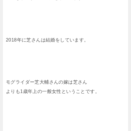
2018年に芝さんは結婚をしています。
モグライダー芝大輔さんの嫁は芝さん
よりも1歳年上の一般女性ということです。