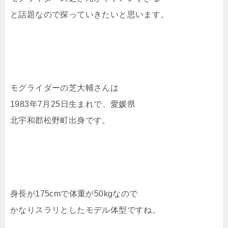
と話題なので探っていきたいと思います。
モグライダーの芝大輔さんは
1983年7月25日生まれで、愛媛県
北宇和郡松野町出身です。
身長が175cmで体重が50kgなので
かなりスラリとしたモデル体型ですね。