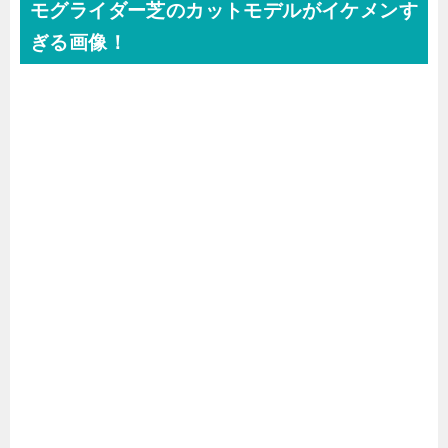
モグライダー芝のカットモデルがイケメンす
ぎる画像！