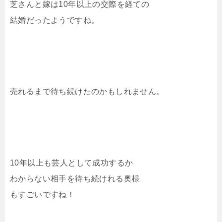
芝さんと嫁は10年以上の交際を経ての
結婚だったようですね。
売れるまで待ち続けたのかもしれません。
10年以上も芸人として成功するか
わからない相手を待ち続けれる奥様
もすごいですね！