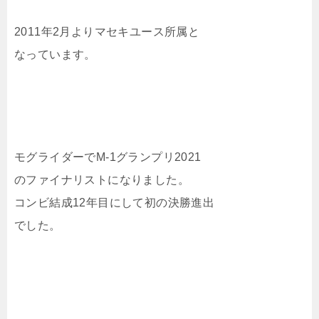
2011年2月よりマセキユース所属と
なっています。
モグライダーでM-1グランプリ2021
のファイナリストになりました。
コンビ結成12年目にして初の決勝進出
でした。