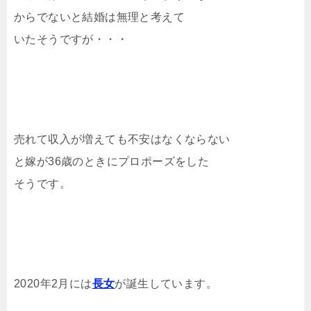
からでないと結婚は無理と考えて
いたそうですが・・・
売れて収入が増えても不安はなくならない
と嫁が36歳のときにプロポーズをした
そうです。
2020年2月には
長女
が誕生しています。