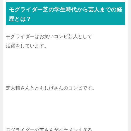
モグライダー芝の学生時代から芸人までの経
歴とは？
モグライダーはお笑いコンビ芸人として
活躍をしています。
芝大輔さんとともしげさんのコンビです。
モグライダーの芝さんがイケメンすぎる