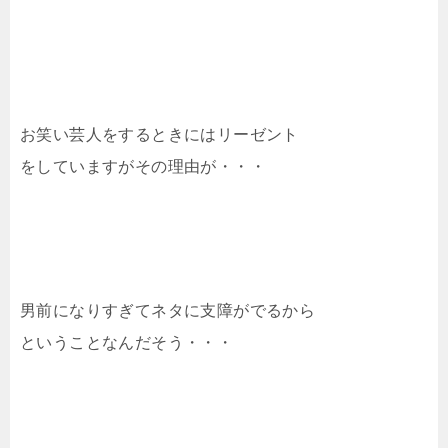
お笑い芸人をするときにはリーゼント
をしていますがその理由が・・・
男前になりすぎてネタに支障がでるから
ということなんだそう・・・