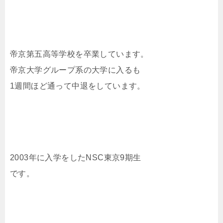
帝京第五高等学校を卒業しています。
帝京大学グループ系の大学に入るも
1週間ほど通って中退をしています。
2003年に入学をしたNSC東京9期生
です。