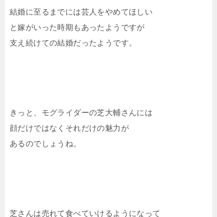
結婚に至るまでには芸人をやめてほしい
と嫁がいった時期もあったようですが
支え続けての結婚だったようです。
きっと、モグライダーの芝大輔さんには
顔だけではなくそれだけの魅力が
あるのでしょうね。
芝さんは売れて食べていけるようになって