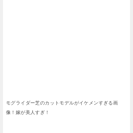
モグライダー芝のカットモデルがイケメンすぎる画
像！嫁が美人すぎ！