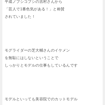
平成ノブシコブシの吉村さんから
「芸人で1番色気がある！」と称賛
されていました！
モグライダーの芝大輔さんのイケメン
を無駄にはしないということで
しっかりとモデルの仕事もしているんです
モデルといっても美容院でのカットモデル