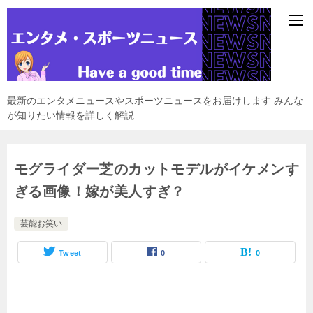
最新のエンタメニュースやスポーツニュースをお届けします みんな
が知りたい情報を詳しく解説
モグライダー芝のカットモデルがイケメンす
ぎる画像！嫁が美人すぎ？
芸能お笑い
Tweet
0
0