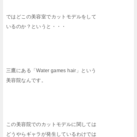
ではどこの美容室でカットモデルをして
いるのか？というと・・・
三鷹にある「Water games hair」という
美容院なんです。
この美容院でのカットモデルに関しては
どうやらギャラが発生しているわけでは