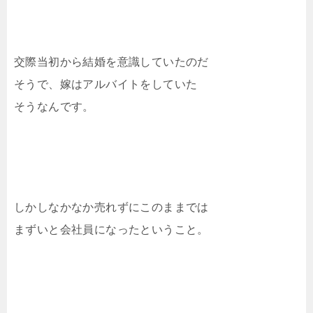
交際当初から結婚を意識していたのだ
そうで、嫁はアルバイトをしていた
そうなんです。
しかしなかなか売れずにこのままでは
まずいと会社員になったということ。