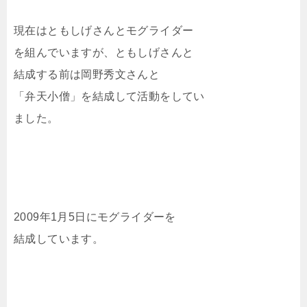
現在はともしげさんとモグライダー
を組んでいますが、ともしげさんと
結成する前は岡野秀文さんと
「弁天小僧」を結成して活動をしてい
ました。
2009年1月5日にモグライダーを
結成しています。