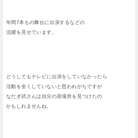
年間7本もの舞台に出演するなどの
活躍を見せています。
どうしてもテレビに出演をしていなかったら
活動を全くしていないと思われがちですが
なだぎ武さんは自分の居場所を見つけたの
かもしれませんね。