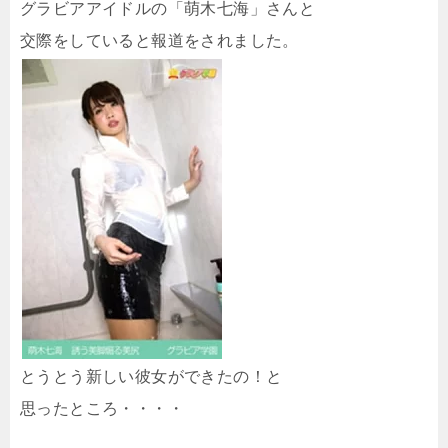
グラビアアイドルの「萌木七海」さんと
交際をしていると報道をされました。
とうとう新しい彼女ができたの！と
思ったところ・・・・