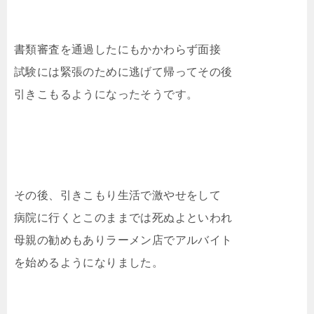
書類審査を通過したにもかかわらず面接
試験には緊張のために逃げて帰ってその後
引きこもるようになったそうです。
その後、引きこもり生活で激やせをして
病院に行くとこのままでは死ぬよといわれ
母親の勧めもありラーメン店でアルバイト
を始めるようになりました。