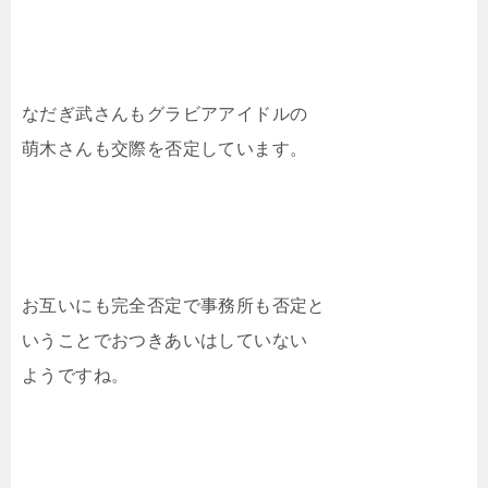
なだぎ武さんもグラビアアイドルの
萌木さんも交際を否定しています。
お互いにも完全否定で事務所も否定と
いうことでおつきあいはしていない
ようですね。