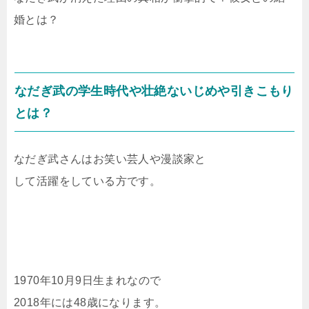
婚とは？
なだぎ武の学生時代や壮絶ないじめや引きこもり
とは？
なだぎ武さんはお笑い芸人や漫談家と
して活躍をしている方です。
1970年10月9日生まれなので
2018年には48歳になります。