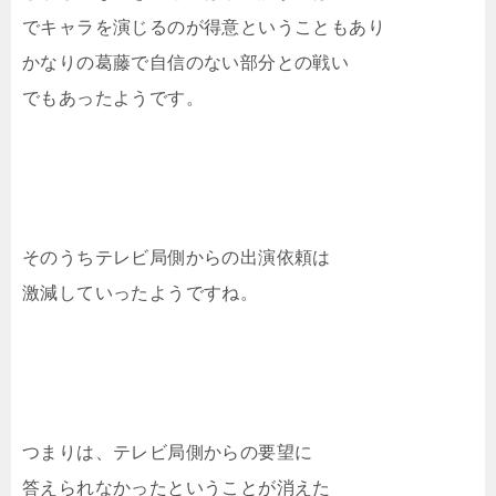
でキャラを演じるのが得意ということもあり
かなりの葛藤で自信のない部分との戦い
でもあったようです。
そのうちテレビ局側からの出演依頼は
激減していったようですね。
つまりは、テレビ局側からの要望に
答えられなかったということが消えた