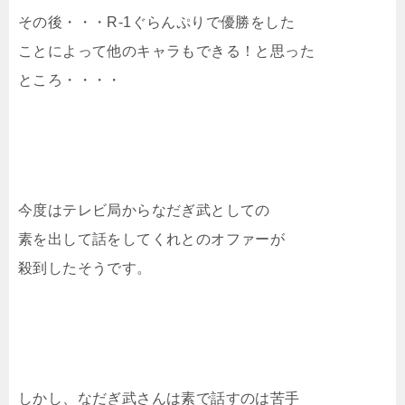
その後・・・R-1ぐらんぷりで優勝をした
ことによって他のキャラもできる！と思った
ところ・・・・
今度はテレビ局からなだぎ武としての
素を出して話をしてくれとのオファーが
殺到したそうです。
しかし、なだぎ武さんは素で話すのは苦手