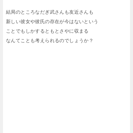
結局のところなだぎ武さんも友近さんも
新しい彼女や彼氏の存在が今はないという
ことでもしかするともとさやに収まる
なんてことも考えられるのでしょうか？