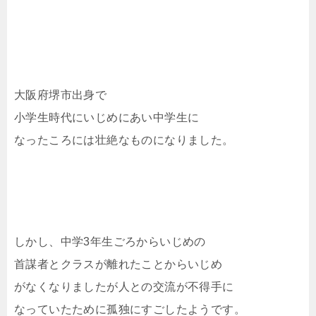
大阪府堺市出身で
小学生時代にいじめにあい中学生に
なったころには壮絶なものになりました。
しかし、中学3年生ごろからいじめの
首謀者とクラスが離れたことからいじめ
がなくなりましたが人との交流が不得手に
なっていたために孤独にすごしたようです。