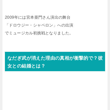
2009年には宮本亜門さん演出の舞台
「ドロウジー・シャペロン」への出演
でミュージカル初挑戦となりました。
なだぎ武が消えた理由の真相が衝撃的で？彼
女との結婚とは？