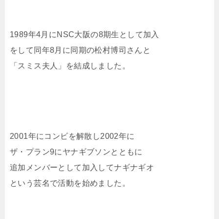
1989年4月にNSC大阪の8期生として加入
をして同年8月に同期の松村博司さんと
「スミス夫人」を結成しました。
2001年にコンビを解散し2002年に
ザ・プラン9にヤナギブソンとともに
追加メンバーとして加入してナギナギオ
という芸名で活動を始めました。