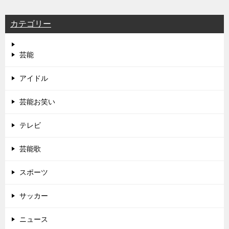
カテゴリー
芸能
アイドル
芸能お笑い
テレビ
芸能歌
スポーツ
サッカー
ニュース