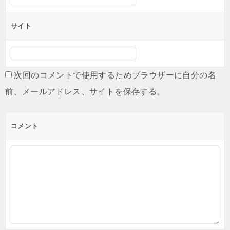
サイト
次回のコメントで使用するためブラウザーに自分の名
前、メールアドレス、サイトを保存する。
コメント