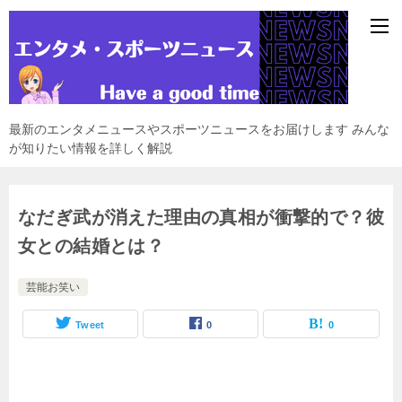
最新のエンタメニュースやスポーツニュースをお届けします みんな
が知りたい情報を詳しく解説
なだぎ武が消えた理由の真相が衝撃的で？彼
女との結婚とは？
芸能お笑い
Tweet
0
0