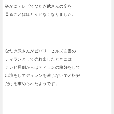
確かにテレビでなだぎ武さんの姿を
見ることはほとんどなくなりました。
なだぎ武さんがビバリーヒルズ白書の
ディランとして売れ出したときには
テレビ局側からはディランの格好をして
出演をしてディレンを演じないでと格好
だけを求められたようです。