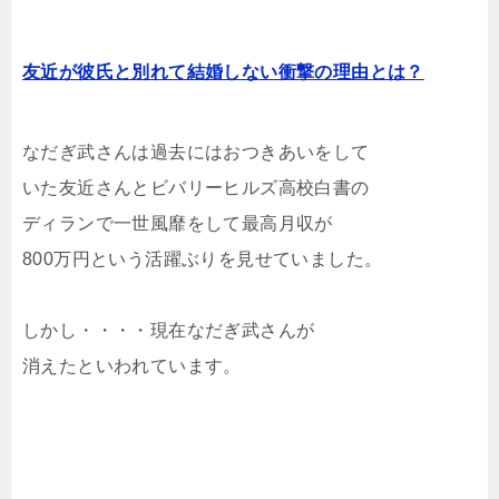
友近が彼氏と別れて結婚しない衝撃の理由とは？
なだぎ武さんは過去にはおつきあいをして
いた友近さんとビバリーヒルズ高校白書の
ディランで一世風靡をして最高月収が
800万円という活躍ぶりを見せていました。
しかし・・・・現在なだぎ武さんが
消えたといわれています。