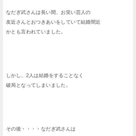
なだぎ武さんは長い間、お笑い芸人の
友近さんとおつきあいをしていて結婚間近
かとも言われていました。
しかし、2人は結婚をすることなく
破局となってしまいました。
その後・・・・なだぎ武さんは