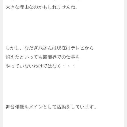
大きな理由なのかもしれませんね。
しかし、なだぎ武さんは現在はテレビから
消えたといっても芸能界での仕事を
やっていないわけではなく・・・
舞台俳優をメインとして活動をしています。