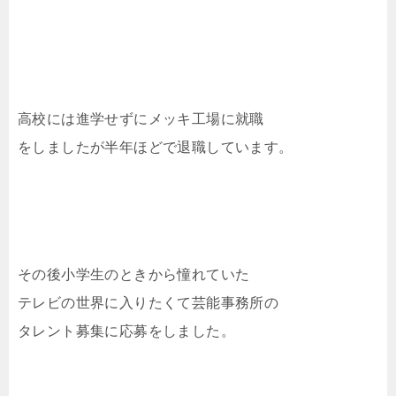
高校には進学せずにメッキ工場に就職
をしましたが半年ほどで退職しています。
その後小学生のときから憧れていた
テレビの世界に入りたくて芸能事務所の
タレント募集に応募をしました。