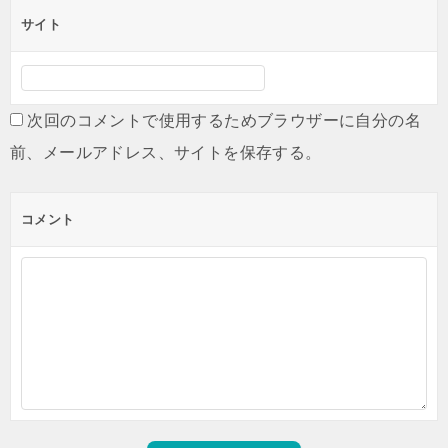
サイト
次回のコメントで使用するためブラウザーに自分の名
前、メールアドレス、サイトを保存する。
コメント