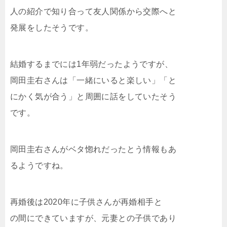
人の紹介で知り合って友人関係から交際へと
発展をしたそうです。
結婚するまでには1年弱だったようですが、
岡田圭右さんは「一緒にいると楽しい」「と
にかく気が合う」と周囲に話をしていたそう
です。
岡田圭右さんがベタ惚れだったとう情報もあ
るようですね。
再婚後は2020年に子供さんが再婚相手と
の間にできていますが、元妻との子供であり