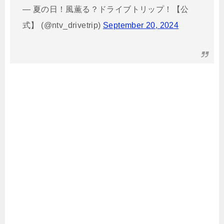
— 夏の日！風薫る？ドライブトリップ！【公
式】 (@ntv_drivetrip)
September 20, 2024