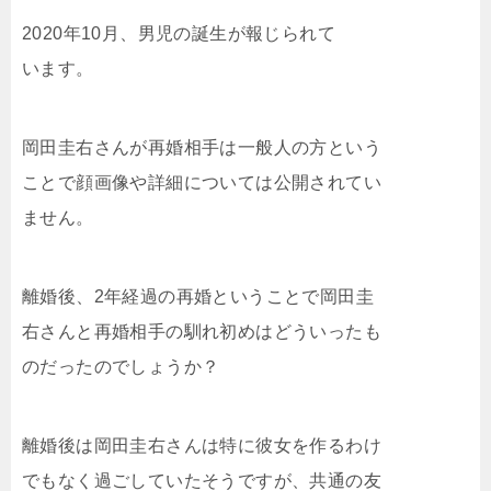
2020年10月、男児の誕生が報じられて
います。
岡田圭右さんが再婚相手は一般人の方という
ことで顔画像や詳細については公開されてい
ません。
離婚後、2年経過の再婚ということで岡田圭
右さんと再婚相手の馴れ初めはどういったも
のだったのでしょうか？
離婚後は岡田圭右さんは特に彼女を作るわけ
でもなく過ごしていたそうですが、共通の友