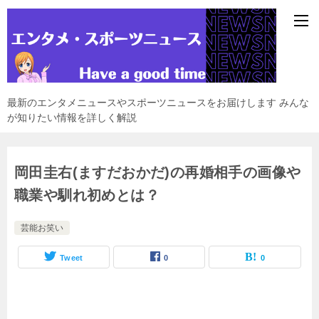
最新のエンタメニュースやスポーツニュースをお届けします みんな
が知りたい情報を詳しく解説
岡田圭右(ますだおかだ)の再婚相手の画像や
職業や馴れ初めとは？
芸能お笑い
Tweet
0
0