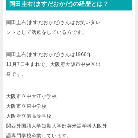
岡田圭右(ますだおかだ)の経歴とは？
岡田圭右(ますだおかだ)さんはお笑いタレ
ントとして活躍をしている方です。
岡田圭右(ますだおかだ)さんは1968年
11月7日生まれで、大阪府大阪市中央区出
身です。
大阪市立中大江小学校
大阪市立東中学校
大阪府立港高等学校
関西外国語大学短期大学部英米語学科大阪外
語専門学校卒業しています。