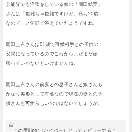
芸能界でも活躍をしている娘の「岡田結実」
さんは「複雑ちゃ複雑ですけど、私も20歳
なので」と笑顔で答えていたようですね。
岡田圭右さんは51歳で再婚相手との子供の
父親になっているのでこれからまだまだ頑
張っていかないといけませんね。
岡田圭右さんの前妻との息子さんと娘さんも
かなり美形として有名なので現在の妻との子
供さんも可愛らしいのではないでしょうか。
この度8iper（ハイパー）としてデビューするこ