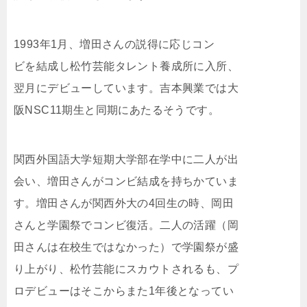
1993年1月、増田さんの説得に応じコン
ビを結成し松竹芸能タレント養成所に入所、
翌月にデビューしています。吉本興業では大
阪NSC11期生と同期にあたるそうです。
関西外国語大学短期大学部在学中に二人が出
会い、増田さんがコンビ結成を持ちかていま
す。増田さんが関西外大の4回生の時、岡田
さんと学園祭でコンビ復活。二人の活躍（岡
田さんは在校生ではなかった）で学園祭が盛
り上がり、松竹芸能にスカウトされるも、プ
ロデビューはそこからまた1年後となってい