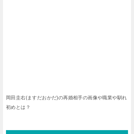
岡田圭右(ますだおかだ)の再婚相手の画像や職業や馴れ
初めとは？