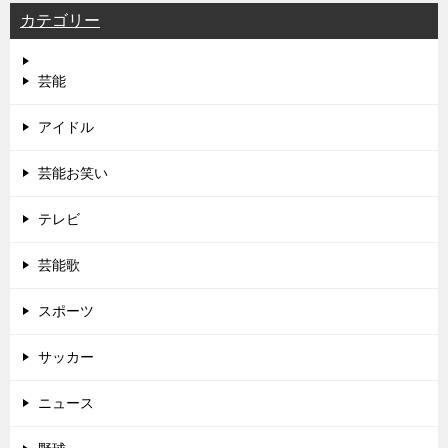
カテゴリー
芸能
アイドル
芸能お笑い
テレビ
芸能歌
スポーツ
サッカー
ニュース