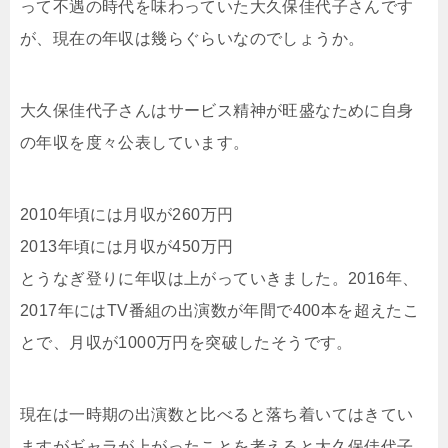
って不遇の時代を味わっていた大久保佳代子さんです
が、現在の年収は幾らぐらいなのでしょうか。
大久保佳代子さんはサービス精神が旺盛なために自身
の年収を度々公表しています。
2010年頃には月収が260万円
2013年頃には月収が450万円
とうなぎ登りに年収は上がっていきました。2016年、
2017年にはTV番組の出演数が年間で400本を超えたこ
とで、月収が1000万円を突破したそうです。
現在は一時期の出演数と比べると落ち着いてはきてい
ますがギャラが上がったことを考えると大久保佳代子