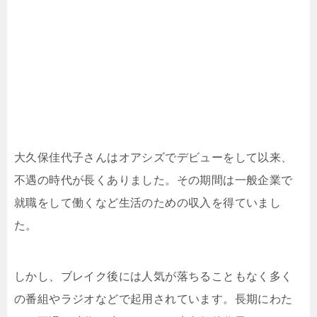
大久保佳代子さんはオアシズでデビューをして以来、
不遇の時代が長くありました。その期間は一般企業で
就職をして働くなど生活のための収入を得ていまし
た。
しかし、ブレイク後には人気が落ちることもなく多く
の番組やラジオなどで起用されています。長期にわた