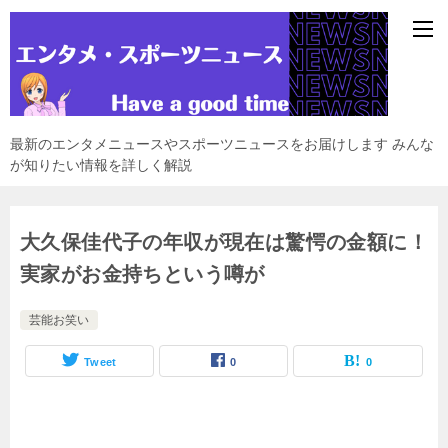
最新のエンタメニュースやスポーツニュースをお届けします みんな
が知りたい情報を詳しく解説
大久保佳代子の年収が現在は驚愕の金額に！
実家がお金持ちという噂が
芸能お笑い
Tweet
0
0