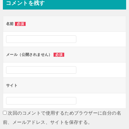
コメントを残す
ビ
ゲ
名前
必須
ー
シ
ョ
ン
メール（公開されません）
必須
サイト
次回のコメントで使用するためブラウザーに自分の名
前、メールアドレス、サイトを保存する。