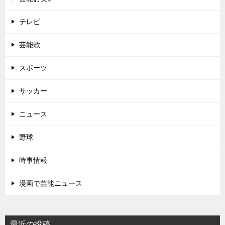
テレビ
芸能歌
スポーツ
サッカー
ニュース
野球
時事情報
漫画で芸能ニュース
最近の投稿