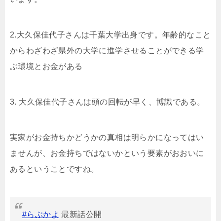
2.大久保佳代子さんは千葉大学出身です。年齢的なこと
からわざわざ県外の大学に進学させることができる学
ぶ環境とお金がある
3. 大久保佳代子さんは頭の回転が早く、博識である。
実家がお金持ちかどうかの真相は明らかになってはい
ませんが、お金持ちではないかという要素がおおいに
あるということですね。
#らぶかよ
最新話公開