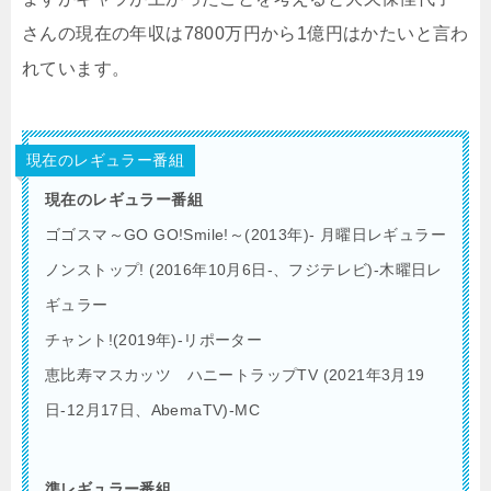
さんの現在の年収は7800万円から1億円はかたいと言わ
れています。
現在のレギュラー番組
現在のレギュラー番組
ゴゴスマ～GO GO!Smile!～(2013年)- 月曜日レギュラー
ノンストップ! (2016年10月6日-、フジテレビ)-木曜日レ
ギュラー
チャント!(2019年)-リポーター
恵比寿マスカッツ ハニートラップTV (2021年3月19
日-12月17日、AbemaTV)-MC
準レギュラー番組