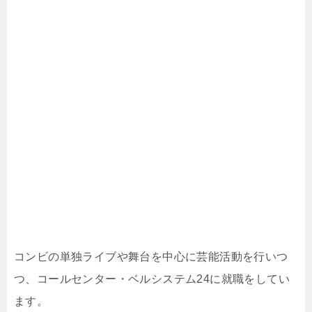
コンビの単独ライブや舞台を中心に芸能活動を行いつ
つ、コールセンター・ベルシステム24に就職をしてい
ます。