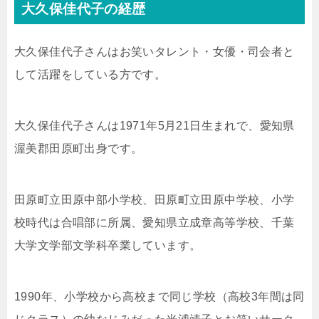
大久保佳代子の経歴
大久保佳代子さんはお笑いタレント・女優・司会者と
して活躍をしている方です。
大久保佳代子さんは1971年5月21日生まれで、愛知県
渥美郡田原町出身です。
田原町立田原中部小学校、田原町立田原中学校、小学
校時代は合唱部に所属、愛知県立成章高等学校、千葉
大学文学部文学科卒業しています。
1990年、小学校から高校まで同じ学校（高校3年間は同