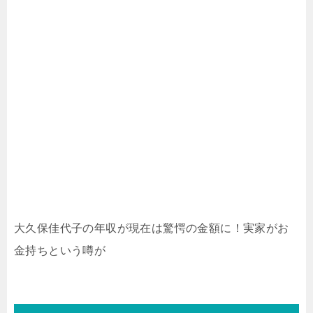
大久保佳代子の年収が現在は驚愕の金額に！実家がお
金持ちという噂が