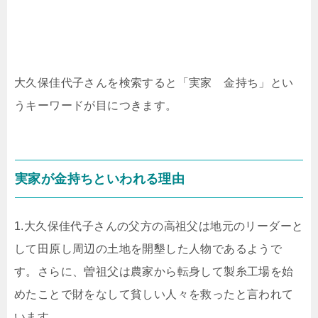
大久保佳代子さんを検索すると「実家 金持ち」とい
うキーワードが目につきます。
実家が金持ちといわれる理由
1.大久保佳代子さんの父方の高祖父は地元のリーダーと
して田原し周辺の土地を開墾した人物であるようで
す。さらに、曽祖父は農家から転身して製糸工場を始
めたことで財をなして貧しい人々を救ったと言われて
います。