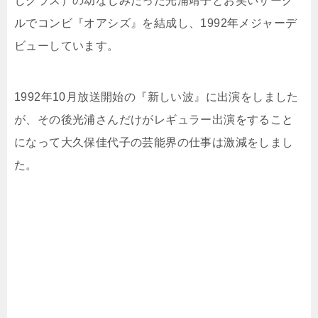
じクラス）の幼なじみだった光浦靖子とお笑いサーク
ルでコンビ『オアシズ』を結成し、1992年メジャーデ
ビューしています。
1992年10月放送開始の『新しい波』に出演をしました
が、その後光浦さんだけがレギュラー出演をすること
になって大久保佳代子の芸能界の仕事は激減をしまし
た。