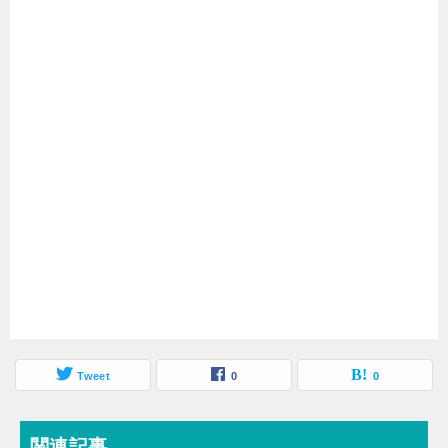
Tweet
0
0
関連記事