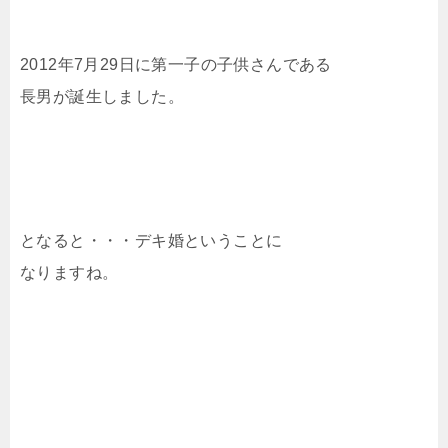
2012年7月29日に第一子の子供さんである
長男が誕生しました。
となると・・・デキ婚ということに
なりますね。