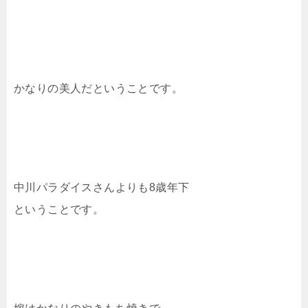
かなりの美人だということです。
中川パラダイスさんよりも8歳年下
ということです。