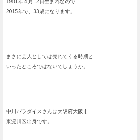
1981年４月12日生まれなので
2015年で、33歳になります。
まさに芸人としては売れてくる時期と
いったところではないでしょうか。
中川パラダイスさんは大阪府大阪市
東淀川区出身です。