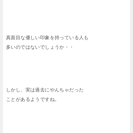
真面目な優しい印象を持っている人も
多いのではないでしょうか・・
しかし、実は過去にやんちゃだった
ことがあるようですね。