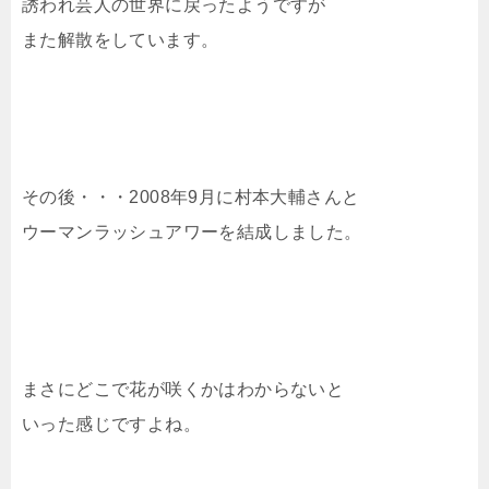
誘われ芸人の世界に戻ったようですが
また解散をしています。
その後・・・2008年9月に村本大輔さんと
ウーマンラッシュアワーを結成しました。
まさにどこで花が咲くかはわからないと
いった感じですよね。