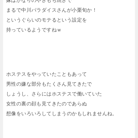
嫁はかなりのやきもち焼きで
まるで中川パラダイスさんが小栗旬か！
というぐらいのモテるという設定を
持っているようですねｗ
ホステスをやっていたこともあって
男性の嫌な部分もたくさん見てきたで
しょうし、さらにはホステスで働いていた
女性の裏の顔も見てきたのであらぬ
想像をいろいろしてしまうのかもしれませんね。