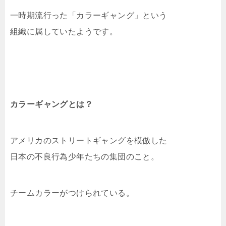
一時期流行った「カラーギャング」という
組織に属していたようです。
カラーギャングとは？
アメリカのストリートギャングを模倣した
日本の不良行為少年たちの集団のこと。
チームカラーがつけられている。