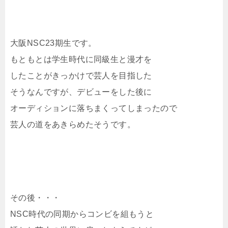
大阪NSC23期生です。
もともとは学生時代に同級生と漫才を
したことがきっかけで芸人を目指した
そうなんですが、デビューをした後に
オーディションに落ちまくってしまったので
芸人の道をあきらめたそうです。
その後・・・
NSC時代の同期からコンビを組もうと