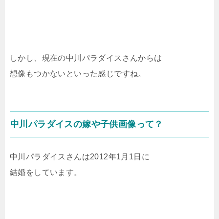
しかし、現在の中川パラダイスさんからは
想像もつかないといった感じですね。
中川パラダイスの嫁や子供画像って？
中川パラダイスさんは2012年1月1日に
結婚をしています。