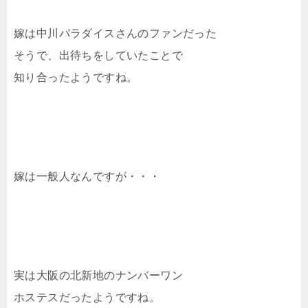
嫁は中川パラダイスさんのファンだった
そうで、出待ちをしていたことで
知り合ったようですね。
嫁は一般人なんですが・・・
実は大阪の北新地のナンバーワン
ホステスだったようですね。