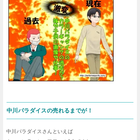
中川パラダイスの売れるまでが！
中川パラダイスさんといえば