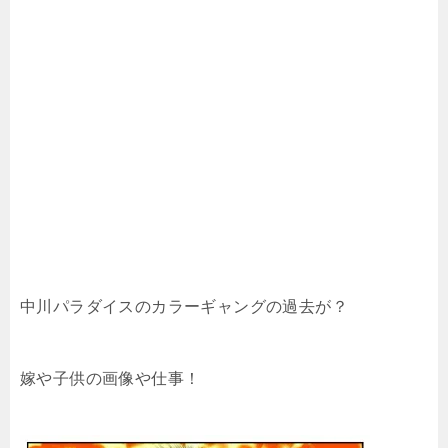
中川パラダイスのカラーギャングの過去が？
嫁や子供の画像や仕事！