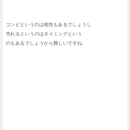
コンビというのは相性もあるでしょうし
売れるというのはタイミングという
のもあるでしょうから難しいですね。