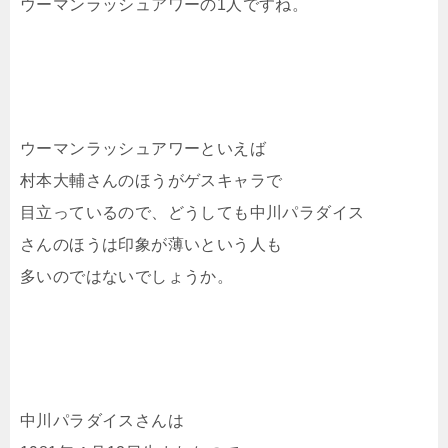
ウーマンラッシュアワーの1人ですね。
ウーマンラッシュアワーといえば
村本大輔さんのほうがゲスキャラで
目立っているので、どうしても中川パラダイス
さんのほうは印象が薄いという人も
多いのではないでしょうか。
中川パラダイスさんは