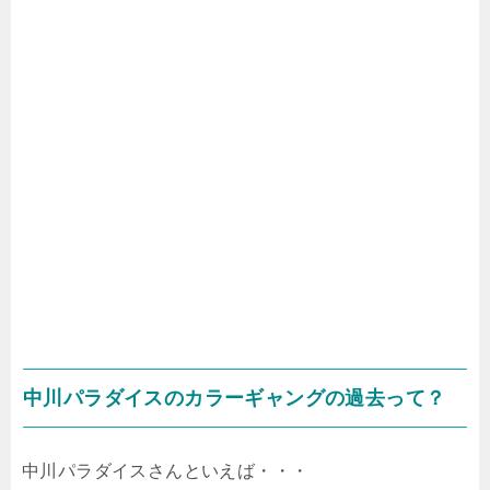
中川パラダイスのカラーギャングの過去って？
中川パラダイスさんといえば・・・