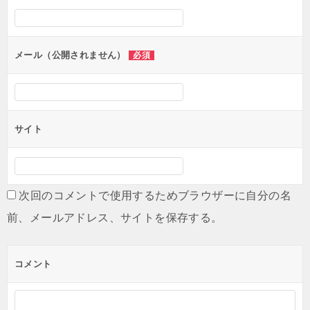
シ
ョ
ン
メール（公開されません）
必須
サイト
次回のコメントで使用するためブラウザーに自分の名
前、メールアドレス、サイトを保存する。
コメント