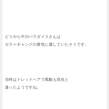
どうやら中川パラダイスさんは
カラーギャングの黄色に属していたそうです。
当時はドレッドヘアで風貌も現在と
違ったようですね。