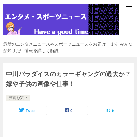
最新のエンタメニュースやスポーツニュースをお届けします みんな
が知りたい情報を詳しく解説
中川パラダイスのカラーギャングの過去が？
嫁や子供の画像や仕事！
芸能お笑い
Tweet
0
0