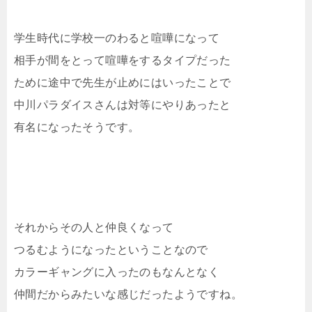
学生時代に学校一のわると喧嘩になって
相手が間をとって喧嘩をするタイプだった
ために途中で先生が止めにはいったことで
中川パラダイスさんは対等にやりあったと
有名になったそうです。
それからその人と仲良くなって
つるむようになったということなので
カラーギャングに入ったのもなんとなく
仲間だからみたいな感じだったようですね。