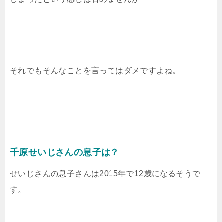
それでもそんなことを言ってはダメですよね。
千原せいじさんの息子は？
せいじさんの息子さんは2015年で12歳になるそうで
す。