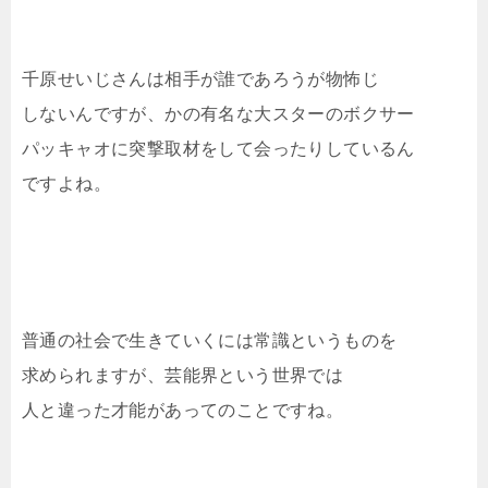
千原せいじさんは相手が誰であろうが物怖じ
しないんですが、かの有名な大スターのボクサー
パッキャオに突撃取材をして会ったりしているん
ですよね。
普通の社会で生きていくには常識というものを
求められますが、芸能界という世界では
人と違った才能があってのことですね。