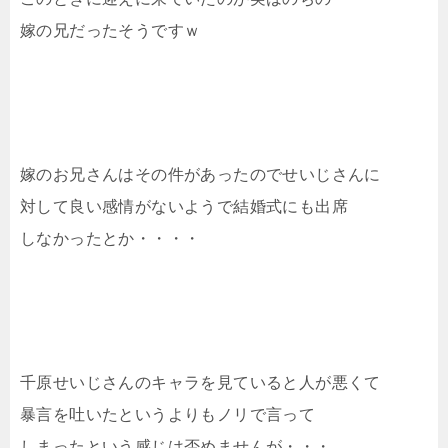
嫁の兄だったそうですｗ
嫁のお兄さんはその件があったのでせいじさんに
対して良い感情がないようで結婚式にも出席
しなかったとか・・・・
千原せいじさんのキャラを見ていると人が悪くて
暴言を吐いたというよりもノリで言って
しまったという感じは否めませんが・・・