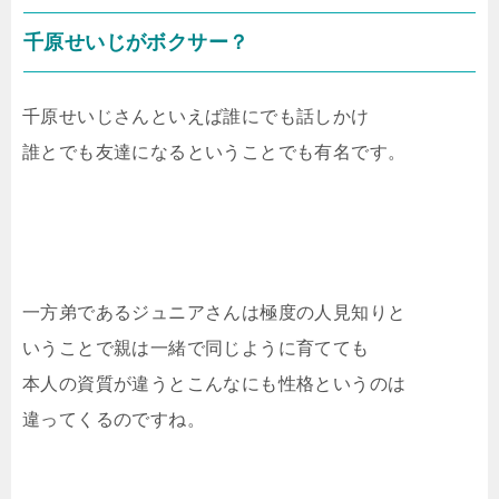
千原せいじがボクサー？
千原せいじさんといえば誰にでも話しかけ
誰とでも友達になるということでも有名です。
一方弟であるジュニアさんは極度の人見知りと
いうことで親は一緒で同じように育てても
本人の資質が違うとこんなにも性格というのは
違ってくるのですね。