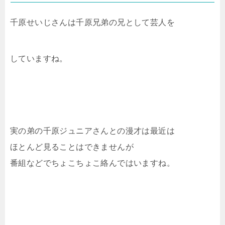
千原せいじさんは千原兄弟の兄として芸人を
していますね。
実の弟の千原ジュニアさんとの漫才は最近は
ほとんど見ることはできませんが
番組などでちょこちょこ絡んではいますね。