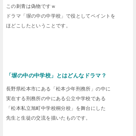
この刺青は偽物ですｗ
ドラマ「塀の中の中学校」で役としてペイントを
ほどこしたということです。
「塀の中の中学校」とはどんなドラマ？
長野県松本市にある「松本少年刑務所」の中に
実在する刑務所の中にある公立中学校である
「松本私立旭町中学校桐分校」を舞台にした
先生と生徒の交流を描いたものです。