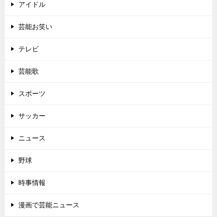
アイドル
芸能お笑い
テレビ
芸能歌
スポーツ
サッカー
ニュース
野球
時事情報
漫画で芸能ニュース