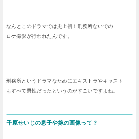
なんとこのドラマでは史上初！刑務所ないでの
ロケ撮影が行われたんです。
刑務所というドラマなためにエキストラやキャスト
もすべて男性だったというのがすごいですよね。
千原せいじの息子や嫁の画像って？