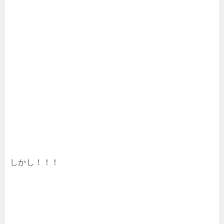
しかし！！！