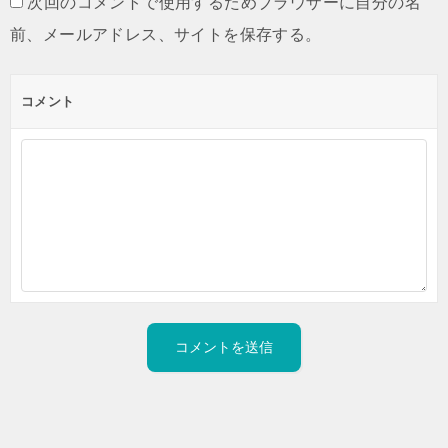
次回のコメントで使用するためブラウザーに自分の名
前、メールアドレス、サイトを保存する。
コメント