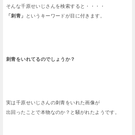
そんな千原せいじさんを検索すると・・・・
「刺青」
というキーワードが目に付きます。
刺青をいれてるのでしょうか？
実は千原せいじさんの刺青をいれた画像が
出回ったことで本物なのか？と騒がれたようです。