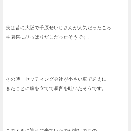
実は昔に大阪で千原せいじさんが人気だったころ
学園祭にひっぱりだこだったそうです。
その時、セッティング会社が小さい車で迎えに
きたことに腹を立てて暴言を吐いたそうです。
このときに迎えに来ていたのが実はのちの