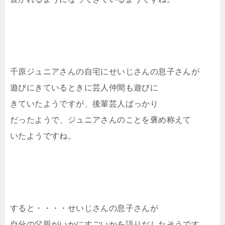
千原ジュニアさんの自宅にせいじさんの息子さんが
遊びにきているときに芸人仲間も遊びに
きていたようですが、後輩芸人ばっかり
だったようで、ジュニアさんのことを褒め称えて
いたようですね。
すると・・・・せいじさんの息子さんが
自分の父親がいかにすごいかを語りだしたそうです。