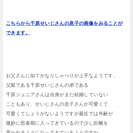
こちらから千原せいじさんの息子の画像をみることが
できます。
お父さんに似てかなりしゃべりが上手なようです。
父親である千原せいじさんの弟である
千原ジュニアさんは自身がまだ結婚していない
こともあり、せいじさんの息子さんが可愛くて
可愛くてしょうがないようですが最近では年齢が
微妙に思春期に入ってきているので少し距離を
置かれるようになってきているようですね。