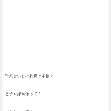
千原せいじの刺青は本物？
息子や嫁画像って？