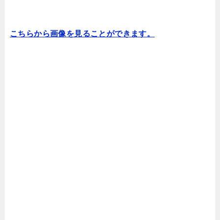
こちらから画像を見ることができます。