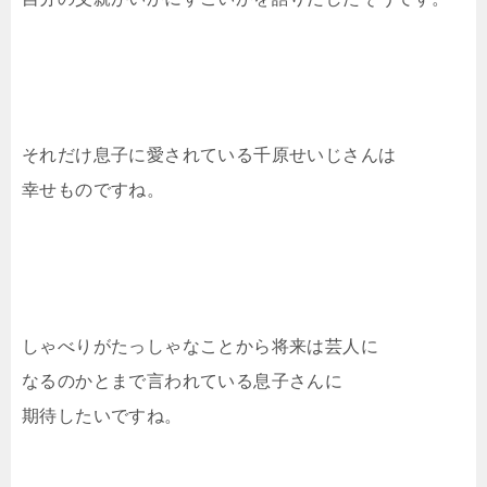
それだけ息子に愛されている千原せいじさんは
幸せものですね。
しゃべりがたっしゃなことから将来は芸人に
なるのかとまで言われている息子さんに
期待したいですね。