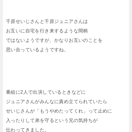
千原せいじさんと千原ジュニアさんは
お互いに自宅を行き来するような間柄
ではないようですが、かなりお互いのことを
思い合っているようですね。
番組に2人で出演しているときなどに
ジュニアさんがみんなに責め立てられていたら
せいじさんが「もうやめたってくれ」って止めに
入ったりして弟を守るという兄の気持ちが
伝わってきました。