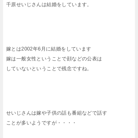
千原せいじさんは結婚をしています。
嫁とは2002年6月に結婚をしています
嫁は一般女性ということで顔などの公表は
していないということで残念ですね。
せいじさんは嫁や子供の話も番組などで話す
ことが多いようですが・・・・