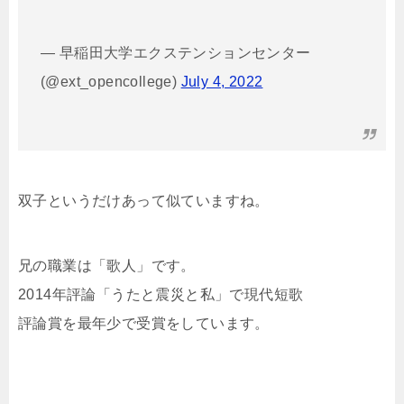
— 早稲田大学エクステンションセンター
(@ext_opencollege)
July 4, 2022
双子というだけあって似ていますね。
兄の職業は「歌人」です。
2014年評論「うたと震災と私」で現代短歌
評論賞を最年少で受賞をしています。