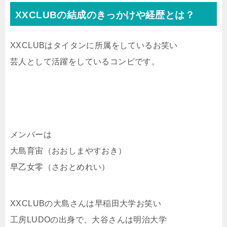
XXCLUBの結成のきっかけや経歴とは？
XXCLUBはタイタンに所属をしているお笑い
芸人として活躍をしているコンビです。
メンバーは
大島育宙（おおしまやすおき）
早乙女零（さおとめれい）
XXCLUBの大島さんは早稲田大学お笑い
工房LUDOの出身で、大谷さんは明治大学