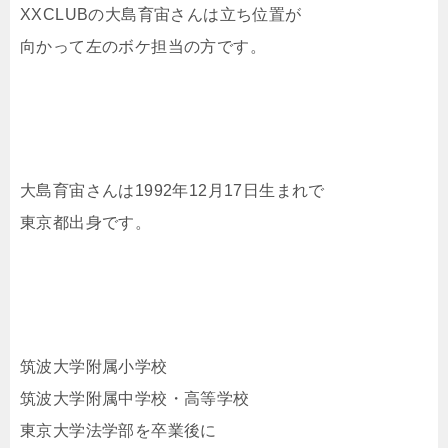
XXCLUBの大島育宙さんは立ち位置が
向かって左のボケ担当の方です。
大島育宙さんは1992年12月17日生まれで
東京都出身です。
筑波大学附属小学校
筑波大学附属中学校・高等学校
東京大学法学部を卒業後に