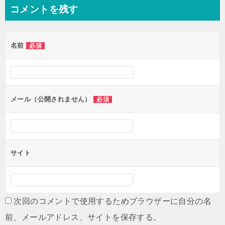
ナ
コメントを残す
ビ
ゲ
名前
必須
ー
シ
ョ
ン
メール（公開されません）
必須
サイト
次回のコメントで使用するためブラウザーに自分の名
前、メールアドレス、サイトを保存する。