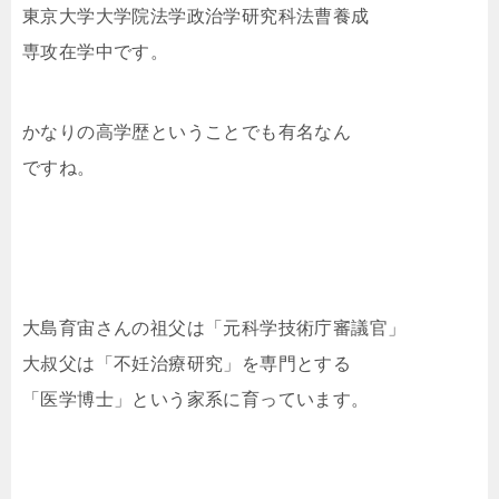
東京大学大学院法学政治学研究科法曹養成
専攻在学中です。
かなりの高学歴ということでも有名なん
ですね。
大島育宙さんの祖父は「元科学技術庁審議官」
大叔父は「不妊治療研究」を専門とする
「医学博士」という家系に育っています。