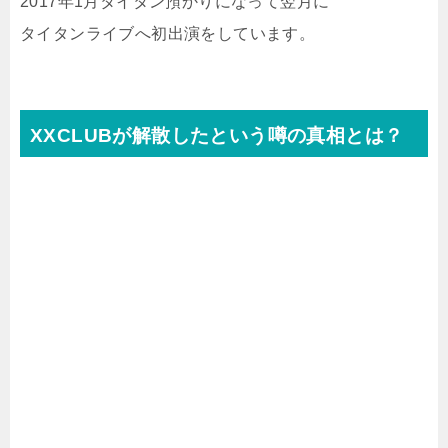
2017年1月タイタン預かりになって翌月に
タイタンライブへ初出演をしています。
XXCLUBが解散したという噂の真相とは？