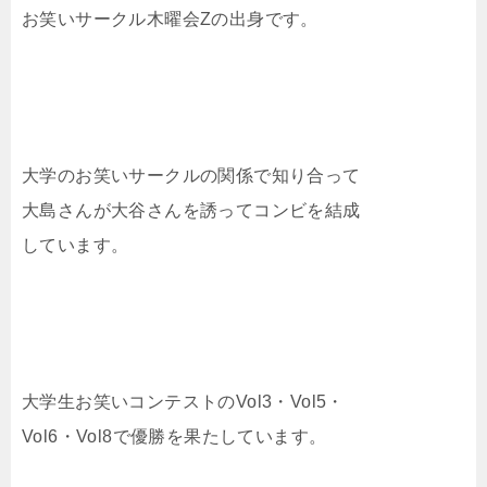
お笑いサークル木曜会Zの出身です。
大学のお笑いサークルの関係で知り合って
大島さんが大谷さんを誘ってコンビを結成
しています。
大学生お笑いコンテストのVol3・Vol5・
Vol6・Vol8で優勝を果たしています。