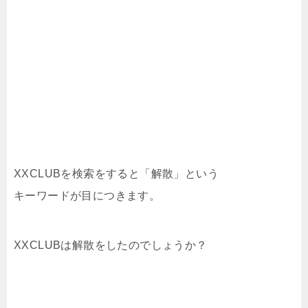
XXCLUBを検索をすると「解散」という
キーワードが目につきます。
XXCLUBは解散をしたのでしょうか？