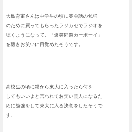
大島育宙さんは中学生の頃に英会話の勉強
のために買ってもらったラジカセでラジオを
聴くようになって、「爆笑問題カーボーイ」
を聴きお笑いに目覚めたそうです。
高校生の頃に親から東大に入ったら何を
してもいいよと言われてお笑い芸人になるた
めに勉強をして東大に入る決意をしたそうで
す。