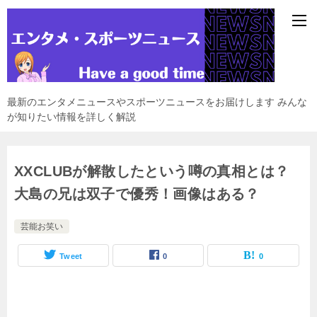
最新のエンタメニュースやスポーツニュースをお届けします みんな
が知りたい情報を詳しく解説
XXCLUBが解散したという噂の真相とは？
大島の兄は双子で優秀！画像はある？
芸能お笑い
Tweet
0
0