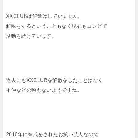
XXCLUBは解散はしていません。
解散をするということもなく現在もコンビで
活動を続けています。
過去にもXXCLUBを解散をしたことはなく
不仲などの噂もないようですね。
2016年に結成をされたお笑い芸人なので