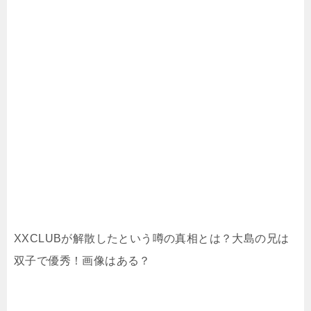
XXCLUBが解散したという噂の真相とは？大島の兄は
双子で優秀！画像はある？