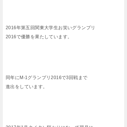
2016年第五回関東大学生お笑いグランプリ
2016で優勝を果たしています。
同年にM-1グランプリ2016で3回戦まで
進出をしています。