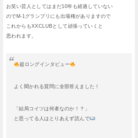
お笑い芸人としてはまだ10年も経過していない
のでM-1グランプリにも出場権がありますので
これからもXXCLUBとして頑張っていくと
思われます。
超ロングインタビュー
よく聞かれる質問に全部答えました！
「結局コイツは何者なのか！？」
と思ってる人はとりあえず読んで