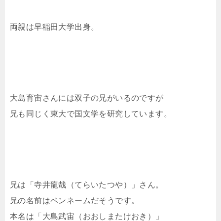
両親は早稲田大学出身。
大島育宙さんには双子の兄がいるのですが
兄も同じく東大で国文学を研究しています。
兄は「寺井龍哉（てらいたつや）」さん。
兄の名前はペンネームだそうです。
本名は「大島武宙（おおしまたけおき）」