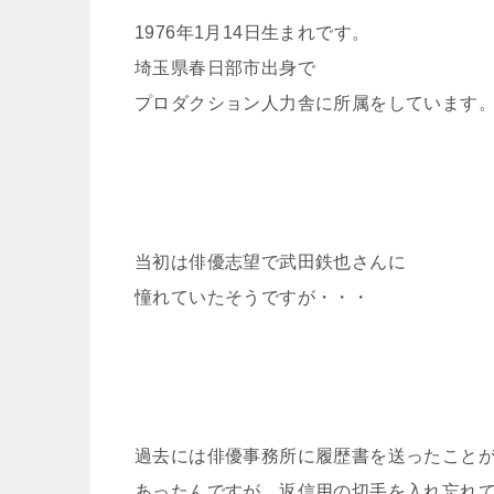
1976年1月14日生まれです。
埼玉県春日部市出身で
プロダクション人力舎に所属をしています
当初は俳優志望で武田鉄也さんに
憧れていたそうですが・・・
過去には俳優事務所に履歴書を送ったこと
あったんですが、返信用の切手を入れ忘れ