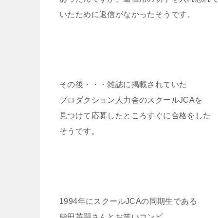
いたために返信がなかったそうです。
その後・・・雑誌に掲載されていた
プロダクション人力舎のスクールJCAを
見つけて応募したところすぐに合格をした
そうです。
1994年にスクールJCAの同期生である
柴田英嗣さんとお笑いコンビ