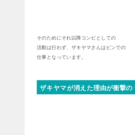
そのためにそれ以降コンビとしての
活動は行わず、ザキヤマさんはピンでの
仕事となっています。
ザキヤマが消えた理由が衝撃の