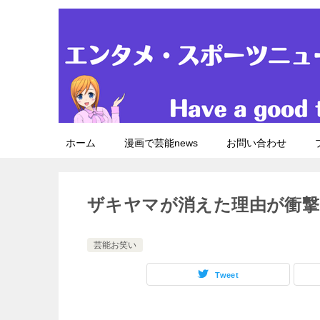
ホーム
漫画で芸能news
お問い合わせ
ザキヤマが消えた理由が衝撃
芸能お笑い
Tweet