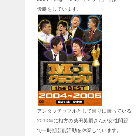
優勝をしています。
アンタッチャブルとして乗りに乗っている
2010年に相方の柴田英嗣さんが女性問題
で一時期芸能活動を休業しています。