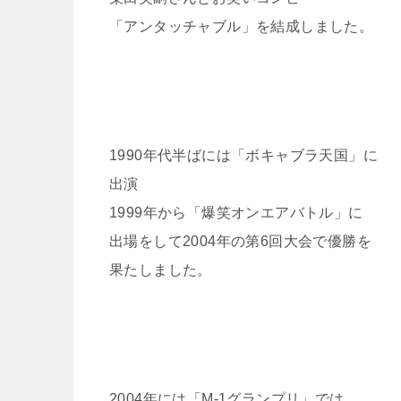
「アンタッチャブル」を結成しました。
1990年代半ばには「ボキャブラ天国」に
出演
1999年から「爆笑オンエアバトル」に
出場をして2004年の第6回大会で優勝を
果たしました。
2004年には「M-1グランプリ」では