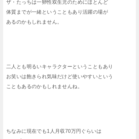
ザ・たっちは一卵性双生児のためにほとんど
体質までが一緒ということもあり活躍の場が
あるのかもしれません。
二人とも明るいキャラクターということもあり
お笑いは飽きられ気味だけど使いやすいという
こともあるのかもしれませんね。
ちなみに現在でも1人月収70万円ぐらいは