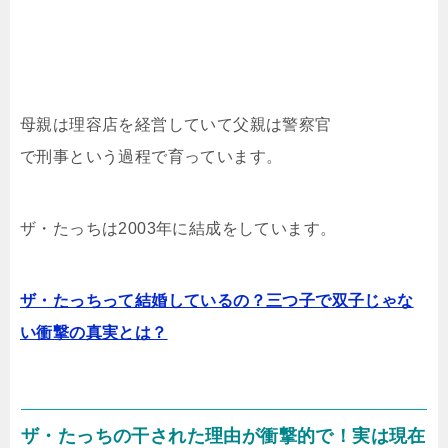
母親は理容店を経営していて父親は警察官
で刑事という過程で育っています。
ザ・たっちは2003年に結成をしています。
ザ・たっちって結婚しているの？三つ子で双子じゃな
い衝撃の真実とは？
ザ・たっちの干された理由が衝撃的で！実は現在