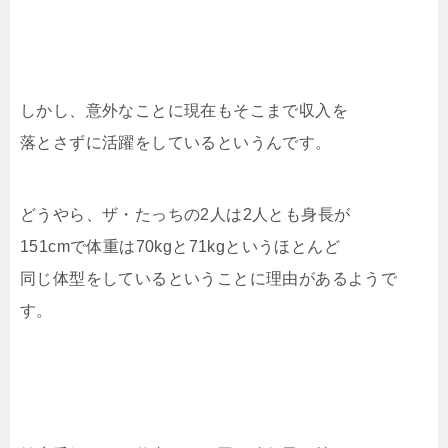
しかし、意外なことに現在もそこまで収入を
落とさずに活躍をしているというんです。
どうやら、ザ・たっちの2人は2人とも身長が
151cmで体重は70kgと71kgというほとんど
同じ体型をしているということに理由があるようで
す。