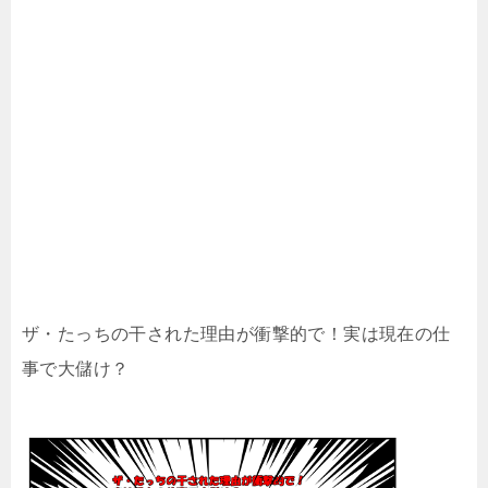
ザ・たっちの干された理由が衝撃的で！実は現在の仕
事で大儲け？