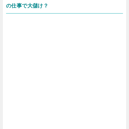
の仕事で大儲け？