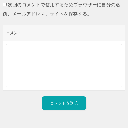
次回のコメントで使用するためブラウザーに自分の名
前、メールアドレス、サイトを保存する。
コメント