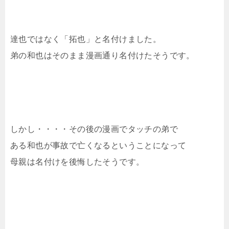
達也ではなく「拓也」と名付けました。
弟の和也はそのまま漫画通り名付けたそうです。
しかし・・・・その後の漫画でタッチの弟で
ある和也が事故で亡くなるということになって
母親は名付けを後悔したそうです。