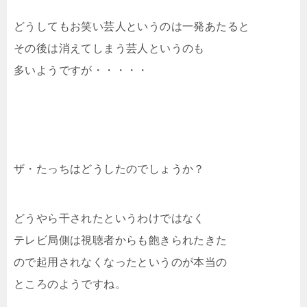
どうしてもお笑い芸人というのは一発あたると
その後は消えてしまう芸人というのも
多いようですが・・・・・
ザ・たっちはどうしたのでしょうか？
どうやら干されたというわけではなく
テレビ局側は視聴者からも飽きられたきた
ので起用されなくなったというのが本当の
ところのようですね。