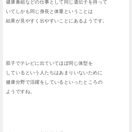
健康番組などの仕事として同じ遺伝子を持って
いてしかも同じ身長と体重ということは
結果が見やすく出やすいことにあるようです。
双子でテレビに出ていてほぼ同じ体型を
しているという人たちはあまりいないために
健康分野で活躍をしているといったところの
ようですね。