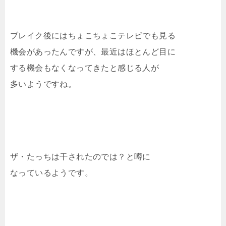
ブレイク後にはちょこちょこテレビでも見る
機会があったんですが、最近はほとんど目に
する機会もなくなってきたと感じる人が
多いようですね。
ザ・たっちは干されたのでは？と噂に
なっているようです。