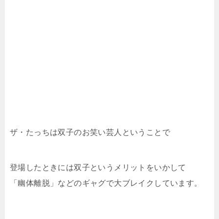
ザ・たっちは双子のお笑い芸人ということで
登場したときには双子というメリットをいかして
「幽体離脱」などのギャグで大ブレイクしています。