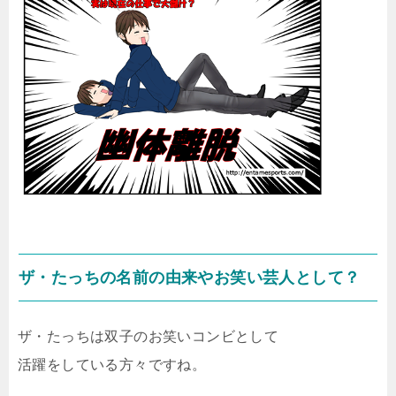
ザ・たっちの名前の由来やお笑い芸人として？
ザ・たっちは双子のお笑いコンビとして
活躍をしている方々ですね。