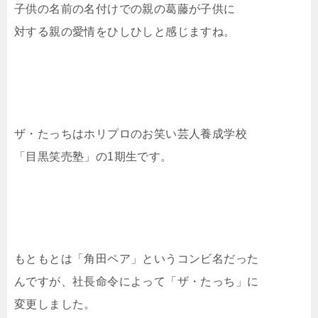
子供の名前の名付けでの親の葛藤が子供に
対する親の愛情をひしひしと感じますね。
ザ・たっちはホリプロのお笑い芸人養成学校
「目黒笑売塾」の1期生です。
もともとは「角田ペア」というコンビ名だった
んですが、社長命令によって「ザ・たっち」に
変更しました。