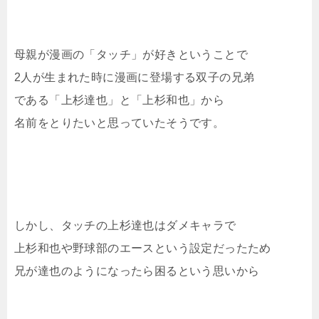
母親が漫画の「タッチ」が好きということで
2人が生まれた時に漫画に登場する双子の兄弟
である「上杉達也」と「上杉和也」から
名前をとりたいと思っていたそうです。
しかし、タッチの上杉達也はダメキャラで
上杉和也や野球部のエースという設定だったため
兄が達也のようになったら困るという思いから