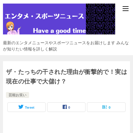
最新のエンタメニュースやスポーツニュースをお届けします みんな
が知りたい情報を詳しく解説
ザ・たっちの干された理由が衝撃的で！実は
現在の仕事で大儲け？
芸能お笑い
Tweet
0
0