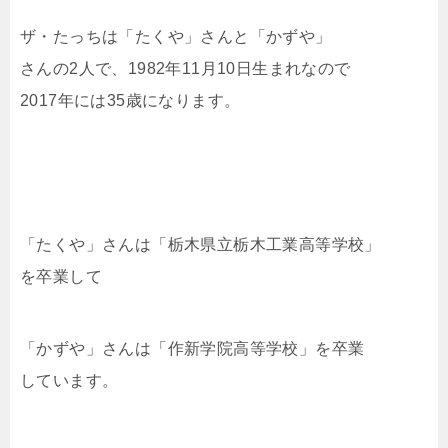
ザ・たっちは「たくや」さんと「かずや」
さんの2人で、1982年11月10日生まれなので
2017年には35歳になります。
「たくや」さんは「栃木県立栃木工業高等学校」
を卒業して
「かずや」さんは「作新学院高等学校」を卒業
しています。