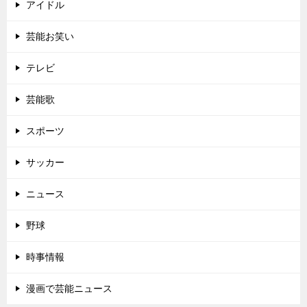
アイドル
芸能お笑い
テレビ
芸能歌
スポーツ
サッカー
ニュース
野球
時事情報
漫画で芸能ニュース