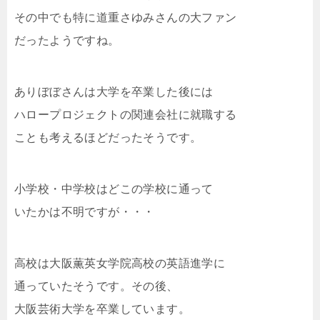
その中でも特に道重さゆみさんの大ファン
だったようですね。
ありぼぼさんは大学を卒業した後には
ハロープロジェクトの関連会社に就職する
ことも考えるほどだったそうです。
小学校・中学校はどこの学校に通って
いたかは不明ですが・・・
高校は大阪薫英女学院高校の英語進学に
通っていたそうです。その後、
大阪芸術大学を卒業しています。