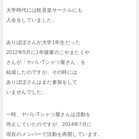
大学時代には軽音楽サークルにも
入会をしていました。
ありぼぼさんが大学1年生だった
2012年5月に1年後輩のこやまたくや
さんが「ヤバいTシャツ屋さん」を
結成したのですが、その時には
ありぼぼさんはまだ参加をして
いませんでした。
一時、ヤバいTシャツ屋さんは活動を
停止していたのですが、2014年7月に
現在のメンバーで活動を再開しています。