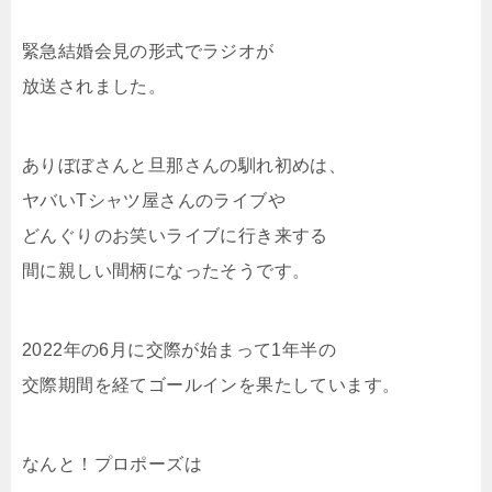
緊急結婚会見の形式でラジオが
放送されました。
ありぼぼさんと旦那さんの馴れ初めは、
ヤバいTシャツ屋さんのライブや
どんぐりのお笑いライブに行き来する
間に親しい間柄になったそうです。
2022年の6月に交際が始まって1年半の
交際期間を経てゴールインを果たしています。
なんと！プロポーズは