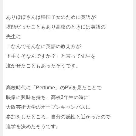
ありぼぼさんは帰国子女のために英語が
堪能だったこともあり高校のときには英語の
先生に
「なんでそんなに英語の教え方が
下手くそなんですか？」と言って先生を
泣かせたこともあったそうです。
高校時代に「Perfume」のPVを見たことで
映像に興味を持ち、高校3年生の時に
大阪芸術大学のオープンキャンパスに
参加をしたところ、自分の感性と近かったので
進学を決めたそうです。