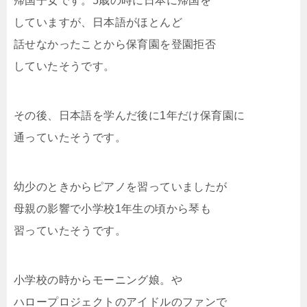
帰国子女です。5歳の時に日本に帰国を
していますが、日本語がほとんど
話せなかったことから保育園を登園拒否
していたそうです。
その後、日本語を学んだ後に1年だけ保育園に
通っていたそうです。
幼少のときからピアノを習っていましたが
母親の影響で小学校1年生の頃から琴も
習っていたそうです。
小学校の時からモーニング娘。や
ハロープロジェクトのアイドルのファンで