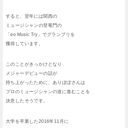
すると、翌年には関西の
ミュージシャンの登竜門の
「eo Music Try」でグランプリを
獲得しています。
このことがきっかけとなり
メジャーデビューの話が
持ち上がったために、ありぼぼさんは
プロのミュージシャンの道に進むことを
決意したそうです。
大学を卒業した2016年11月に