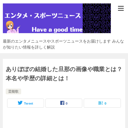
最新のエンタメニュースやスポーツニュースをお届けします みんな
が知りたい情報を詳しく解説
ありぼぼの結婚した旦那の画像や職業とは？
本名や学歴の詳細とは！
芸能歌
Tweet
0
0