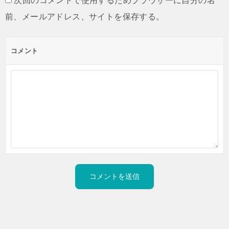
次回のコメントで使用するためブラウザーに自分の名
前、メールアドレス、サイトを保存する。
コメント