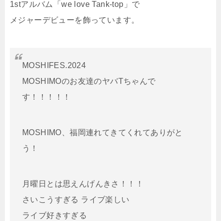
1stアルバム「we love Tank-top」で
メジャーデビューを飾っています。
MOSHIFES.2024
MOSHIMOのお友達のヤバTちゃんで
す！！！！！
MOSHIMO、福岡連れてきてくれてありがと
う！
月曜日とは思えんげんきさ！！！
さいこうすぎる ライブ楽しい
ライブ好きすぎる