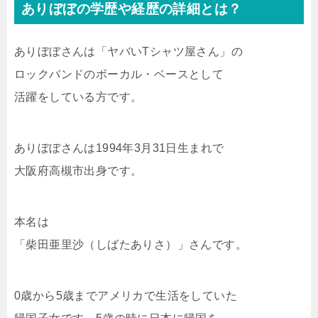
ありぼぼの学歴や経歴の詳細とは？
ありぼぼさんは「ヤバいTシャツ屋さん」の
ロックバンドのボーカル・ベースとして
活躍をしている方です。
ありぼぼさんは1994年3月31日生まれで
大阪府高槻市出身です。
本名は
「柴田亜里沙（しばたありさ）」さんです。
0歳から5歳までアメリカで生活をしていた