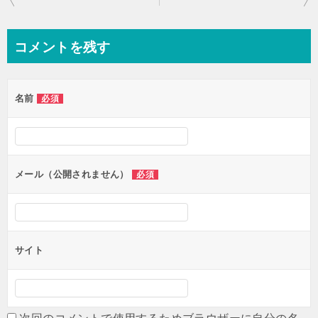
稿
ナ
コメントを残す
ビ
ゲ
名前
必須
ー
シ
ョ
ン
メール（公開されません）
必須
サイト