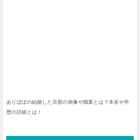
ありぼぼの結婚した旦那の画像や職業とは？本名や学
歴の詳細とは！