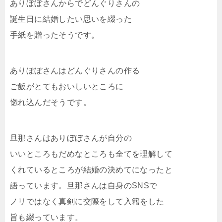
ありぼぼさんからでどんぐりさんの
誕生日に結婚したい思いを綴った
手紙を贈ったそうです。
ありぼぼさんはどんぐりさんの作る
ご飯がとてもおいしいところに
惚れ込んだそうです。
旦那さんはありぼぼさんが自分の
いいところもだめなところも全てを理解して
くれているところが結婚の決めてになったと
語っています。旦那さんは自身のSNSで
ノリではなく真剣に交際をして入籍をした
旨も綴っています。