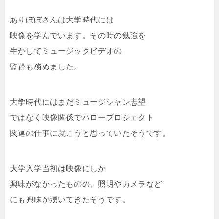
ありぼぼさんは大学時代には
映像を学んでいます。その時の勉強を
生かしてミュージックビデオの
監督も務めました。
大学時代にはまだミュージシャン志望
ではなく映像関係でハロープロジェクト
関連の仕事に就こうと思っていたそうです。
大学入学当初は映像にしか
興味がなかったものの、照明やカメラなど
にも興味が湧いてきたそうです。