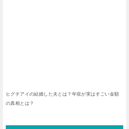
ヒグチアイの結婚した夫とは？年収が実はすごい金額
の真相とは？