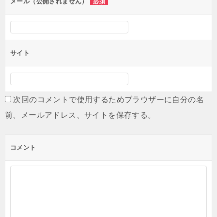
ン
メール（公開されません）
必須
サイト
次回のコメントで使用するためブラウザーに自分の名
前、メールアドレス、サイトを保存する。
コメント