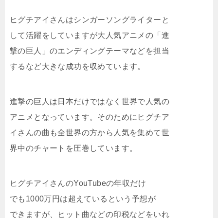
ヒグチアイさんはシンガーソングライターと
して活躍をしていますが大人気アニメの「進
撃の巨人」のエンディングテーマなどを担当
するなど大きな成功を収めています。
進撃の巨人は日本だけではなく世界で人気の
アニメとなっています。そのためにヒグチア
イさんの曲も全世界の方から人気を集めて世
界中のチャートを圧巻しています。
ヒグチアイさんのYouTubeの年収だけ
でも1000万円は超えているという予想が
できますが、ヒット曲などの印税などをいれ