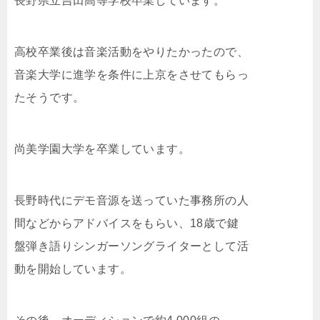
長野県立吉田高等学校卒業しています。
高校卒業後は音楽活動をやりたかったので、
音楽大学に進学を条件に上京をさせてもらっ
たそうです。
尚美学園大学を卒業しています。
長野時代にデモ音源を送っていた事務所の人
間などからアドバイスをもらい、18歳で鍵
盤弾き語りシンガーソングライターとして活
動を開始しています。