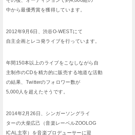
その後、オーディションで約4,000組の
中から最優秀賞を獲得しています。
2012年9月6日、渋谷O-WESTにて
自主企画とレコ発ライブを行っています。
年間150本以上のライブをこなしながら自
主制作のCDを精力的に販売する地道な活動
の結果、Twitterのフォロワー数が
5,000人を超えたそうです。
2014年2月26日、シンガーソングライ
ターの大柴広己（音楽レーベルZOOLOG
ICAL主宰）を音楽プロデューサーに迎