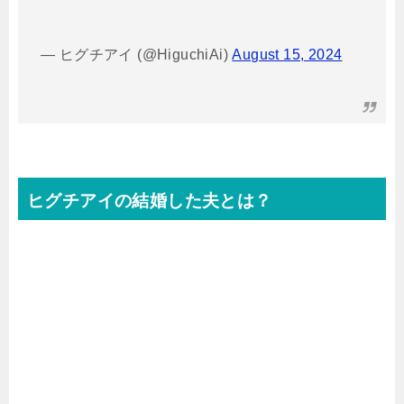
— ヒグチアイ (@HiguchiAi)
August 15, 2024
ヒグチアイの結婚した夫とは？