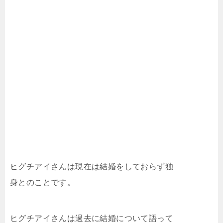
ヒグチアイさんは現在は結婚をしておらず独
身とのことです。
ヒグチアイさんは過去に結婚について語って