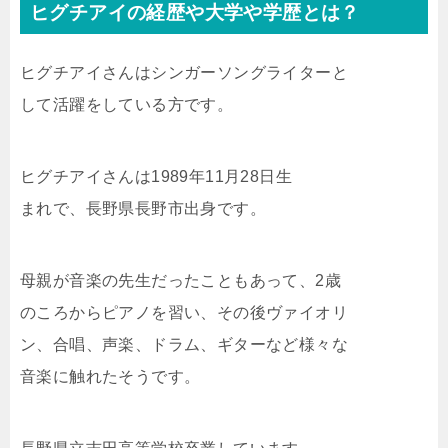
ヒグチアイの経歴や大学や学歴とは？
ヒグチアイさんはシンガーソングライターと
して活躍をしている方です。
ヒグチアイさんは1989年11月28日生
まれで、長野県長野市出身です。
母親が音楽の先生だったこともあって、2歳
のころからピアノを習い、その後ヴァイオリ
ン、合唱、声楽、ドラム、ギターなど様々な
音楽に触れたそうです。