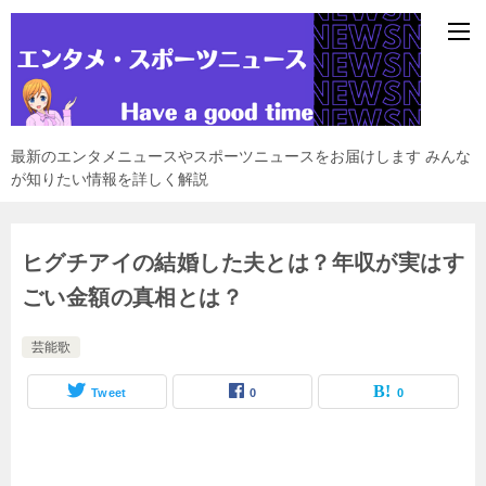
最新のエンタメニュースやスポーツニュースをお届けします みんな
が知りたい情報を詳しく解説
ヒグチアイの結婚した夫とは？年収が実はす
ごい金額の真相とは？
芸能歌
Tweet
0
0