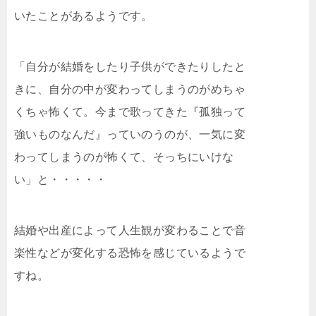
いたことがあるようです。
「自分が結婚をしたり子供ができたりしたと
きに、自分の中が変わってしまうのがめちゃ
くちゃ怖くて。今まで歌ってきた『孤独って
強いものなんだ』っていのうのが、一気に変
わってしまうのが怖くて、そっちにいけな
い」と・・・・・
結婚や出産によって人生観が変わることで音
楽性などが変化する恐怖を感じているようで
すね。