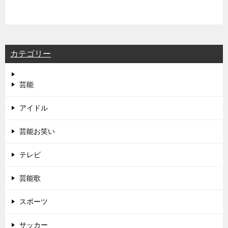
カテゴリー
芸能
アイドル
芸能お笑い
テレビ
芸能歌
スポーツ
サッカー