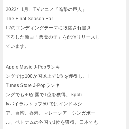
2022年1月、TVアニメ『進撃の巨人』
The Final Season Par
t 2のエンディングテーマに抜擢され書き
下ろした新曲「悪魔の子」を配信リリースし
ています。
Apple Music J-Popランキ
ングでは100か国以上で1位を獲得し、i
Tunes Store J-Popランキ
ングでも40か国で1位を獲得。Spoti
fyバイラルトップ50 ではインドネシ
ア、台湾、香港、マレーシア、シンガポー
ル、ベトナムの各国で1位を獲得。日本でも