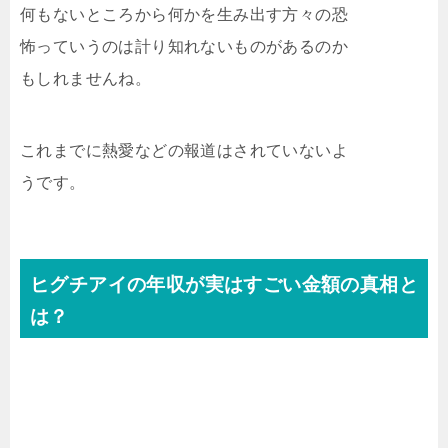
何もないところから何かを生み出す方々の恐
怖っていうのは計り知れないものがあるのか
もしれませんね。
これまでに熱愛などの報道はされていないよ
うです。
ヒグチアイの年収が実はすごい金額の真相と
は？