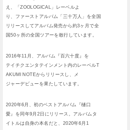
え、「ZOOLOGICAL」レーベルよ
り、ファーストアルバム「三十万人」を全国
リリースしてアルバム発売から約3ヶ月で全
国50ヶ所の全国ツアーを敢行しています。
2016年11月、アルバム『百六十度』を
テイチクエンタテインメント内のレーベルT
AKUMI NOTEからリリースし、メ
ジャーデビューを果たしています。
2020年6月、初のベストアルバム『樋口
愛』を同年9月2日にリリース。アルバムタ
イトルは自身の本名だと、2020年6月1