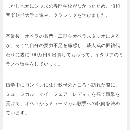
しかし地元にジャズの専門学校がなかったため、昭和
音楽短期大学に進み、クラシックを学びました。
卒業後、オペラの名門・二期会オペラスタジオに入る
が、そこで自分の実力不足を痛感し、成人式の振袖代
わりに親に100万円を出資してもらって、イタリアのミ
ラノへ留学をしています。
留学中にロンドンに住む叔母のところへ訪れた際に、
ミュージカル「マイ・フェア・レディ」を観て衝撃を
受けて、オペラからミュージカル歌手への転向を決め
ています。