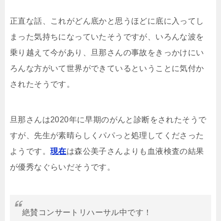
正直な話、これがどん底かと思うほどに底に入ってし
まった気持ちになっていたそうですが、いろんな波を
乗り越えて今があり、旦那さんの事故をきっかけにい
ろんな方がいて世界ができているということに気付か
されたそうです。
旦那さんは2020年に早期のがんと診断をされたそうで
すが、先生が素晴らしくパパっと処理してくださった
ようです。
現在
は森公美子さんよりも血液検査の結果
が優秀なぐらいだそうです。
絶賛コンサートリハーサル中です！