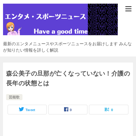
最新のエンタメニュースやスポーツニュースをお届けします みんな
が知りたい情報を詳しく解説
森公美子の旦那が亡くなっていない！介護の
長年の状態とは
芸能歌
Tweet
0
0