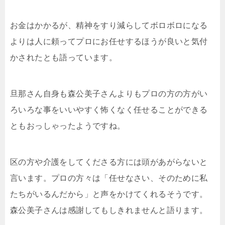
お金はかかるが、精神をすり減らしてボロボロになる
よりは人に頼ってプロにお任せするほうが良いと気付
かされたとも語っています。
旦那さん自身も森公美子さんよりもプロの方の方がい
ろいろな事をいいやすく怖くなく任せることができる
ともおっしゃったようですね。
区の方や介護をしてくださる方には頭があがらないと
言います。プロの方々は「任せなさい、そのために私
たちがいるんだから」と声をかけてくれるそうです。
森公美子さんは感謝してもしきれませんと語ります。