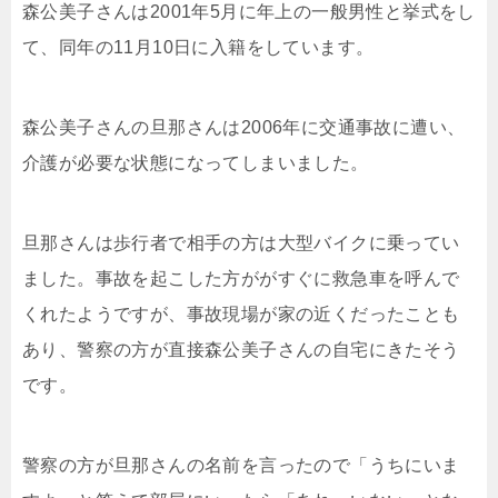
森公美子さんは2001年5月に年上の一般男性と挙式をし
て、同年の11月10日に入籍をしています。
森公美子さんの旦那さんは2006年に交通事故に遭い、
介護が必要な状態になってしまいました。
旦那さんは歩行者で相手の方は大型バイクに乗ってい
ました。事故を起こした方ががすぐに救急車を呼んで
くれたようですが、事故現場が家の近くだったことも
あり、警察の方が直接森公美子さんの自宅にきたそう
です。
警察の方が旦那さんの名前を言ったので「うちにいま