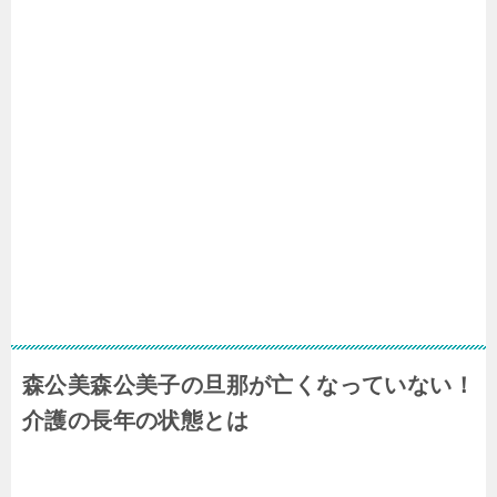
森公美森公美子の旦那が亡くなっていない！
介護の長年の状態とは