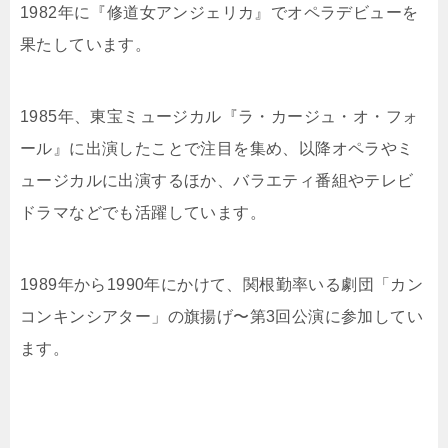
1982年に『修道女アンジェリカ』でオペラデビューを
果たしています。
1985年、東宝ミュージカル『ラ・カージュ・オ・フォ
ール』に出演したことで注目を集め、以降オペラやミ
ュージカルに出演するほか、バラエティ番組やテレビ
ドラマなどでも活躍しています。
1989年から1990年にかけて、関根勤率いる劇団「カン
コンキンシアター」の旗揚げ〜第3回公演に参加してい
ます。