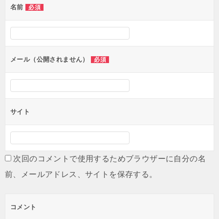
名前
必須
ー
シ
ョ
ン
メール（公開されません）
必須
サイト
次回のコメントで使用するためブラウザーに自分の名
前、メールアドレス、サイトを保存する。
コメント