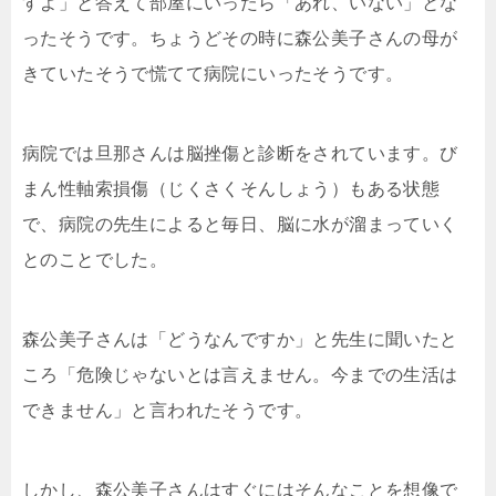
すよ」と答えて部屋にいったら「あれ、いない」とな
ったそうです。ちょうどその時に森公美子さんの母が
きていたそうで慌てて病院にいったそうです。
病院では旦那さんは脳挫傷と診断をされています。び
まん性軸索損傷（じくさくそんしょう）もある状態
で、病院の先生によると毎日、脳に水が溜まっていく
とのことでした。
森公美子さんは「どうなんですか」と先生に聞いたと
ころ「危険じゃないとは言えません。今までの生活は
できません」と言われたそうです。
しかし、森公美子さんはすぐにはそんなことを想像で