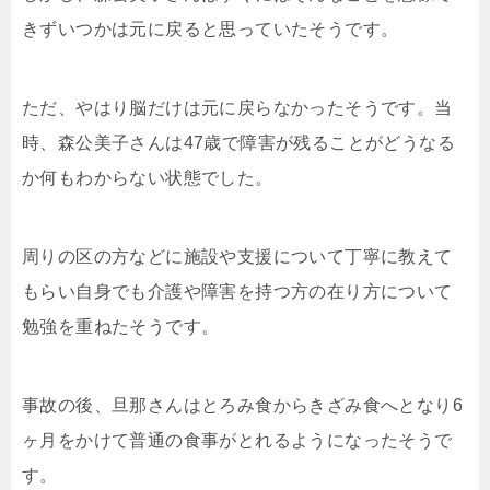
きずいつかは元に戻ると思っていたそうです。
ただ、やはり脳だけは元に戻らなかったそうです。当
時、森公美子さんは47歳で障害が残ることがどうなる
か何もわからない状態でした。
周りの区の方などに施設や支援について丁寧に教えて
もらい自身でも介護や障害を持つ方の在り方について
勉強を重ねたそうです。
事故の後、旦那さんはとろみ食からきざみ食へとなり6
ヶ月をかけて普通の食事がとれるようになったそうで
す。