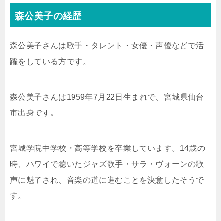
森公美子の経歴
森公美子さんは歌手・タレント・女優・声優などで活
躍をしている方です。
森公美子さんは1959年7月22日生まれで、宮城県仙台
市出身です。
宮城学院中学校・高等学校を卒業しています。14歳の
時、ハワイで聴いたジャズ歌手・サラ・ヴォーンの歌
声に魅了され、音楽の道に進むことを決意したそうで
す。