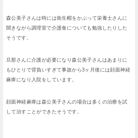
森公美子さんは時には衛生帽をかぶって栄養士さんに
聞きながら調理室で介護食についても勉強したりした
そうです。
旦那さんに介護が必要になり森公美子さんはあまりに
もひとりで背負いすぎて事故から3ヶ月後には顔面神経
麻痺になり入院をしています。
顔面神経麻痺は森公美子さんの場合は多くの治療を試
して治すことができたそうです。