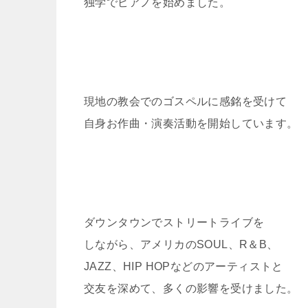
独学でピアノを始めました。
現地の教会でのゴスペルに感銘を受けて
自身お作曲・演奏活動を開始しています。
ダウンタウンでストリートライブを
しながら、アメリカのSOUL、R＆B、
JAZZ、HIP HOPなどのアーティストと
交友を深めて、多くの影響を受けました。