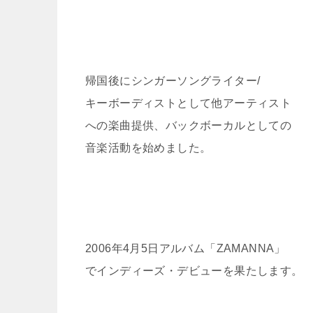
帰国後にシンガーソングライター/
キーボーディストとして他アーティスト
への楽曲提供、バックボーカルとしての
音楽活動を始めました。
2006年4月5日アルバム「ZAMANNA」
でインディーズ・デビューを果たします。