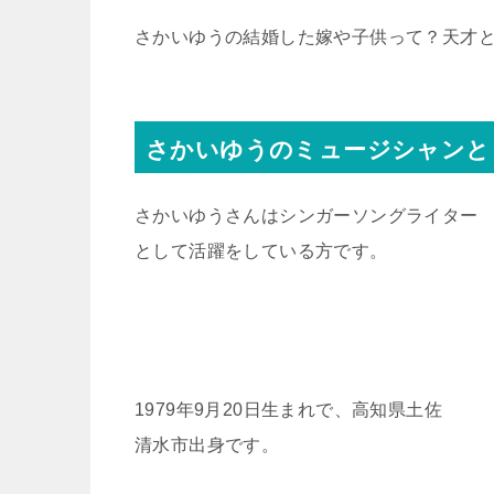
さかいゆうの結婚した嫁や子供って？天才
さかいゆうのミュージシャンと
さかいゆうさんはシンガーソングライター
として活躍をしている方です。
1979年9月20日生まれで、高知県土佐
清水市出身です。