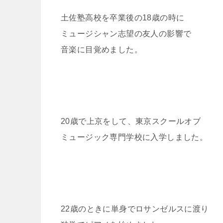
土佐塾高校を卒業後の18歳の時に
ミュージシャン志望の友人の影響で
音楽に目覚めました。
20歳で上京をして、東京スクールオブ
ミュージック専門学校に入学しました。
22歳のときに単身でロサンゼルスに渡り