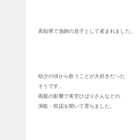
高知県で漁師の息子として産まれました。
幼少の頃から歌うことが大好きだった
そうです。
両親の影響で美空ひばりさんなどの
演歌・民謡を聞いて育ちました。