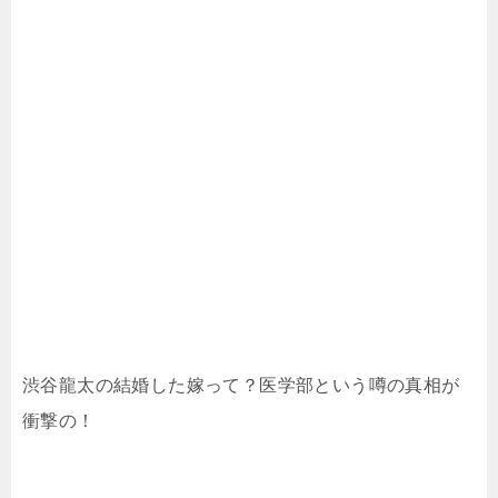
渋谷龍太の結婚した嫁って？医学部という噂の真相が
衝撃の！