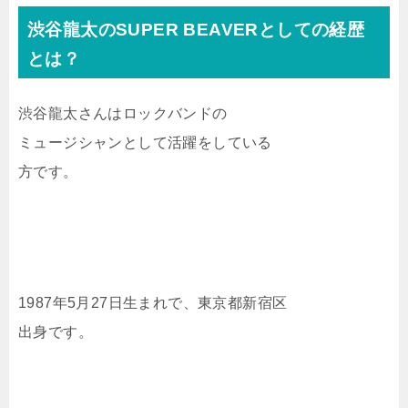
渋谷龍太のSUPER BEAVERとしての経歴
とは？
渋谷龍太さんはロックバンドの
ミュージシャンとして活躍をしている
方です。
1987年5月27日生まれで、東京都新宿区
出身です。