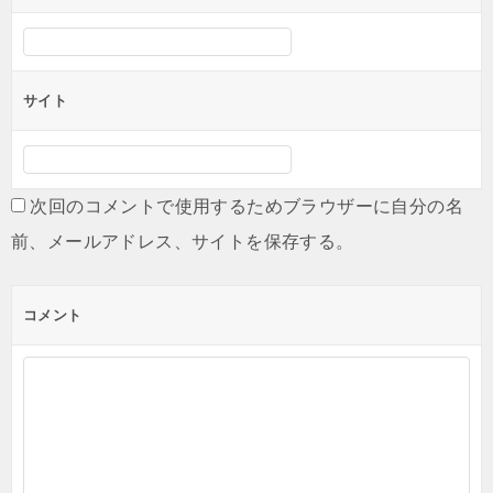
サイト
次回のコメントで使用するためブラウザーに自分の名
前、メールアドレス、サイトを保存する。
コメント