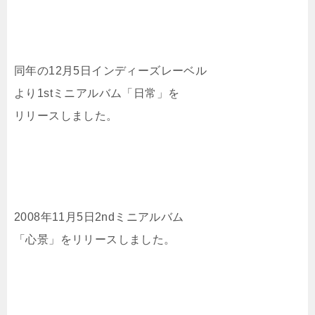
同年の12月5日インディーズレーベル
より1stミニアルバム「日常」を
リリースしました。
2008年11月5日2ndミニアルバム
「心景」をリリースしました。