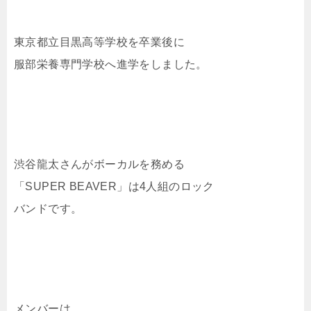
東京都立目黒高等学校を卒業後に
服部栄養専門学校へ進学をしました。
渋谷龍太さんがボーカルを務める
「SUPER BEAVER」は4人組のロック
バンドです。
メンバーは