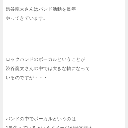
渋谷龍太さんはバンド活動を長年
やってきています。
ロックバンドのボーカルということが
渋谷龍太さんの中では大きな軸になって
いるのですが・・・
バンドの中でボーカルというのは
1番尖っているというイメージが渋谷龍太