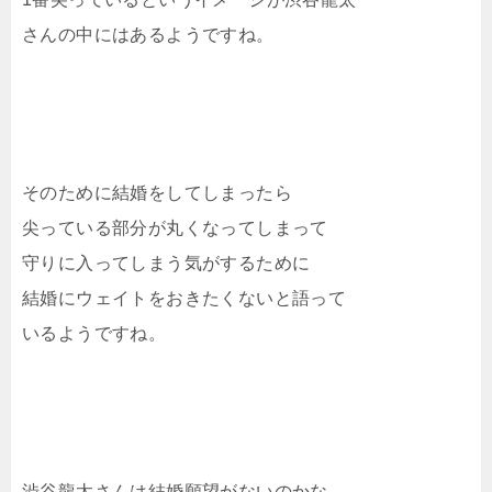
さんの中にはあるようですね。
そのために結婚をしてしまったら
尖っている部分が丸くなってしまって
守りに入ってしまう気がするために
結婚にウェイトをおきたくないと語って
いるようですね。
渋谷龍太さんは結婚願望がないのかな