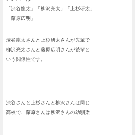
「渋谷龍太」「柳沢亮太」「上杉研太」
「藤原広明」
渋谷龍太さんと上杉研太さんが先輩で
柳沢亮太さんと藤原広明さんが後輩と
いう関係性です。
渋谷さんと上杉さんと柳沢さんは同じ
高校で、藤原さんは柳沢さんの幼馴染