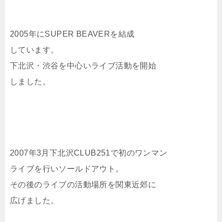
2005年にSUPER BEAVERを結成
しています。
下北沢・渋谷を中心いライブ活動を開始
しました。
2007年3月下北沢CLUB251で初のワンマン
ライブを行いソールドアウト。
その後のライブの活動場所を関東近郊に
広げました。