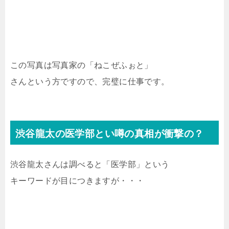
この写真は写真家の「ねこぜふぉと」
さんという方ですので、完璧に仕事です。
渋谷龍太の医学部とい噂の真相が衝撃の？
渋谷龍太さんは調べると「医学部」という
キーワードが目につきますが・・・