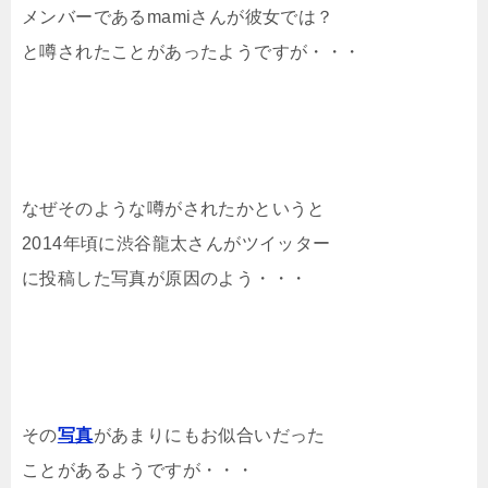
メンバーであるmamiさんが彼女では？
と噂されたことがあったようですが・・・
なぜそのような噂がされたかというと
2014年頃に渋谷龍太さんがツイッター
に投稿した写真が原因のよう・・・
その
写真
があまりにもお似合いだった
ことがあるようですが・・・