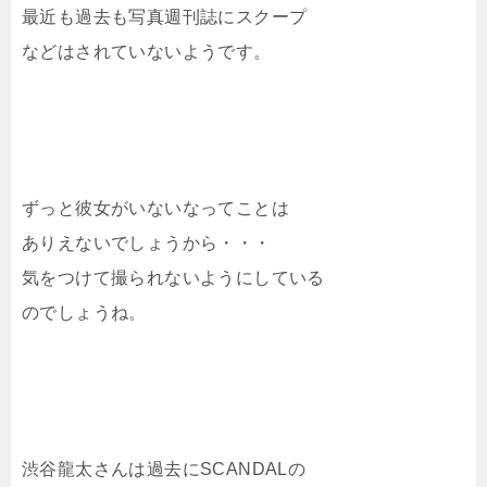
最近も過去も写真週刊誌にスクープ
などはされていないようです。
ずっと彼女がいないなってことは
ありえないでしょうから・・・
気をつけて撮られないようにしている
のでしょうね。
渋谷龍太さんは過去にSCANDALの