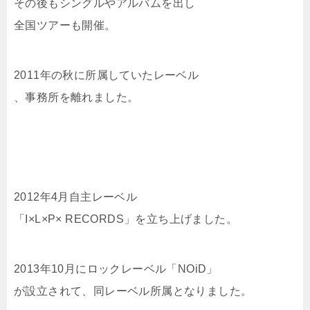
その後もシングルやアルバムを出し
全国ツアーも開催。
2011年の秋に所属していたレーベル
、事務所を離れました。
2012年4月自主レーベル
「I×L×P× RECORDS」を立ち上げました。
2013年10月にロックレーベル「NOiD」
が設立されて、同レーベル所属となりました。