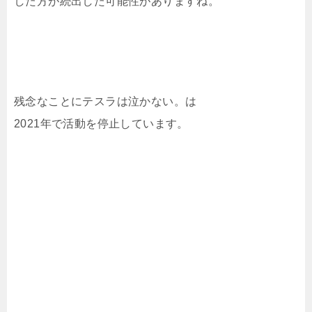
した方が続出した可能性がありますね。
残念なことにテスラは泣かない。は
2021年で活動を停止しています。