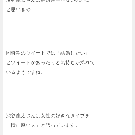
と思いきや！
同時期のツイートでは「結婚したい」
とツイートがあったりと気持ちが揺れて
いるようですね。
渋谷龍太さんは女性の好きなタイプを
「情に厚い人」と語っています。