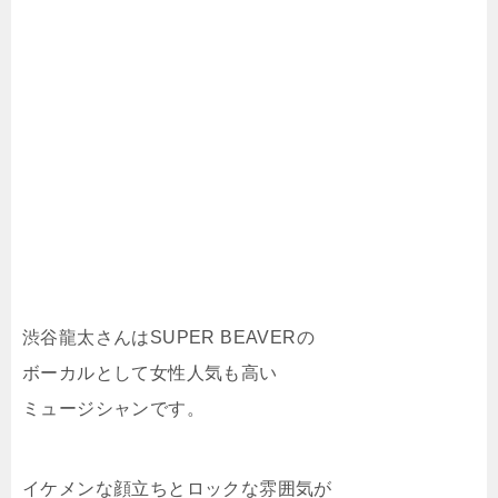
渋谷龍太さんはSUPER BEAVERの
ボーカルとして女性人気も高い
ミュージシャンです。
イケメンな顔立ちとロックな雰囲気が