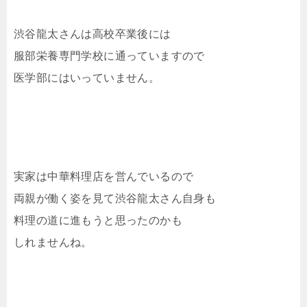
渋谷龍太さんは高校卒業後には
服部栄養専門学校に通っていますので
医学部にはいっていません。
実家は中華料理店を営んでいるので
両親が働く姿を見て渋谷龍太さん自身も
料理の道に進もうと思ったのかも
しれませんね。