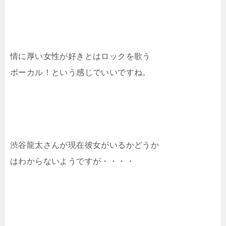
情に厚い女性が好きとはロックを歌う
ボーカル！という感じでいいですね。
渋谷龍太さんが現在彼女がいるかどうか
はわからないようですが・・・・