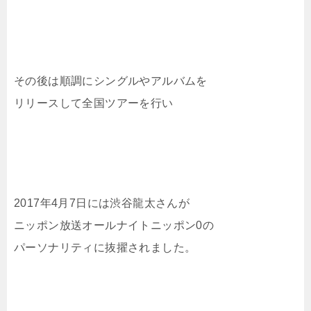
その後は順調にシングルやアルバムを
リリースして全国ツアーを行い
2017年4月7日には渋谷龍太さんが
ニッポン放送オールナイトニッポン0の
パーソナリティに抜擢されました。