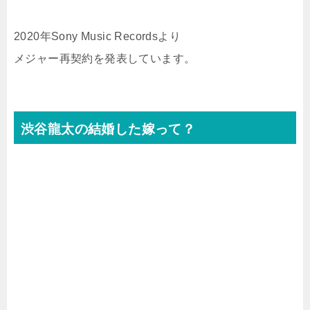
2020年Sony Music Recordsより
メジャー再契約を発表しています。
渋谷龍太の結婚した嫁って？