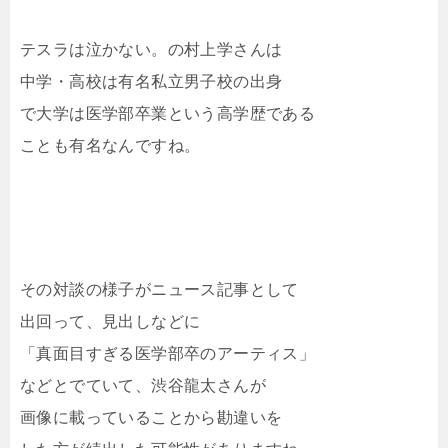
テスラは泣かない。の村上学さんは
中学・高校は有名私立男子校の出身
で大学は医学部卒業という高学歴である
ことも有名なんですね。
その対談の様子がニュース記事として
出回って、見出しなどに
「真面目すぎる医学部卒のアーティス」
などとでていて、渋谷龍太さんが
画像に載っていることから勘違いを