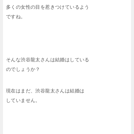
多くの女性の目を惹きつけているよう
ですね。
そんな渋谷龍太さんは結婚はしている
のでしょうか？
現在はまだ、渋谷龍太さんは結婚は
していません。