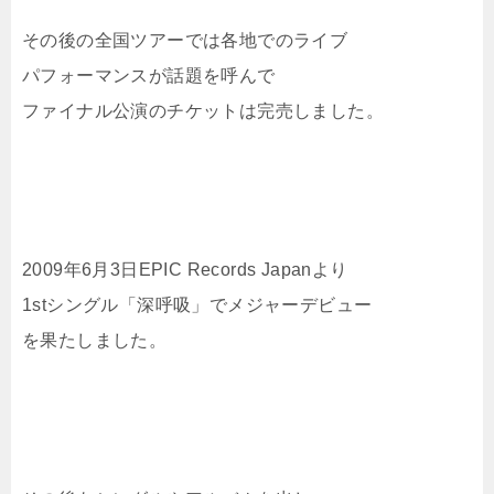
その後の全国ツアーでは各地でのライブ
パフォーマンスが話題を呼んで
ファイナル公演のチケットは完売しました。
2009年6月3日EPIC Records Japanより
1stシングル「深呼吸」でメジャーデビュー
を果たしました。